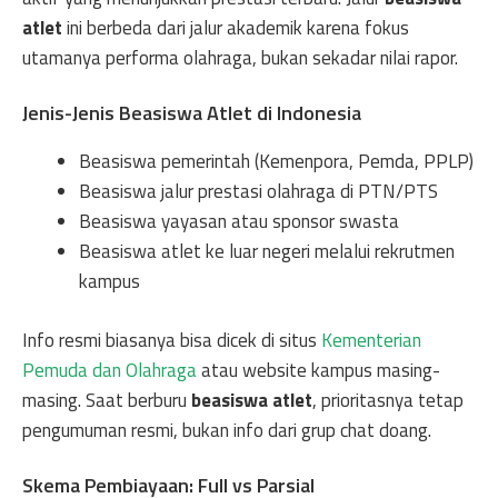
atlet
ini berbeda dari jalur akademik karena fokus
utamanya performa olahraga, bukan sekadar nilai rapor.
Jenis-Jenis Beasiswa Atlet di Indonesia
Beasiswa pemerintah (Kemenpora, Pemda, PPLP)
Beasiswa jalur prestasi olahraga di PTN/PTS
Beasiswa yayasan atau sponsor swasta
Beasiswa atlet ke luar negeri melalui rekrutmen
kampus
Info resmi biasanya bisa dicek di situs
Kementerian
Pemuda dan Olahraga
atau website kampus masing-
masing. Saat berburu
beasiswa atlet
, prioritasnya tetap
pengumuman resmi, bukan info dari grup chat doang.
Skema Pembiayaan: Full vs Parsial