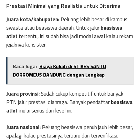
Prestasi Minimal yang Realistis untuk Diterima
Juara kota/kabupaten:
Peluang lebih besar di kampus
swasta atau beasiswa daerah. Untuk jalur
beasiswa
atlet
tertentu, ini sudah bisa jadi modal awal kalau rekam
jejaknya konsisten.
Baca Juga:
Biaya Kuliah di STIKES SANTO
BORROMEUS BANDUNG dengan Lengkap
Juara provinsi:
Sudah cukup kompetitif untuk banyak
PTN jalur prestasi olahraga. Banyak pendaftar
beasiswa
atlet
mulai serius dari level ini.
Juara nasional:
Peluang beasiswa penuh jauh lebih besar,
apalagi kalau prestasinya terbaru dan terverifikasi.