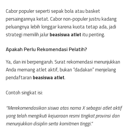
Cabor populer seperti sepak bola atau basket
persaingannya ketat. Cabor non-populer justru kadang
peluangnya lebih longgar karena kuota tetap ada, jadi
strategi memilih jalur
beasiswa atlet
itu penting.
Apakah Perlu Rekomendasi Pelatih?
Ya, dan ini berpengaruh. Surat rekomendasi menunjukkan
Anda memang atlet aktif, bukan “dadakan” menjelang
pendaftaran
beasiswa atlet
.
Contoh singkat isi:
“Merekomendasikan siswa atas nama X sebagai atlet aktif
yang telah mengikuti kejuaraan resmi tingkat provinsi dan
menunjukkan disiplin serta komitmen tinggi.”