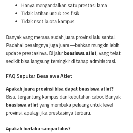
Hanya mengandalkan satu prestasi lama
Tidak latihan untuk tes fisik
Tidak riset kuota kampus
Banyak yang merasa sudah juara provinsi lalu santai.
Padahal pesaingnya juga juara—bahkan mungkin lebih
update prestasinya. Di jalur
beasiswa atlet
, yang telat
sedikit bisa langsung tersingkir di tahap administrasi.
FAQ Seputar Beasiswa Atlet
Apakah juara provinsi bisa dapat beasiswa atlet?
Bisa, tergantung kampus dan kebutuhan cabor. Banyak
beasiswa atlet
yang membuka peluang untuk level
provinsi, apalagi jika prestasinya terbaru.
Apakah berlaku sampai lulus?