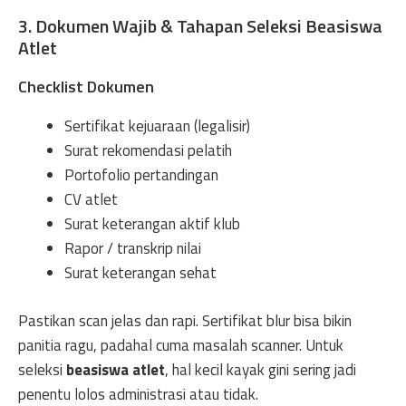
3. Dokumen Wajib & Tahapan Seleksi Beasiswa
Atlet
Checklist Dokumen
Sertifikat kejuaraan (legalisir)
Surat rekomendasi pelatih
Portofolio pertandingan
CV atlet
Surat keterangan aktif klub
Rapor / transkrip nilai
Surat keterangan sehat
Pastikan scan jelas dan rapi. Sertifikat blur bisa bikin
panitia ragu, padahal cuma masalah scanner. Untuk
seleksi
beasiswa atlet
, hal kecil kayak gini sering jadi
penentu lolos administrasi atau tidak.