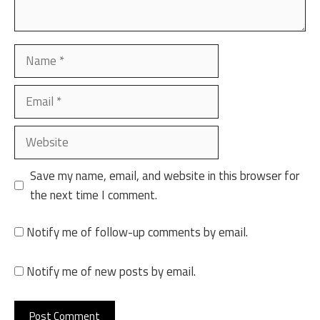
Name
Email
Website
Save my name, email, and website in this browser for
the next time I comment.
Notify me of follow-up comments by email.
Notify me of new posts by email.