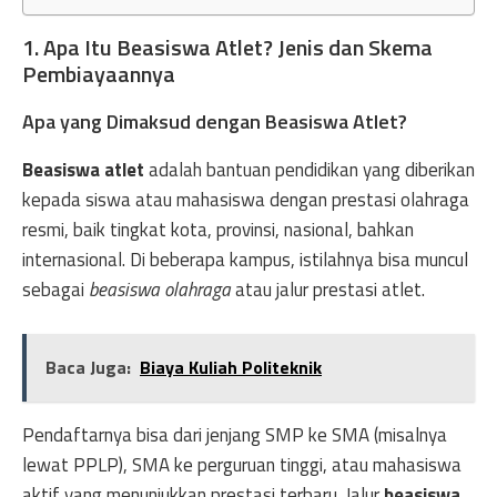
1. Apa Itu Beasiswa Atlet? Jenis dan Skema
Pembiayaannya
Apa yang Dimaksud dengan Beasiswa Atlet?
Beasiswa atlet
adalah bantuan pendidikan yang diberikan
kepada siswa atau mahasiswa dengan prestasi olahraga
resmi, baik tingkat kota, provinsi, nasional, bahkan
internasional. Di beberapa kampus, istilahnya bisa muncul
sebagai
beasiswa olahraga
atau jalur prestasi atlet.
Baca Juga:
Biaya Kuliah Politeknik
Pendaftarnya bisa dari jenjang SMP ke SMA (misalnya
lewat PPLP), SMA ke perguruan tinggi, atau mahasiswa
aktif yang menunjukkan prestasi terbaru. Jalur
beasiswa