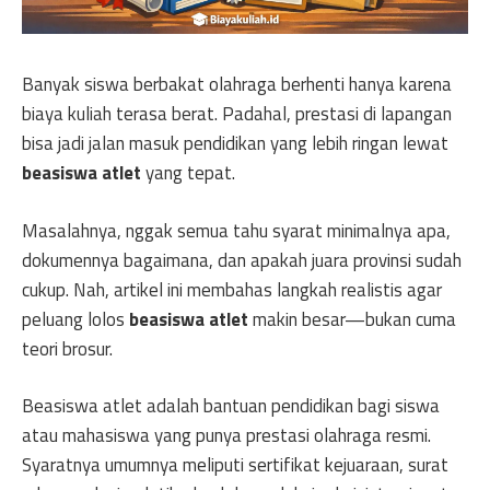
Banyak siswa berbakat olahraga berhenti hanya karena
biaya kuliah terasa berat. Padahal, prestasi di lapangan
bisa jadi jalan masuk pendidikan yang lebih ringan lewat
beasiswa atlet
yang tepat.
Masalahnya, nggak semua tahu syarat minimalnya apa,
dokumennya bagaimana, dan apakah juara provinsi sudah
cukup. Nah, artikel ini membahas langkah realistis agar
peluang lolos
beasiswa atlet
makin besar—bukan cuma
teori brosur.
Beasiswa atlet adalah bantuan pendidikan bagi siswa
atau mahasiswa yang punya prestasi olahraga resmi.
Syaratnya umumnya meliputi sertifikat kejuaraan, surat