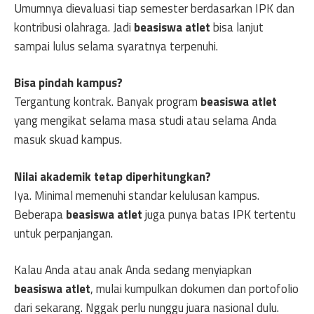
Umumnya dievaluasi tiap semester berdasarkan IPK dan
kontribusi olahraga. Jadi
beasiswa atlet
bisa lanjut
sampai lulus selama syaratnya terpenuhi.
Bisa pindah kampus?
Tergantung kontrak. Banyak program
beasiswa atlet
yang mengikat selama masa studi atau selama Anda
masuk skuad kampus.
Nilai akademik tetap diperhitungkan?
Iya. Minimal memenuhi standar kelulusan kampus.
Beberapa
beasiswa atlet
juga punya batas IPK tertentu
untuk perpanjangan.
Kalau Anda atau anak Anda sedang menyiapkan
beasiswa atlet
, mulai kumpulkan dokumen dan portofolio
dari sekarang. Nggak perlu nunggu juara nasional dulu.