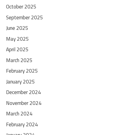
October 2025
September 2025
June 2025
May 2025
April 2025
March 2025
February 2025
January 2025
December 2024
November 2024
March 2024
February 2024