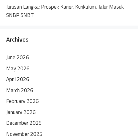
Jurusan Langka: Prospek Karier, Kurikulum, Jalur Masuk
SNBP SNBT
Archives
June 2026
May 2026
April 2026
March 2026
February 2026
January 2026
December 2025
November 2025