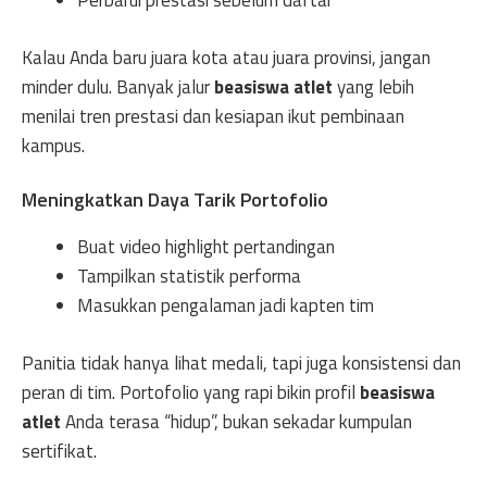
Perbarui prestasi sebelum daftar
Kalau Anda baru juara kota atau juara provinsi, jangan
minder dulu. Banyak jalur
beasiswa atlet
yang lebih
menilai tren prestasi dan kesiapan ikut pembinaan
kampus.
Meningkatkan Daya Tarik Portofolio
Buat video highlight pertandingan
Tampilkan statistik performa
Masukkan pengalaman jadi kapten tim
Panitia tidak hanya lihat medali, tapi juga konsistensi dan
peran di tim. Portofolio yang rapi bikin profil
beasiswa
atlet
Anda terasa “hidup”, bukan sekadar kumpulan
sertifikat.