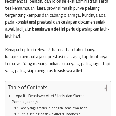
rekomendasi pelatih, dan lolos seleksi administrasi serta
tes kemampuan. Juara provinsi masih punya peluang,
tergantung kampus dan cabang olahraga. Kuncinya ada
pada konsistensi prestasi dan kesiapan dokumen sejak
awal, jadi jalur
beasiswa atlet
ini perlu dipersiapkan jauh-
jauh hari.
Kenapa topik ini relevan? Karena tiap tahun banyak
kampus membuka jalur prestasi olahraga, tapi kuotanya
terbatas. Yang menang bukan cuma yang paling jago, tapi
yang paling siap mengurus
beasiswa atlet
.
Table of Contents
1. Apa Itu Beasiswa Atlet? Jenis dan Skema
Pembiayaannya
Apa yang Dimaksud dengan Beasiswa Atlet?
Jenis-Jenis Beasiswa Atlet di Indonesia