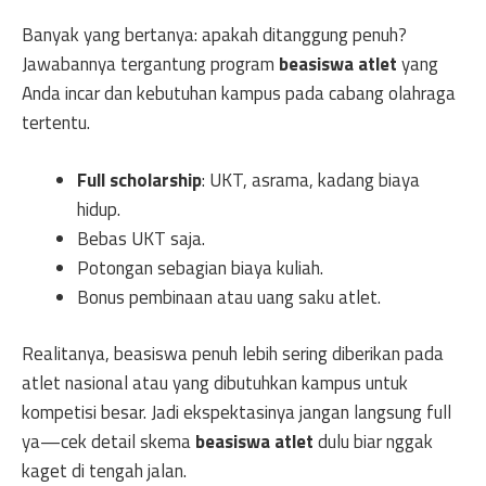
Banyak yang bertanya: apakah ditanggung penuh?
Jawabannya tergantung program
beasiswa atlet
yang
Anda incar dan kebutuhan kampus pada cabang olahraga
tertentu.
Full scholarship
: UKT, asrama, kadang biaya
hidup.
Bebas UKT saja.
Potongan sebagian biaya kuliah.
Bonus pembinaan atau uang saku atlet.
Realitanya, beasiswa penuh lebih sering diberikan pada
atlet nasional atau yang dibutuhkan kampus untuk
kompetisi besar. Jadi ekspektasinya jangan langsung full
ya—cek detail skema
beasiswa atlet
dulu biar nggak
kaget di tengah jalan.