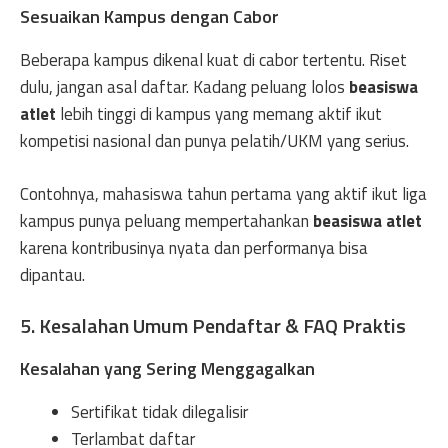
Sesuaikan Kampus dengan Cabor
Beberapa kampus dikenal kuat di cabor tertentu. Riset
dulu, jangan asal daftar. Kadang peluang lolos
beasiswa
atlet
lebih tinggi di kampus yang memang aktif ikut
kompetisi nasional dan punya pelatih/UKM yang serius.
Contohnya, mahasiswa tahun pertama yang aktif ikut liga
kampus punya peluang mempertahankan
beasiswa atlet
karena kontribusinya nyata dan performanya bisa
dipantau.
5. Kesalahan Umum Pendaftar & FAQ Praktis
Kesalahan yang Sering Menggagalkan
Sertifikat tidak dilegalisir
Terlambat daftar