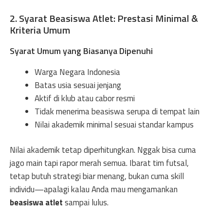
2. Syarat Beasiswa Atlet: Prestasi Minimal &
Kriteria Umum
Syarat Umum yang Biasanya Dipenuhi
Warga Negara Indonesia
Batas usia sesuai jenjang
Aktif di klub atau cabor resmi
Tidak menerima beasiswa serupa di tempat lain
Nilai akademik minimal sesuai standar kampus
Nilai akademik tetap diperhitungkan. Nggak bisa cuma
jago main tapi rapor merah semua. Ibarat tim futsal,
tetap butuh strategi biar menang, bukan cuma skill
individu—apalagi kalau Anda mau mengamankan
beasiswa atlet
sampai lulus.