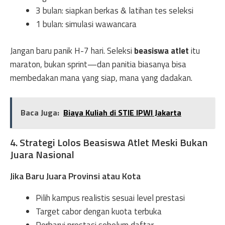
3 bulan: siapkan berkas & latihan tes seleksi
1 bulan: simulasi wawancara
Jangan baru panik H-7 hari. Seleksi
beasiswa atlet
itu
maraton, bukan sprint—dan panitia biasanya bisa
membedakan mana yang siap, mana yang dadakan.
Baca Juga:
Biaya Kuliah di STIE IPWI Jakarta
4. Strategi Lolos Beasiswa Atlet Meski Bukan
Juara Nasional
Jika Baru Juara Provinsi atau Kota
Pilih kampus realistis sesuai level prestasi
Target cabor dengan kuota terbuka