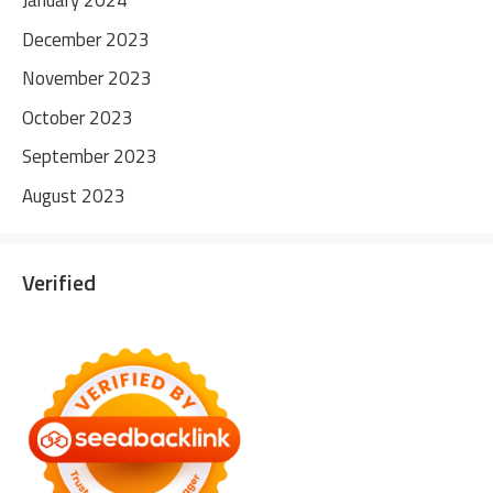
January 2024
December 2023
November 2023
October 2023
September 2023
August 2023
Verified