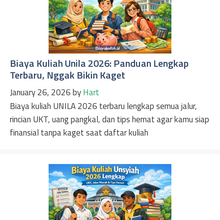
Biaya Kuliah Unila 2026: Panduan Lengkap
Terbaru, Nggak Bikin Kaget
January 26, 2026
by
Hart
Biaya kuliah UNILA 2026 terbaru lengkap semua jalur,
rincian UKT, uang pangkal, dan tips hemat agar kamu siap
finansial tanpa kaget saat daftar kuliah