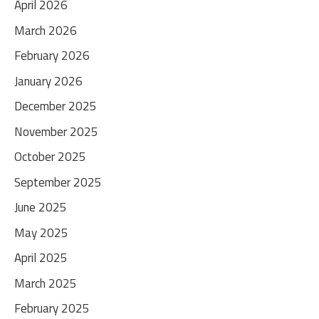
April 2026
March 2026
February 2026
January 2026
December 2025
November 2025
October 2025
September 2025
June 2025
May 2025
April 2025
March 2025
February 2025