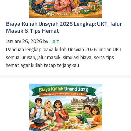
Biaya Kuliah Unsyiah 2026 Lengkap: UKT, Jalur
Masuk & Tips Hemat
January 26, 2026
by
Hart
Panduan lengkap biaya kuliah Unsyiah 2026: rincian UKT
semua jurusan, jalur masuk, simulasi biaya, serta tips
hemat agar kuliah tetap terjangkau