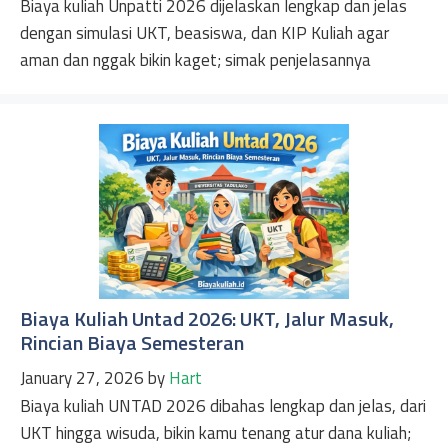
Biaya kuliah Unpatti 2026 dijelaskan lengkap dan jelas
dengan simulasi UKT, beasiswa, dan KIP Kuliah agar
aman dan nggak bikin kaget; simak penjelasannya
Biaya Kuliah Untad 2026: UKT, Jalur Masuk,
Rincian Biaya Semesteran
January 27, 2026
by
Hart
Biaya kuliah UNTAD 2026 dibahas lengkap dan jelas, dari
UKT hingga wisuda, bikin kamu tenang atur dana kuliah;