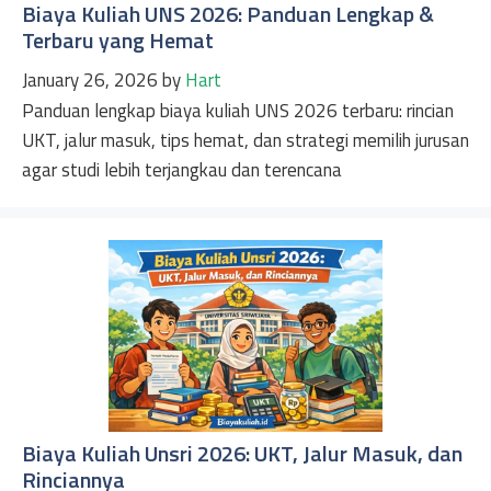
Biaya Kuliah UNS 2026: Panduan Lengkap &
Terbaru yang Hemat
January 26, 2026
by
Hart
Panduan lengkap biaya kuliah UNS 2026 terbaru: rincian
UKT, jalur masuk, tips hemat, dan strategi memilih jurusan
agar studi lebih terjangkau dan terencana
Biaya Kuliah Unsri 2026: UKT, Jalur Masuk, dan
Rinciannya