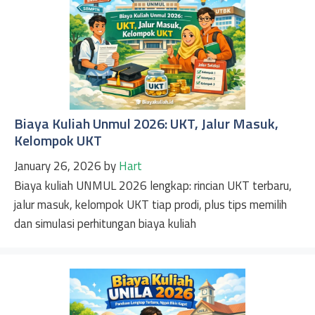
Biaya Kuliah Unmul 2026: UKT, Jalur Masuk,
Kelompok UKT
January 26, 2026
by
Hart
Biaya kuliah UNMUL 2026 lengkap: rincian UKT terbaru,
jalur masuk, kelompok UKT tiap prodi, plus tips memilih
dan simulasi perhitungan biaya kuliah