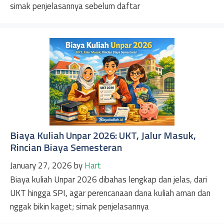
simak penjelasannya sebelum daftar
Biaya Kuliah Unpar 2026: UKT, Jalur Masuk,
Rincian Biaya Semesteran
January 27, 2026
by
Hart
Biaya kuliah Unpar 2026 dibahas lengkap dan jelas, dari
UKT hingga SPI, agar perencanaan dana kuliah aman dan
nggak bikin kaget; simak penjelasannya