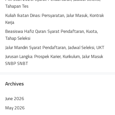
Tahapan Tes
Kuliah Ikatan Dinas: Persyaratan, Jalur Masuk, Kontrak
Kerja
Beasiswa Hafiz Quran: Syarat Pendaftaran, Kuota,
Tahap Seleksi
Jalur Mandiri: Syarat Pendaftaran, Jadwal Seleksi, UKT
Jurusan Langka: Prospek Karier, Kurikulum, Jalur Masuk
SNBP SNBT
Archives
June 2026
May 2026