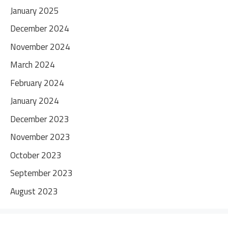
January 2025
December 2024
November 2024
March 2024
February 2024
January 2024
December 2023
November 2023
October 2023
September 2023
August 2023