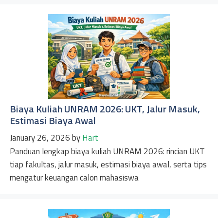
Biaya Kuliah UNRAM 2026: UKT, Jalur Masuk,
Estimasi Biaya Awal
January 26, 2026
by
Hart
Panduan lengkap biaya kuliah UNRAM 2026: rincian UKT
tiap fakultas, jalur masuk, estimasi biaya awal, serta tips
mengatur keuangan calon mahasiswa