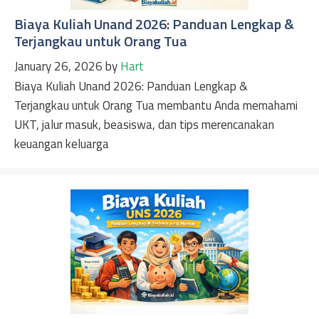
Biaya Kuliah Unand 2026: Panduan Lengkap &
Terjangkau untuk Orang Tua
January 26, 2026
by
Hart
Biaya Kuliah Unand 2026: Panduan Lengkap &
Terjangkau untuk Orang Tua membantu Anda memahami
UKT, jalur masuk, beasiswa, dan tips merencanakan
keuangan keluarga