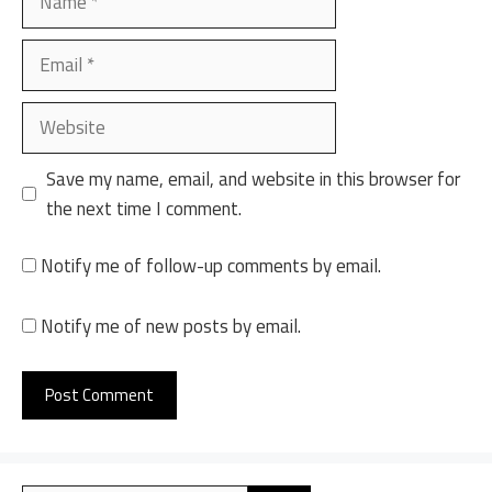
Email
Website
Save my name, email, and website in this browser for
the next time I comment.
Notify me of follow-up comments by email.
Notify me of new posts by email.
A
l