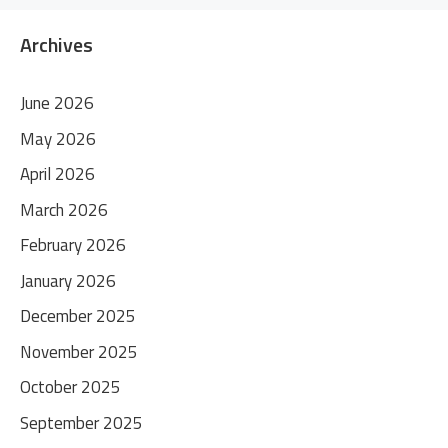
Archives
June 2026
May 2026
April 2026
March 2026
February 2026
January 2026
December 2025
November 2025
October 2025
September 2025