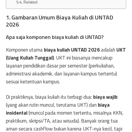
Related
1. Gambaran Umum Biaya Kuliah di UNTAD
2026
Apa saja komponen biaya kuliah di UNTAD?
Komponen utama
biaya kuliah UNTAD 2026
adalah
UKT
(Uang Kuliah Tunggal)
. UKT ini biasanya mencakup
layanan pendidikan dasar per semester (perkuliahan,
administrasi akademik, dan layanan kampus tertentu)
sesuai ketentuan kampus.
Di praktiknya, biaya kuliah itu terbagi dua:
biaya wajib
(yang akan rutin muncul, terutama UKT) dan
biaya
insidental
(muncul pada momen tertentu, misalnya KKN,
praktikum, skripsi/TA, atau wisuda). Banyak orang tua
aman secara cashflow bukan karena UKT-nya kecil, tapi