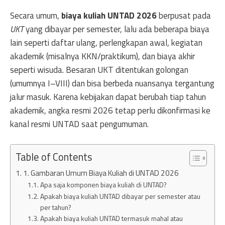
Secara umum,
biaya kuliah UNTAD 2026
berpusat pada
UKT
yang dibayar per semester, lalu ada beberapa biaya
lain seperti daftar ulang, perlengkapan awal, kegiatan
akademik (misalnya KKN/praktikum), dan biaya akhir
seperti wisuda. Besaran UKT ditentukan golongan
(umumnya I–VIII) dan bisa berbeda nuansanya tergantung
jalur masuk. Karena kebijakan dapat berubah tiap tahun
akademik, angka resmi 2026 tetap perlu dikonfirmasi ke
kanal resmi UNTAD saat pengumuman.
Table of Contents
1. Gambaran Umum Biaya Kuliah di UNTAD 2026
Apa saja komponen biaya kuliah di UNTAD?
Apakah biaya kuliah UNTAD dibayar per semester atau
per tahun?
Apakah biaya kuliah UNTAD termasuk mahal atau