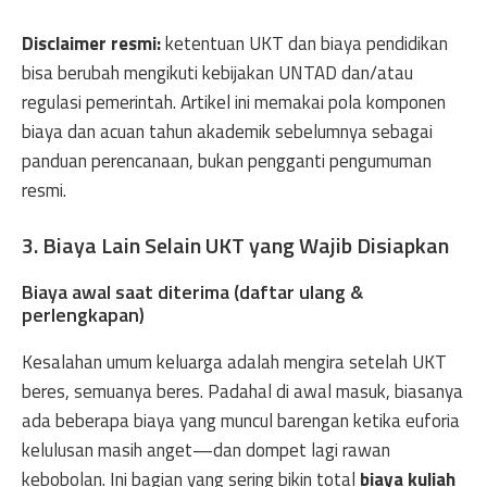
Disclaimer resmi:
ketentuan UKT dan biaya pendidikan
bisa berubah mengikuti kebijakan UNTAD dan/atau
regulasi pemerintah. Artikel ini memakai pola komponen
biaya dan acuan tahun akademik sebelumnya sebagai
panduan perencanaan, bukan pengganti pengumuman
resmi.
3. Biaya Lain Selain UKT yang Wajib Disiapkan
Biaya awal saat diterima (daftar ulang &
perlengkapan)
Kesalahan umum keluarga adalah mengira setelah UKT
beres, semuanya beres. Padahal di awal masuk, biasanya
ada beberapa biaya yang muncul barengan ketika euforia
kelulusan masih anget—dan dompet lagi rawan
kebobolan. Ini bagian yang sering bikin total
biaya kuliah