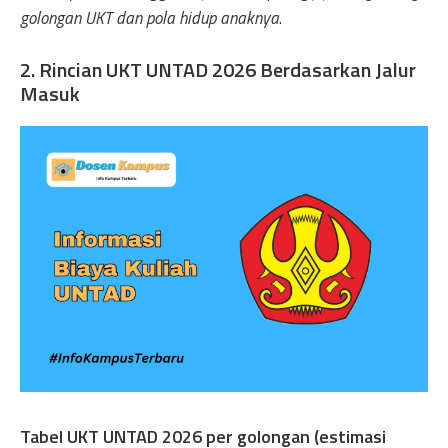
golongan UKT dan pola hidup anaknya
.
2. Rincian UKT UNTAD 2026 Berdasarkan Jalur
Masuk
Tabel UKT UNTAD 2026 per golongan (estimasi