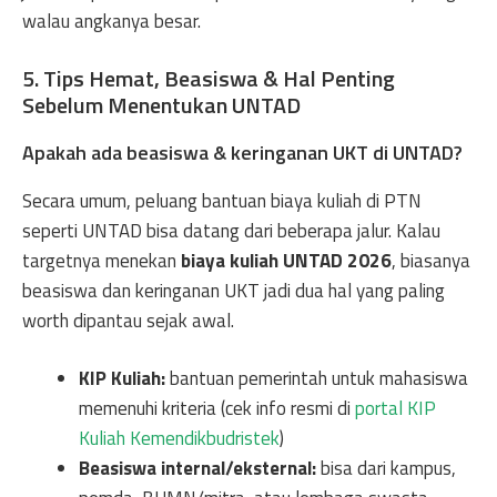
walau angkanya besar.
5. Tips Hemat, Beasiswa & Hal Penting
Sebelum Menentukan UNTAD
Apakah ada beasiswa & keringanan UKT di UNTAD?
Secara umum, peluang bantuan biaya kuliah di PTN
seperti UNTAD bisa datang dari beberapa jalur. Kalau
targetnya menekan
biaya kuliah UNTAD 2026
, biasanya
beasiswa dan keringanan UKT jadi dua hal yang paling
worth dipantau sejak awal.
KIP Kuliah:
bantuan pemerintah untuk mahasiswa
memenuhi kriteria (cek info resmi di
portal KIP
Kuliah Kemendikbudristek
)
Beasiswa internal/eksternal:
bisa dari kampus,