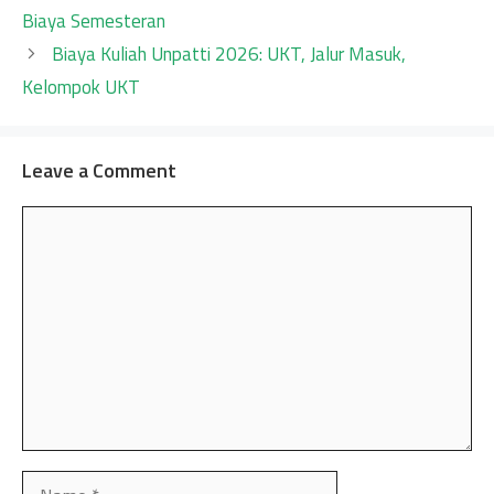
Biaya Semesteran
Biaya Kuliah Unpatti 2026: UKT, Jalur Masuk,
Kelompok UKT
Leave a Comment
Comment
Name