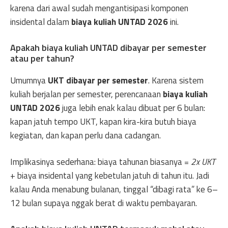
karena dari awal sudah mengantisipasi komponen
insidental dalam
biaya kuliah UNTAD 2026
ini.
Apakah biaya kuliah UNTAD dibayar per semester
atau per tahun?
Umumnya
UKT dibayar per semester
. Karena sistem
kuliah berjalan per semester, perencanaan
biaya kuliah
UNTAD 2026
juga lebih enak kalau dibuat per 6 bulan:
kapan jatuh tempo UKT, kapan kira-kira butuh biaya
kegiatan, dan kapan perlu dana cadangan.
Implikasinya sederhana: biaya tahunan biasanya =
2x UKT
+ biaya insidental yang kebetulan jatuh di tahun itu. Jadi
kalau Anda menabung bulanan, tinggal “dibagi rata” ke 6–
12 bulan supaya nggak berat di waktu pembayaran.