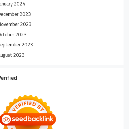
anuary 2024
December 2023
November 2023
October 2023
September 2023
August 2023
Verified