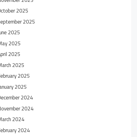
October 2025
September 2025
une 2025
May 2025
pril 2025
March 2025
ebruary 2025
anuary 2025
December 2024
November 2024
March 2024
ebruary 2024