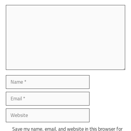
Comment
Name
Email
Website
Save my name, email, and website in this browser for