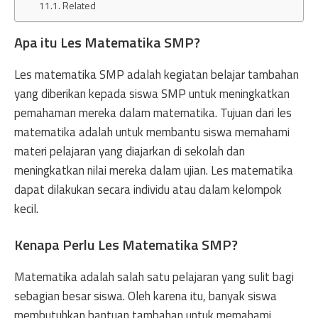
Related
Apa itu Les Matematika SMP?
Les matematika SMP adalah kegiatan belajar tambahan
yang diberikan kepada siswa SMP untuk meningkatkan
pemahaman mereka dalam matematika. Tujuan dari les
matematika adalah untuk membantu siswa memahami
materi pelajaran yang diajarkan di sekolah dan
meningkatkan nilai mereka dalam ujian. Les matematika
dapat dilakukan secara individu atau dalam kelompok
kecil.
Kenapa Perlu Les Matematika SMP?
Matematika adalah salah satu pelajaran yang sulit bagi
sebagian besar siswa. Oleh karena itu, banyak siswa
membutuhkan bantuan tambahan untuk memahami