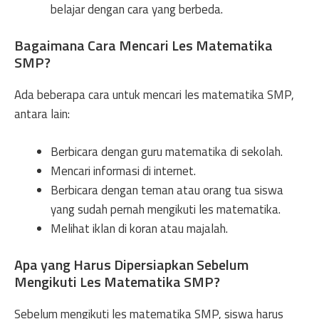
belajar dengan cara yang berbeda.
Bagaimana Cara Mencari Les Matematika
SMP?
Ada beberapa cara untuk mencari les matematika SMP,
antara lain:
Berbicara dengan guru matematika di sekolah.
Mencari informasi di internet.
Berbicara dengan teman atau orang tua siswa
yang sudah pernah mengikuti les matematika.
Melihat iklan di koran atau majalah.
Apa yang Harus Dipersiapkan Sebelum
Mengikuti Les Matematika SMP?
Sebelum mengikuti les matematika SMP, siswa harus