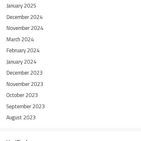
January 2025
December 2024
November 2024
March 2024
February 2024
January 2024
December 2023
November 2023
October 2023
September 2023
August 2023