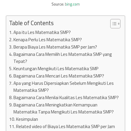
Source:
bing.com
Table of Contents
Apa itu Les Matematika SMP?
Kenapa Perlu Les Matematika SMP?
Berapa Biaya Les Matematika SMP per Jam?
Bagaimana Cara Memilih Les Matematika SMP yang
Tepat?
Keuntungan Mengikuti Les Matematika SMP
Bagaimana Cara Mencari Les Matematika SMP?
Apa yang Harus Dipersiapkan Sebelum Mengikuti Les
Matematika SMP?
Bagaimana Cara Menilai Kualitas Les Matematika SMP?
Bagaimana Cara Meningkatkan Kemampuan
Matematika Tanpa Mengikuti Les Matematika SMP?
Kesimpulan
Related video of Biaya Les Matematika SMP per Jam