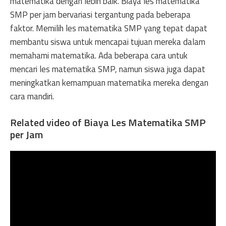
matematika dengan lebih baik. Biaya les matematika
SMP per jam bervariasi tergantung pada beberapa
faktor. Memilih les matematika SMP yang tepat dapat
membantu siswa untuk mencapai tujuan mereka dalam
memahami matematika. Ada beberapa cara untuk
mencari les matematika SMP, namun siswa juga dapat
meningkatkan kemampuan matematika mereka dengan
cara mandiri.
Related video of Biaya Les Matematika SMP
per Jam