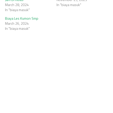
March 28, 2024
In "biaya masuk"
In "biaya masuk"
Biaya Les Kumon Smp
March 26, 2024
In "biaya masuk"