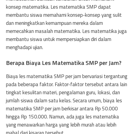
konsep matematika. Les matematika SMP dapat
membantu siswa memahami konsep-konsep yang sulit
dan meningkatkan kemampuan mereka dalam
memecahkan masalah matematika. Les matematika juga
membantu siswa untuk mempersiapkan diri dalam
menghadapi ujian.
Berapa Biaya Les Matematika SMP per Jam?
Biaya les matematika SMP per jam bervariasi tergantung
pada beberapa faktor. Faktor-faktor tersebut antara lain
tingkat kesulitan materi, pengalaman guru, lokasi, dan
jumlah siswa dalam satu kelas. Secara umum, biaya les
matematika SMP per jam berkisar antara Rp 50.000
hingga Rp 150.000. Namun, ada juga les matematika
yang menawarkan harga yang lebih murah atau lebih
mahal dari kisaran tersebut.