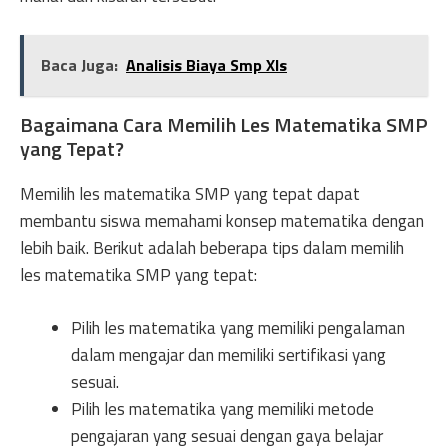
Baca Juga:
Analisis Biaya Smp Xls
Bagaimana Cara Memilih Les Matematika SMP
yang Tepat?
Memilih les matematika SMP yang tepat dapat
membantu siswa memahami konsep matematika dengan
lebih baik. Berikut adalah beberapa tips dalam memilih
les matematika SMP yang tepat:
Pilih les matematika yang memiliki pengalaman
dalam mengajar dan memiliki sertifikasi yang
sesuai.
Pilih les matematika yang memiliki metode
pengajaran yang sesuai dengan gaya belajar