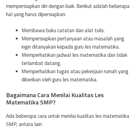
mempersiapkan diri dengan baik. Berikut adalah beberapa
hal yang harus dipersiapkan:
Membawa buku catatan dan alat tulis.
Mempersiapkan pertanyaan atau masalah yang
ingin ditanyakan kepada guru les matematika.
Memperhatikan jadwal les matematika dan tidak
terlambat datang.
Memperhatikan tugas atau pekerjaan rumah yang
diberikan oleh guru les matematika.
Bagaimana Cara Menilai Kualitas Les
Matematika SMP?
Ada beberapa cara untuk menilai kualitas les matematika
SMP, antara lain: