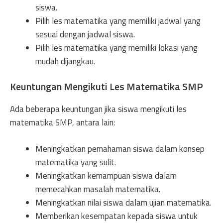
siswa.
Pilih les matematika yang memiliki jadwal yang
sesuai dengan jadwal siswa.
Pilih les matematika yang memiliki lokasi yang
mudah dijangkau.
Keuntungan Mengikuti Les Matematika SMP
Ada beberapa keuntungan jika siswa mengikuti les
matematika SMP, antara lain:
Meningkatkan pemahaman siswa dalam konsep
matematika yang sulit.
Meningkatkan kemampuan siswa dalam
memecahkan masalah matematika.
Meningkatkan nilai siswa dalam ujian matematika.
Memberikan kesempatan kepada siswa untuk