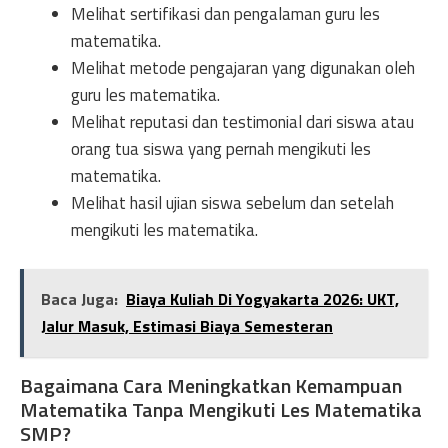
Melihat sertifikasi dan pengalaman guru les
matematika.
Melihat metode pengajaran yang digunakan oleh
guru les matematika.
Melihat reputasi dan testimonial dari siswa atau
orang tua siswa yang pernah mengikuti les
matematika.
Melihat hasil ujian siswa sebelum dan setelah
mengikuti les matematika.
Baca Juga:
Biaya Kuliah Di Yogyakarta 2026: UKT,
Jalur Masuk, Estimasi Biaya Semesteran
Bagaimana Cara Meningkatkan Kemampuan
Matematika Tanpa Mengikuti Les Matematika
SMP?