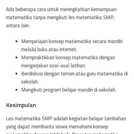
Ada beberapa cara untuk meningkatkan kemampuan
matematika tanpa mengikuti les matematika SMP,
antara lain:
Mempelajari konsep matematika secara mandiri
melalui buku atau internet.
Mempraktikkan konsep matematika dengan
mengerjakan soal-soal latihan.
Berdiskusi dengan teman atau guru matematika di
sekolah.
Mengikuti program belajar mandiri di sekolah.
Kesimpulan
Les matematika SMP adalah kegiatan belajar tambahan
yang dapat membantu siswa memahami konsep