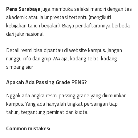
Pens Surabaya
juga membuka seleksi mandiri dengan tes
akademik atau jalur prestasi tertentu (mengikuti
kebijakan tahun berjalan). Biaya pendaftarannya berbeda
dari jalur nasional.
Detail resmi bisa dipantau di website kampus. Jangan
nunggu info dari grup WA aja, kadang telat, kadang
simpang siur.
Apakah Ada Passing Grade PENS?
Nggak ada angka resmi passing grade yang diumumkan
kampus. Yang ada hanyalah tingkat persaingan tiap
tahun, tergantung peminat dan kuota.
Common mistakes: