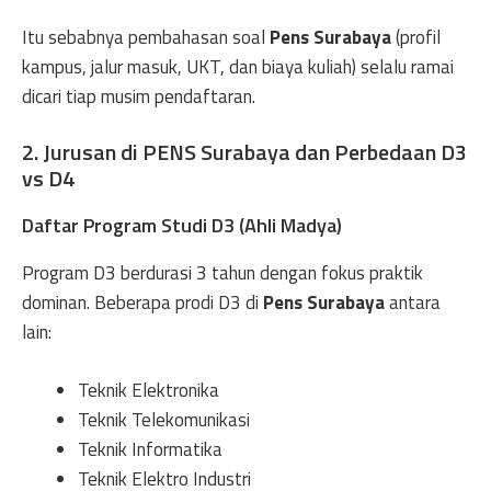
Itu sebabnya pembahasan soal
Pens Surabaya
(profil
kampus, jalur masuk, UKT, dan biaya kuliah) selalu ramai
dicari tiap musim pendaftaran.
2. Jurusan di PENS Surabaya dan Perbedaan D3
vs D4
Daftar Program Studi D3 (Ahli Madya)
Program D3 berdurasi 3 tahun dengan fokus praktik
dominan. Beberapa prodi D3 di
Pens Surabaya
antara
lain:
Teknik Elektronika
Teknik Telekomunikasi
Teknik Informatika
Teknik Elektro Industri