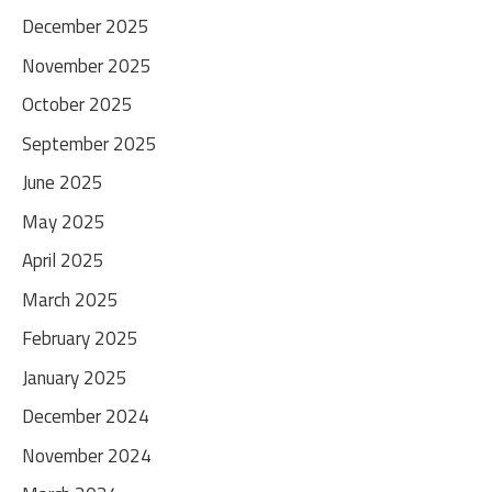
December 2025
November 2025
October 2025
September 2025
June 2025
May 2025
April 2025
March 2025
February 2025
January 2025
December 2024
November 2024