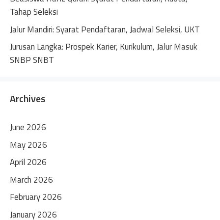
Tahap Seleksi
Jalur Mandiri: Syarat Pendaftaran, Jadwal Seleksi, UKT
Jurusan Langka: Prospek Karier, Kurikulum, Jalur Masuk
SNBP SNBT
Archives
June 2026
May 2026
April 2026
March 2026
February 2026
January 2026