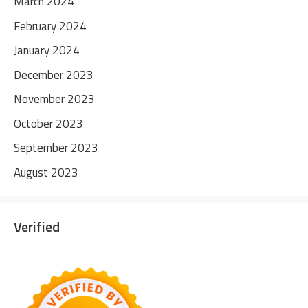
March 2024
February 2024
January 2024
December 2023
November 2023
October 2023
September 2023
August 2023
Verified