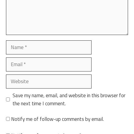
Name
Email
Website
Save my name, email, and website in this browser for
the next time I comment.
Notify me of follow-up comments by email.