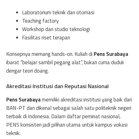
Laboratorium teknik dan otomasi
Teaching factory
Workshop dan studio teknologi
Fasilitas riset terapan
Konsepnya memang hands-on. Kuliah di
Pens Surabaya
ibarat “belajar sambil pegang alat”, bukan cuma duduk
dengar teori doang.
Akreditasi Institusi dan Reputasi Nasional
Pens Surabaya
memiliki akreditasi institusi yang baik dari
BAN-PT dan dikenal sebagai salah satu politeknik negeri
terbaik di Indonesia. Dalam daftar peminat nasional,
PENS konsisten jadi pilihan utama untuk kampus vokasi
teknik.