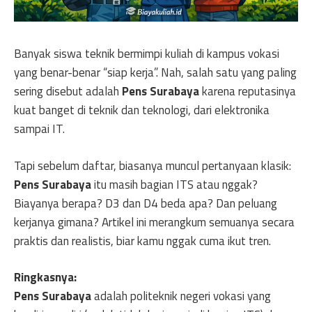
Banyak siswa teknik bermimpi kuliah di kampus vokasi
yang benar-benar “siap kerja”. Nah, salah satu yang paling
sering disebut adalah
Pens Surabaya
karena reputasinya
kuat banget di teknik dan teknologi, dari elektronika
sampai IT.
Tapi sebelum daftar, biasanya muncul pertanyaan klasik:
Pens Surabaya
itu masih bagian ITS atau nggak?
Biayanya berapa? D3 dan D4 beda apa? Dan peluang
kerjanya gimana? Artikel ini merangkum semuanya secara
praktis dan realistis, biar kamu nggak cuma ikut tren.
Ringkasnya:
Pens Surabaya
adalah politeknik negeri vokasi yang