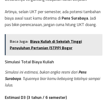
Artinya, selain UKT per semester, ada potensi tambahan
biaya awal saat kamu diterima di
Pens Surabaya
. Jadi
pas bikin perencanaan, jangan cuma hitung UKT doang.
Baca Juga:
Biaya Kuliah di Sekolah Tinggi
Penyuluhan Pertanian (STPP) Bogor
Simulasi Total Biaya Kuliah
Simulasi ini estimasi, bukan angka resmi dari
Pens
Surabaya
. Tujuannya biar kamu kebayang totalnya sampai
lulus.
Estimasi D3 (3 tahun / 6 semester)