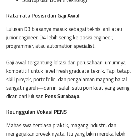
Rata-rata Posisi dan Gaji Awal
Lulusan D3 biasanya masuk sebagai teknisi ahli atau
junior engineer. D4 lebih sering ke posisi engineer,
programmer, atau automation specialist.
Gaji awal tergantung lokasi dan perusahaan, umumnya
kompetitif untuk level fresh graduate teknik. Tapi tetap,
skill proyek, portofolio, dan pengalaman magang bakal
sangat ngaruh—dan ini salah satu poin kuat yang sering
dicari dari lulusan
Pens Surabaya
.
Keunggulan Vokasi PENS
Mahasiswa terbiasa praktik, magang industri, dan
mengerjakan proyek nyata. Itu yang bikin mereka lebih