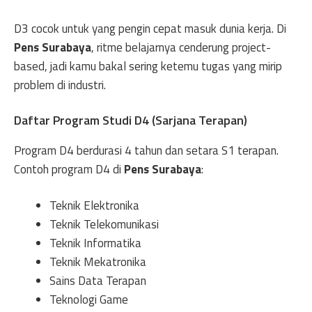
D3 cocok untuk yang pengin cepat masuk dunia kerja. Di
Pens Surabaya
, ritme belajarnya cenderung project-
based, jadi kamu bakal sering ketemu tugas yang mirip
problem di industri.
Daftar Program Studi D4 (Sarjana Terapan)
Program D4 berdurasi 4 tahun dan setara S1 terapan.
Contoh program D4 di
Pens Surabaya
:
Teknik Elektronika
Teknik Telekomunikasi
Teknik Informatika
Teknik Mekatronika
Sains Data Terapan
Teknologi Game