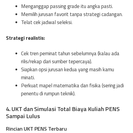
Menganggap passing grade itu angka pasti.
Memilih jurusan favorit tanpa strategi cadangan.
Telat cek jadwal seleksi.
Strategi realistis:
Cek tren peminat tahun sebelumnya (kalau ada
rilis/rekap dari sumber tepercaya).
Siapkan opsi jurusan kedua yang masih kamu
minati.
Perkuat mapel matematika dan fisika (sering jadi
penentu di rumpun teknik).
4. UKT dan Simulasi Total Biaya Kuliah PENS
Sampai Lulus
Rincian UKT PENS Terbaru