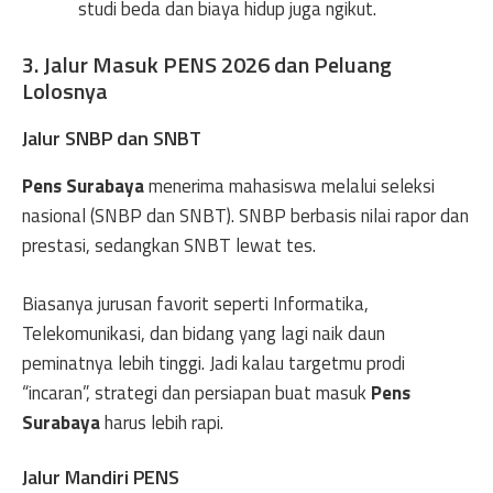
studi beda dan biaya hidup juga ngikut.
3. Jalur Masuk PENS 2026 dan Peluang
Lolosnya
Jalur SNBP dan SNBT
Pens Surabaya
menerima mahasiswa melalui seleksi
nasional (SNBP dan SNBT). SNBP berbasis nilai rapor dan
prestasi, sedangkan SNBT lewat tes.
Biasanya jurusan favorit seperti Informatika,
Telekomunikasi, dan bidang yang lagi naik daun
peminatnya lebih tinggi. Jadi kalau targetmu prodi
“incaran”, strategi dan persiapan buat masuk
Pens
Surabaya
harus lebih rapi.
Jalur Mandiri PENS