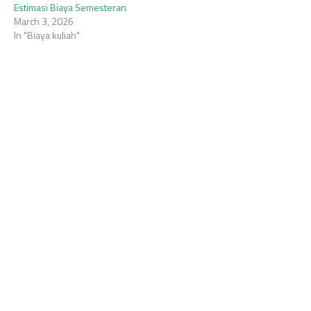
Estimasi Biaya Semesteran
March 3, 2026
In "Biaya kuliah"