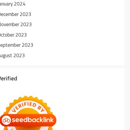
anuary 2024
December 2023
November 2023
October 2023
September 2023
August 2023
Verified