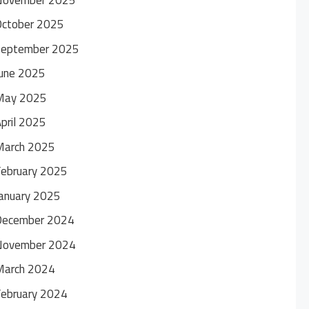
October 2025
September 2025
une 2025
May 2025
pril 2025
March 2025
ebruary 2025
anuary 2025
December 2024
November 2024
March 2024
ebruary 2024