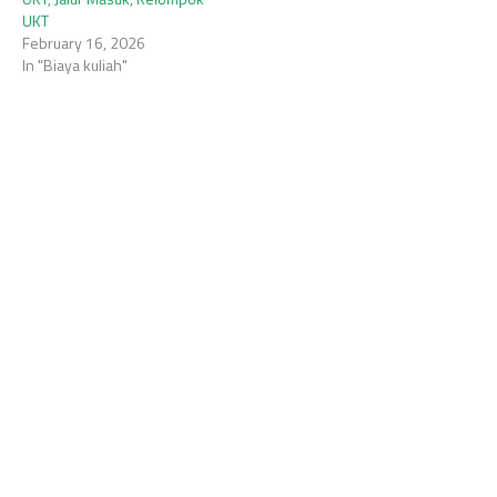
UKT
February 16, 2026
In "Biaya kuliah"