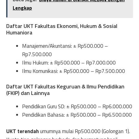
Lengkap
Daftar UKT Fakultas Ekonomi, Hukum & Sosial
Humaniora
Manajemen/Akuntansi: ± Rp500.000 –
Rp7.500.000
Ilmu Hukum: ± Rp500.000 – Rp7.000.000
Ilmu Komunikasi: ± Rp500.000 – Rp7.500.000
Daftar UKT Fakultas Keguruan & Ilmu Pendidikan
(FKIP) dan Lainnya
Pendidikan Guru SD: ± Rp500.000 – Rp6.000.000
Pendidikan Bahasa: ± Rp500.000 – Rp6.500.000
UKT terendah
umumnya mulai Rp500.000 (Golongan 1).