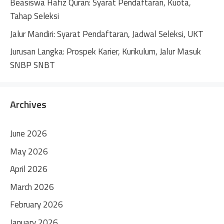
Beasiswa Hafiz Quran: Syarat Pendaftaran, Kuota,
Tahap Seleksi
Jalur Mandiri: Syarat Pendaftaran, Jadwal Seleksi, UKT
Jurusan Langka: Prospek Karier, Kurikulum, Jalur Masuk
SNBP SNBT
Archives
June 2026
May 2026
April 2026
March 2026
February 2026
January 2026