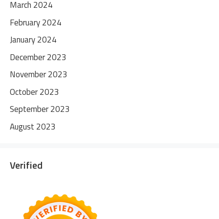
March 2024
February 2024
January 2024
December 2023
November 2023
October 2023
September 2023
August 2023
Verified