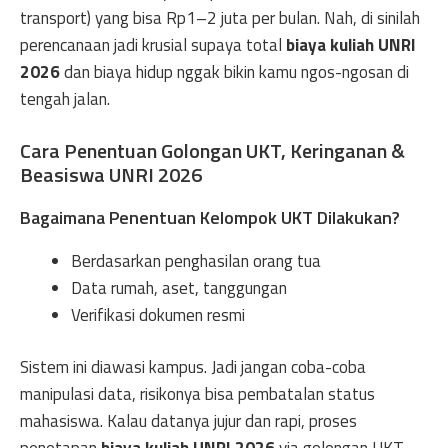
transport) yang bisa Rp1–2 juta per bulan. Nah, di sinilah
perencanaan jadi krusial supaya total
biaya kuliah UNRI
2026
dan biaya hidup nggak bikin kamu ngos-ngosan di
tengah jalan.
Cara Penentuan Golongan UKT, Keringanan &
Beasiswa UNRI 2026
Bagaimana Penentuan Kelompok UKT Dilakukan?
Berdasarkan penghasilan orang tua
Data rumah, aset, tanggungan
Verifikasi dokumen resmi
Sistem ini diawasi kampus. Jadi jangan coba-coba
manipulasi data, risikonya bisa pembatalan status
mahasiswa. Kalau datanya jujur dan rapi, proses