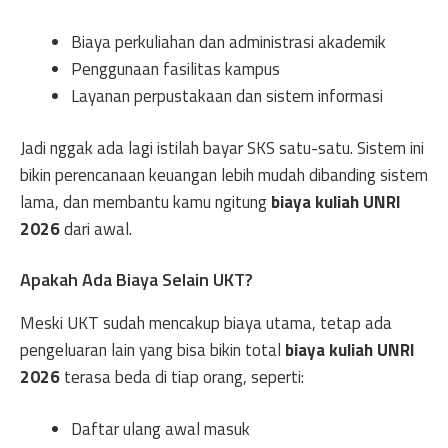
Biaya perkuliahan dan administrasi akademik
Penggunaan fasilitas kampus
Layanan perpustakaan dan sistem informasi
Jadi nggak ada lagi istilah bayar SKS satu-satu. Sistem ini
bikin perencanaan keuangan lebih mudah dibanding sistem
lama, dan membantu kamu ngitung
biaya kuliah UNRI
2026
dari awal.
Apakah Ada Biaya Selain UKT?
Meski UKT sudah mencakup biaya utama, tetap ada
pengeluaran lain yang bisa bikin total
biaya kuliah UNRI
2026
terasa beda di tiap orang, seperti:
Daftar ulang awal masuk