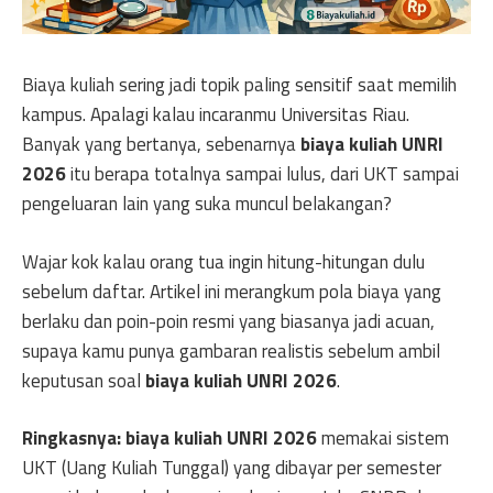
Biaya kuliah sering jadi topik paling sensitif saat memilih
kampus. Apalagi kalau incaranmu Universitas Riau.
Banyak yang bertanya, sebenarnya
biaya kuliah UNRI
2026
itu berapa totalnya sampai lulus, dari UKT sampai
pengeluaran lain yang suka muncul belakangan?
Wajar kok kalau orang tua ingin hitung-hitungan dulu
sebelum daftar. Artikel ini merangkum pola biaya yang
berlaku dan poin-poin resmi yang biasanya jadi acuan,
supaya kamu punya gambaran realistis sebelum ambil
keputusan soal
biaya kuliah UNRI 2026
.
Ringkasnya:
biaya kuliah UNRI 2026
memakai sistem
UKT (Uang Kuliah Tunggal) yang dibayar per semester