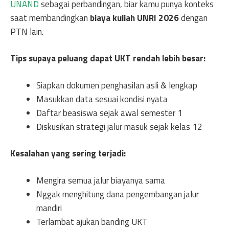
UNAND
sebagai perbandingan, biar kamu punya konteks
saat membandingkan
biaya kuliah UNRI 2026
dengan
PTN lain.
Tips supaya peluang dapat UKT rendah lebih besar:
Siapkan dokumen penghasilan asli & lengkap
Masukkan data sesuai kondisi nyata
Daftar beasiswa sejak awal semester 1
Diskusikan strategi jalur masuk sejak kelas 12
Kesalahan yang sering terjadi:
Mengira semua jalur biayanya sama
Nggak menghitung dana pengembangan jalur
mandiri
Terlambat ajukan banding UKT