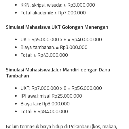
KKN, skripsi, wisuda: ± Rp3.000.000
Total akademik: ± Rp7.000.000
Simulasi Mahasiswa UKT Golongan Menengah
UKT: Rp5.000.000 x 8 = Rp40.000.000
Biaya tambahan: ± Rp3.000.000
Total: ± Rp43.000.000
Simulasi Mahasiswa Jalur Mandiri dengan Dana
Tambahan
UKT: Rp7.000.000 x 8 = Rp56.000.000
IPI awal: misal Rp25.000.000
Biaya lain: Rp3.000.000
Total: ± Rp84.000.000
Belum termasuk biaya hidup di Pekanbaru (kos, makan,