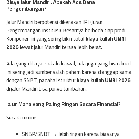
Biaya Jalur Mandiri: Apakah Ada Dana
Pengembangan?
Jalur Mandiri berpotensi dikenakan IPI (Iuran
Pengembangan Institusi). Besarnya berbeda tiap prodi.
Komponen ini yang sering bikin total
biaya kuliah UNRI
2026
lewat jalur Mandiri terasa lebih berat.
Ada yang dibayar sekali di awal, ada juga yang bisa dicicil.
Ini sering jadi sumber salah paham karena dianggap sama
dengan SNBT, padahal struktur
biaya kuliah UNRI 2026
di jalur Mandiri bisa punya tambahan.
Jalur Mana yang Paling Ringan Secara Finansial?
Secara umum:
SNBP/SNBT → lebih ringan karena biasanya