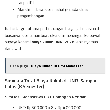
tanpa IPI
Mandiri → bisa lebih mahal jika ada dana
pengembangan
Kalau target utama pertimbangan biaya, jalur nasional
biasanya lebih aman buat ekonomi menengah ke bawah,
supaya kontrol
biaya kuliah UNRI 2026
lebih nyaman
dari awal.
Baca Juga:
Biaya Kuliah Di Umi Makassar
Simulasi Total Biaya Kuliah di UNRI Sampai
Lulus (8 Semester)
Simulasi Mahasiswa UKT Golongan Rendah
UKT: Rp500.000 x 8 = Rp4.000.000