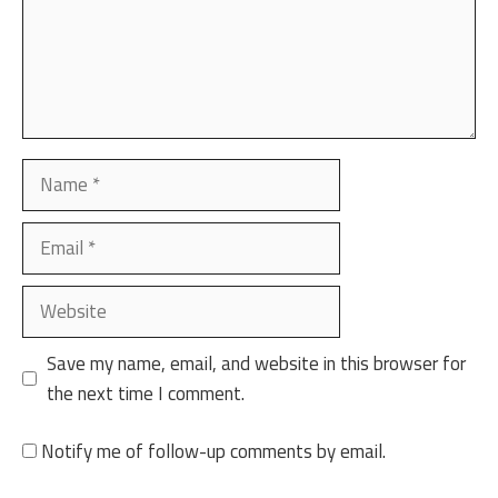
Name
Email
Website
Save my name, email, and website in this browser for
the next time I comment.
Notify me of follow-up comments by email.