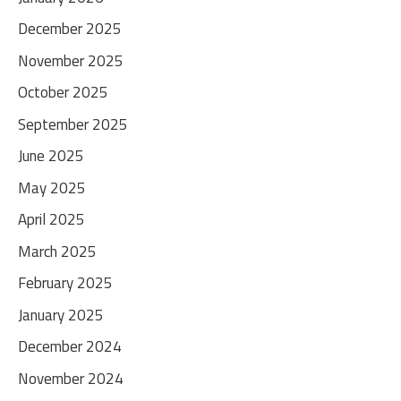
December 2025
November 2025
October 2025
September 2025
June 2025
May 2025
April 2025
March 2025
February 2025
January 2025
December 2024
November 2024