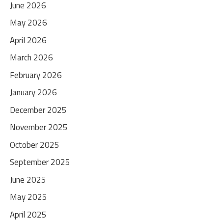
June 2026
May 2026
April 2026
March 2026
February 2026
January 2026
December 2025
November 2025
October 2025
September 2025
June 2025
May 2025
April 2025