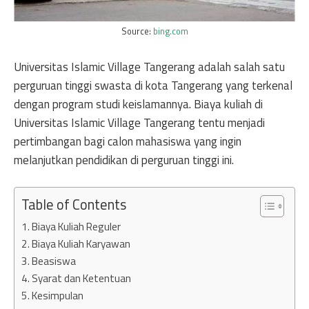
Source:
bing.com
Universitas Islamic Village Tangerang adalah salah satu
perguruan tinggi swasta di kota Tangerang yang terkenal
dengan program studi keislamannya. Biaya kuliah di
Universitas Islamic Village Tangerang tentu menjadi
pertimbangan bagi calon mahasiswa yang ingin
melanjutkan pendidikan di perguruan tinggi ini.
Table of Contents
Biaya Kuliah Reguler
Biaya Kuliah Karyawan
Beasiswa
Syarat dan Ketentuan
Kesimpulan