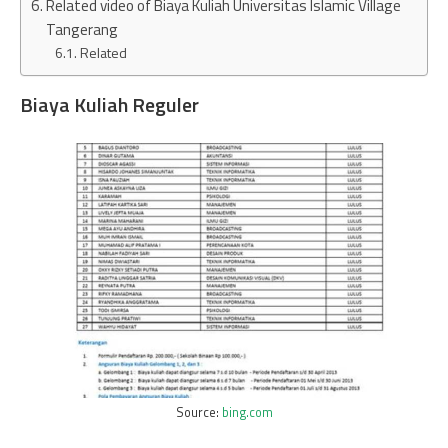
Related video of Biaya Kuliah Universitas Islamic Village
Tangerang
Related
Biaya Kuliah Reguler
Source:
bing.com