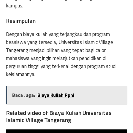
kampus.
Kesimpulan
Dengan biaya kuliah yang terjangkau dan program
beasiswa yang tersedia, Universitas Islamic Village
Tangerang menjadi pilihan yang tepat bagi calon
mahasiswa yang ingin melanjutkan pendidikan di
perguruan tinggi yang terkenal dengan program studi
keislamannya.
Baca Juga:
Biaya Kuliah Ppni
Related video of Biaya Kuliah Universitas
Islamic Village Tangerang