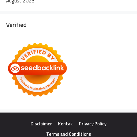
August 2023
Verified
Disclaimer
Kontak
Privacy Policy
Terms and Conditions