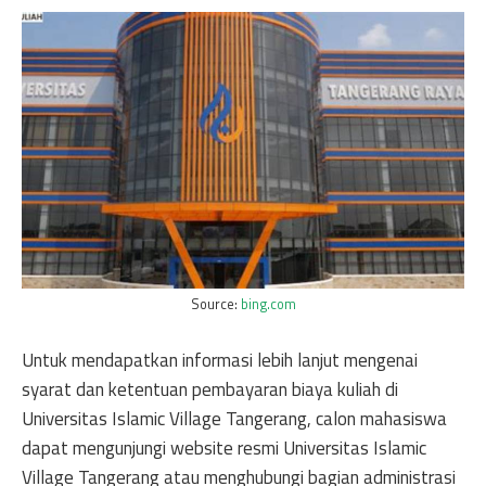
Source:
bing.com
Untuk mendapatkan informasi lebih lanjut mengenai
syarat dan ketentuan pembayaran biaya kuliah di
Universitas Islamic Village Tangerang, calon mahasiswa
dapat mengunjungi website resmi Universitas Islamic
Village Tangerang atau menghubungi bagian administrasi