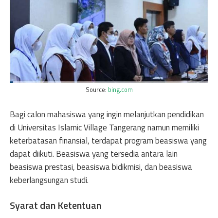
Source:
bing.com
Bagi calon mahasiswa yang ingin melanjutkan pendidikan
di Universitas Islamic Village Tangerang namun memiliki
keterbatasan finansial, terdapat program beasiswa yang
dapat diikuti. Beasiswa yang tersedia antara lain
beasiswa prestasi, beasiswa bidikmisi, dan beasiswa
keberlangsungan studi.
Syarat dan Ketentuan