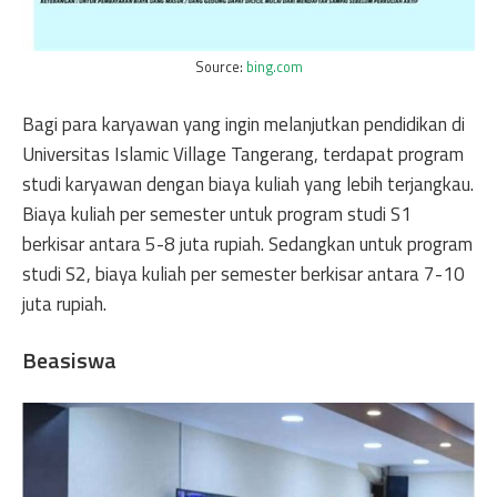
Source:
bing.com
Bagi para karyawan yang ingin melanjutkan pendidikan di
Universitas Islamic Village Tangerang, terdapat program
studi karyawan dengan biaya kuliah yang lebih terjangkau.
Biaya kuliah per semester untuk program studi S1
berkisar antara 5-8 juta rupiah. Sedangkan untuk program
studi S2, biaya kuliah per semester berkisar antara 7-10
juta rupiah.
Beasiswa