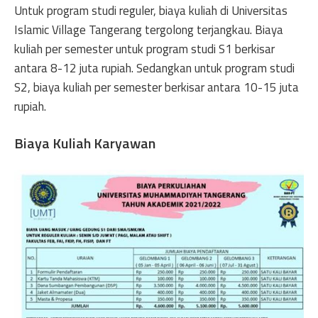
Untuk program studi reguler, biaya kuliah di Universitas
Islamic Village Tangerang tergolong terjangkau. Biaya
kuliah per semester untuk program studi S1 berkisar
antara 8-12 juta rupiah. Sedangkan untuk program studi
S2, biaya kuliah per semester berkisar antara 10-15 juta
rupiah.
Biaya Kuliah Karyawan