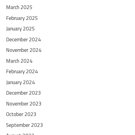
March 2025
February 2025
January 2025
December 2024
November 2024
March 2024
February 2024
January 2024
December 2023
November 2023
October 2023
September 2023