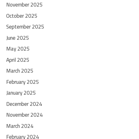
November 2025
October 2025
September 2025
June 2025
May 2025
April 2025
March 2025
February 2025
January 2025
December 2024
November 2024
March 2024
February 2024