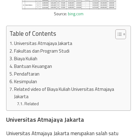
Source:
bing.com
Table of Contents
Universitas Atmajaya Jakarta
Fakultas dan Program Studi
Biaya Kuliah
Bantuan Keuangan
Pendaftaran
Kesimpulan
Related video of Biaya Kuliah Universitas Atmajaya
Jakarta
Related
Universitas Atmajaya Jakarta
Universitas Atmajaya Jakarta merupakan salah satu