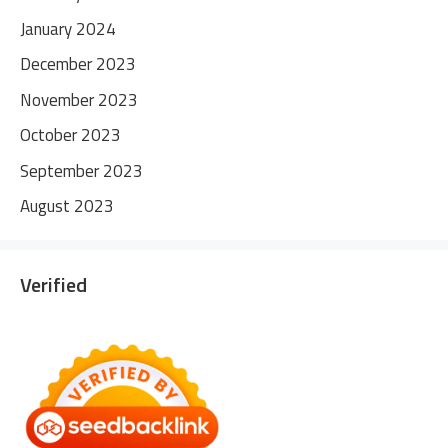
January 2024
December 2023
November 2023
October 2023
September 2023
August 2023
Verified