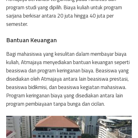
program studi yang dipilih. Biaya kuliah untuk program
sarjana berkisar antara 20 juta hingga 40 juta per
semester.
Bantuan Keuangan
Bagi mahasiswa yang kesulitan dalam membayar biaya
kuliah, Atmajaya menyediakan bantuan keuangan seperti
beasiswa dan program keringanan biaya. Beasiswa yang
disediakan oleh Atmajaya antara lain beasiswa prestasi,
beasiswa bidikmisi, dan beasiswa kegiatan mahasiswa.
Program keringanan biaya yang disediakan antara lain
program pembiayaan tanpa bunga dan cicilan.