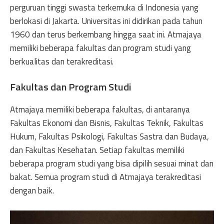
perguruan tinggi swasta terkemuka di Indonesia yang
berlokasi di Jakarta. Universitas ini didirikan pada tahun
1960 dan terus berkembang hingga saat ini. Atmajaya
memiliki beberapa fakultas dan program studi yang
berkualitas dan terakreditasi.
Fakultas dan Program Studi
Atmajaya memiliki beberapa fakultas, di antaranya
Fakultas Ekonomi dan Bisnis, Fakultas Teknik, Fakultas
Hukum, Fakultas Psikologi, Fakultas Sastra dan Budaya,
dan Fakultas Kesehatan. Setiap fakultas memiliki
beberapa program studi yang bisa dipilih sesuai minat dan
bakat. Semua program studi di Atmajaya terakreditasi
dengan baik.