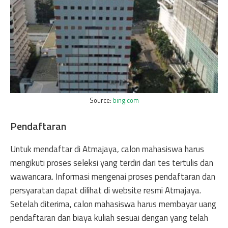
Source:
bing.com
Pendaftaran
Untuk mendaftar di Atmajaya, calon mahasiswa harus
mengikuti proses seleksi yang terdiri dari tes tertulis dan
wawancara. Informasi mengenai proses pendaftaran dan
persyaratan dapat dilihat di website resmi Atmajaya.
Setelah diterima, calon mahasiswa harus membayar uang
pendaftaran dan biaya kuliah sesuai dengan yang telah