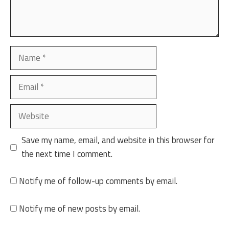
Name
Email
Website
Save my name, email, and website in this browser for
the next time I comment.
Notify me of follow-up comments by email.
Notify me of new posts by email.