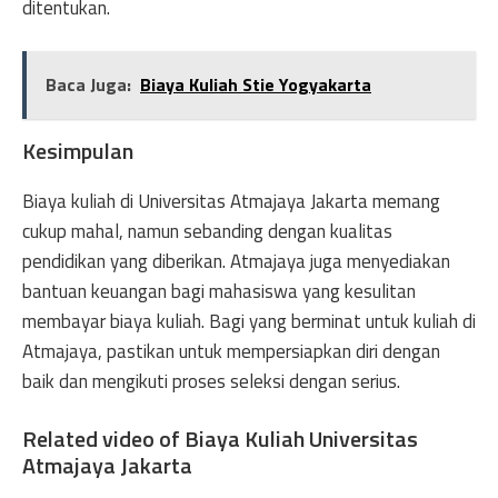
ditentukan.
Baca Juga:
Biaya Kuliah Stie Yogyakarta
Kesimpulan
Biaya kuliah di Universitas Atmajaya Jakarta memang
cukup mahal, namun sebanding dengan kualitas
pendidikan yang diberikan. Atmajaya juga menyediakan
bantuan keuangan bagi mahasiswa yang kesulitan
membayar biaya kuliah. Bagi yang berminat untuk kuliah di
Atmajaya, pastikan untuk mempersiapkan diri dengan
baik dan mengikuti proses seleksi dengan serius.
Related video of Biaya Kuliah Universitas
Atmajaya Jakarta