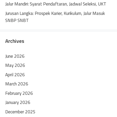
Jalur Mandiri: Syarat Pendaftaran, Jadwal Seleksi, UKT
Jurusan Langka: Prospek Karier, Kurikulum, Jalur Masuk
SNBP SNBT
Archives
June 2026
May 2026
April 2026
March 2026
February 2026
January 2026
December 2025