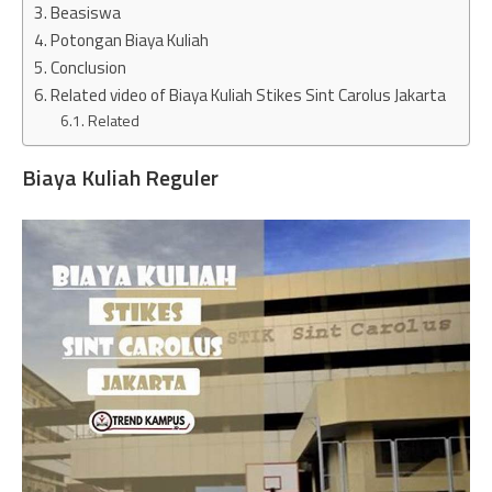
Beasiswa
Potongan Biaya Kuliah
Conclusion
Related video of Biaya Kuliah Stikes Sint Carolus Jakarta
Related
Biaya Kuliah Reguler