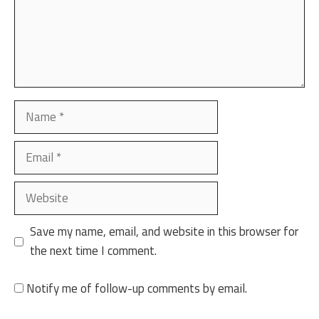
Name
Email
Website
Save my name, email, and website in this browser for
the next time I comment.
Notify me of follow-up comments by email.