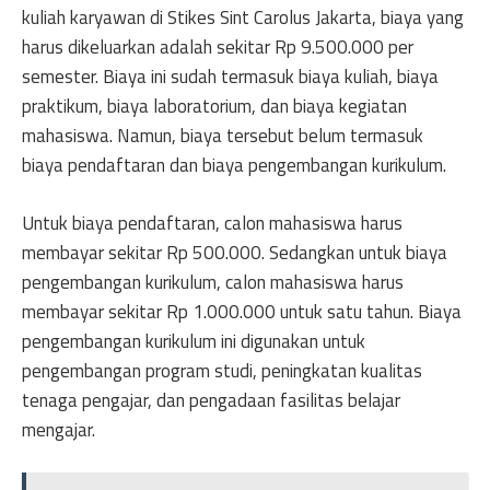
kuliah karyawan di Stikes Sint Carolus Jakarta, biaya yang
harus dikeluarkan adalah sekitar Rp 9.500.000 per
semester. Biaya ini sudah termasuk biaya kuliah, biaya
praktikum, biaya laboratorium, dan biaya kegiatan
mahasiswa. Namun, biaya tersebut belum termasuk
biaya pendaftaran dan biaya pengembangan kurikulum.
Untuk biaya pendaftaran, calon mahasiswa harus
membayar sekitar Rp 500.000. Sedangkan untuk biaya
pengembangan kurikulum, calon mahasiswa harus
membayar sekitar Rp 1.000.000 untuk satu tahun. Biaya
pengembangan kurikulum ini digunakan untuk
pengembangan program studi, peningkatan kualitas
tenaga pengajar, dan pengadaan fasilitas belajar
mengajar.