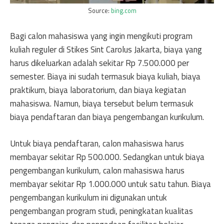
Source:
bing.com
Bagi calon mahasiswa yang ingin mengikuti program
kuliah reguler di Stikes Sint Carolus Jakarta, biaya yang
harus dikeluarkan adalah sekitar Rp 7.500.000 per
semester. Biaya ini sudah termasuk biaya kuliah, biaya
praktikum, biaya laboratorium, dan biaya kegiatan
mahasiswa. Namun, biaya tersebut belum termasuk
biaya pendaftaran dan biaya pengembangan kurikulum.
Untuk biaya pendaftaran, calon mahasiswa harus
membayar sekitar Rp 500.000. Sedangkan untuk biaya
pengembangan kurikulum, calon mahasiswa harus
membayar sekitar Rp 1.000.000 untuk satu tahun. Biaya
pengembangan kurikulum ini digunakan untuk
pengembangan program studi, peningkatan kualitas