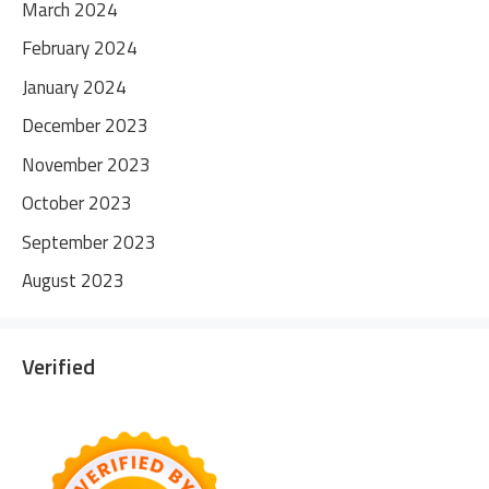
March 2024
February 2024
January 2024
December 2023
November 2023
October 2023
September 2023
August 2023
Verified