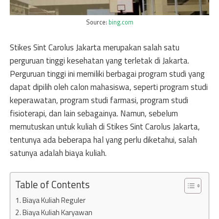
Source:
bing.com
Stikes Sint Carolus Jakarta merupakan salah satu
perguruan tinggi kesehatan yang terletak di Jakarta.
Perguruan tinggi ini memiliki berbagai program studi yang
dapat dipilih oleh calon mahasiswa, seperti program studi
keperawatan, program studi farmasi, program studi
fisioterapi, dan lain sebagainya. Namun, sebelum
memutuskan untuk kuliah di Stikes Sint Carolus Jakarta,
tentunya ada beberapa hal yang perlu diketahui, salah
satunya adalah biaya kuliah.
Table of Contents
Biaya Kuliah Reguler
Biaya Kuliah Karyawan