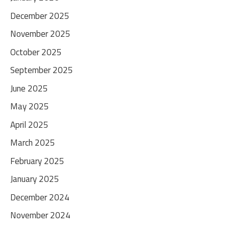
December 2025
November 2025
October 2025
September 2025
June 2025
May 2025
April 2025
March 2025
February 2025
January 2025
December 2024
November 2024