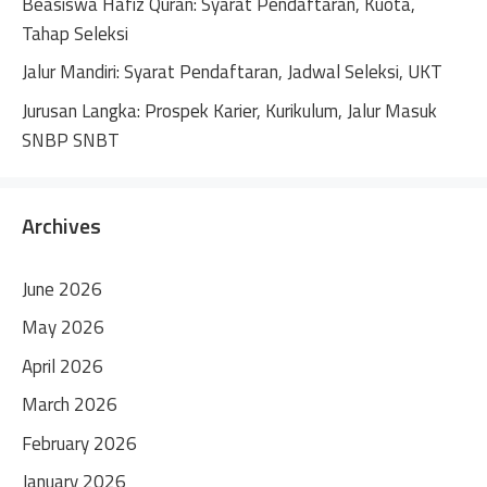
Beasiswa Hafiz Quran: Syarat Pendaftaran, Kuota,
Tahap Seleksi
Jalur Mandiri: Syarat Pendaftaran, Jadwal Seleksi, UKT
Jurusan Langka: Prospek Karier, Kurikulum, Jalur Masuk
SNBP SNBT
Archives
June 2026
May 2026
April 2026
March 2026
February 2026
January 2026