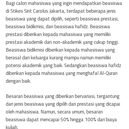
Bagi calon mahasiswa yang ingin mendapatkan beasiswa
di Stikes Sint Carolus Jakarta, terdapat beberapa jenis
beasiswa yang dapat dipilih, seperti beasiswa prestasi,
beasiswa bidikmisi, dan beasiswa hafidz. Beasiswa
prestasi diberikan kepada mahasiswa yang memiliki
prestasi akademik dan non-akademik yang cukup tinggi.
Beasiswa bidikmisi diberikan kepada mahasiswa yang
berasal dari keluarga kurang mampu namun memiliki
potensi akademik yang baik. Sedangkan beasiswa hafidz
diberikan kepada mahasiswa yang menghafal Al-Quran
dengan baik.
Besaran beasiswa yang diberikan bervariasi, tergantung
dari jenis beasiswa yang dipilih dan prestasi yang dicapai
oleh mahasiswa. Namun, secara umum, besaran
beasiswa dapat mencapai 50% hingga 100% dari biaya
kuliah.