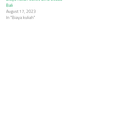
Bali
August 17, 2023
In "Biaya kuliah"