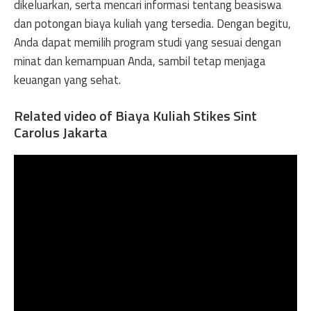
dikeluarkan, serta mencari informasi tentang beasiswa
dan potongan biaya kuliah yang tersedia. Dengan begitu,
Anda dapat memilih program studi yang sesuai dengan
minat dan kemampuan Anda, sambil tetap menjaga
keuangan yang sehat.
Related video of Biaya Kuliah Stikes Sint
Carolus Jakarta