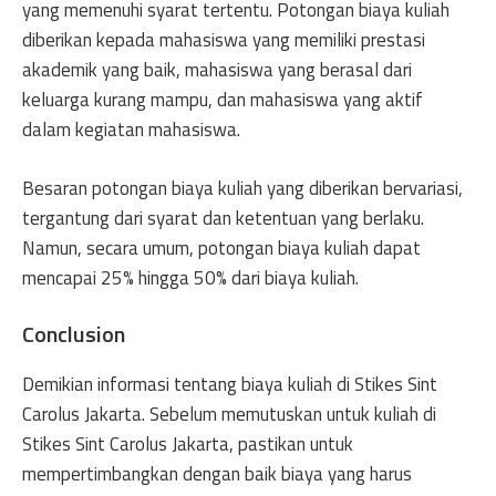
yang memenuhi syarat tertentu. Potongan biaya kuliah
diberikan kepada mahasiswa yang memiliki prestasi
akademik yang baik, mahasiswa yang berasal dari
keluarga kurang mampu, dan mahasiswa yang aktif
dalam kegiatan mahasiswa.
Besaran potongan biaya kuliah yang diberikan bervariasi,
tergantung dari syarat dan ketentuan yang berlaku.
Namun, secara umum, potongan biaya kuliah dapat
mencapai 25% hingga 50% dari biaya kuliah.
Conclusion
Demikian informasi tentang biaya kuliah di Stikes Sint
Carolus Jakarta. Sebelum memutuskan untuk kuliah di
Stikes Sint Carolus Jakarta, pastikan untuk
mempertimbangkan dengan baik biaya yang harus