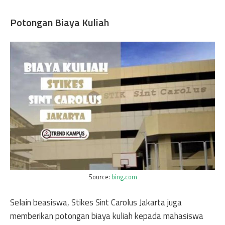
Potongan Biaya Kuliah
Source:
bing.com
Selain beasiswa, Stikes Sint Carolus Jakarta juga
memberikan potongan biaya kuliah kepada mahasiswa