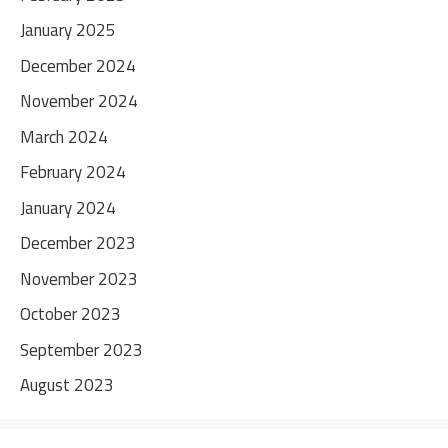
January 2025
December 2024
November 2024
March 2024
February 2024
January 2024
December 2023
November 2023
October 2023
September 2023
August 2023