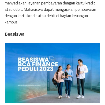
menyediakan layanan pembayaran dengan kartu kredit
atau debit. Mahasiswa dapat mengajukan pembayaran
dengan kartu kredit atau debit di bagian keuangan
kampus.
Beasiswa