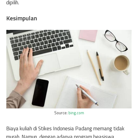
dipilih.
Kesimpulan
Source:
bing.com
Biaya kuliah di Stikes Indonesia Padang memang tidak
murah. Namun, dengan adanya program beasiswa,