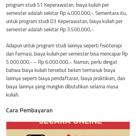
program studi S1 Keperawatan, biaya kuliah per
semester adalah sekitar Rp 4.000.000,-. Sementara itu,
untuk program studi D3 Keperawatan, biaya kuliah per
semester adalah sekitar Rp 3.500.000,-.
Adapun untuk program studi lainnya seperti fisioterapi
dan farmasi, biaya kuliah per semester bisa mencapai Rp
5.000.000,- – Rp 6.000.000,-. Namun, perlu diingat
bahwa biaya kuliah tersebut belum termasuk biaya
lainnya seperti biaya pendaftaran, biaya praktikum, dan
biaya lainnya yang mungkin dibutuhkan selama masa
kuliah.
Cara Pembayaran