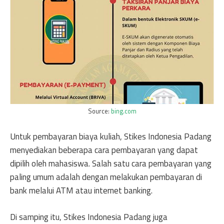
Source:
bing.com
Untuk pembayaran biaya kuliah, Stikes Indonesia Padang
menyediakan beberapa cara pembayaran yang dapat
dipilih oleh mahasiswa. Salah satu cara pembayaran yang
paling umum adalah dengan melakukan pembayaran di
bank melalui ATM atau internet banking.
Di samping itu, Stikes Indonesia Padang juga