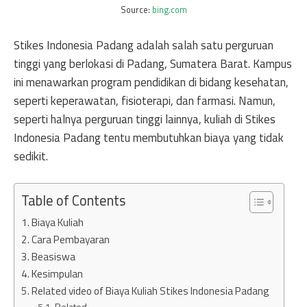
Source:
bing.com
Stikes Indonesia Padang adalah salah satu perguruan
tinggi yang berlokasi di Padang, Sumatera Barat. Kampus
ini menawarkan program pendidikan di bidang kesehatan,
seperti keperawatan, fisioterapi, dan farmasi. Namun,
seperti halnya perguruan tinggi lainnya, kuliah di Stikes
Indonesia Padang tentu membutuhkan biaya yang tidak
sedikit.
Table of Contents
Biaya Kuliah
Cara Pembayaran
Beasiswa
Kesimpulan
Related video of Biaya Kuliah Stikes Indonesia Padang
Related