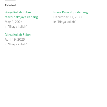
Related
Biaya Kuliah Stikes
Biaya Kuliah Upi Padang
Mercubaktijaya Padang
December 23, 2023
May 3, 2025
In "Biaya kuliah"
In "Biaya kuliah"
Biaya Kuliah Stikes
April 19, 2025
In "Biaya kuliah"