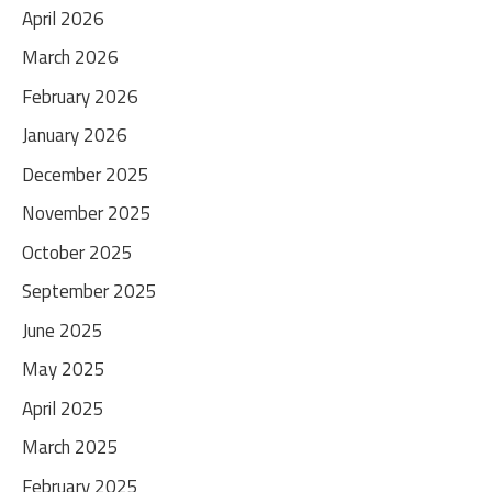
April 2026
March 2026
February 2026
January 2026
December 2025
November 2025
October 2025
September 2025
June 2025
May 2025
April 2025
March 2025
February 2025