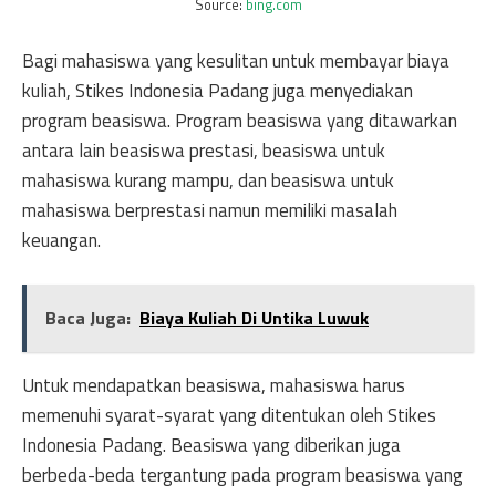
Source:
bing.com
Bagi mahasiswa yang kesulitan untuk membayar biaya
kuliah, Stikes Indonesia Padang juga menyediakan
program beasiswa. Program beasiswa yang ditawarkan
antara lain beasiswa prestasi, beasiswa untuk
mahasiswa kurang mampu, dan beasiswa untuk
mahasiswa berprestasi namun memiliki masalah
keuangan.
Baca Juga:
Biaya Kuliah Di Untika Luwuk
Untuk mendapatkan beasiswa, mahasiswa harus
memenuhi syarat-syarat yang ditentukan oleh Stikes
Indonesia Padang. Beasiswa yang diberikan juga
berbeda-beda tergantung pada program beasiswa yang