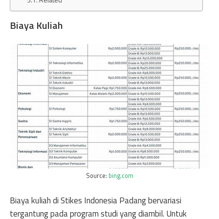
Biaya Kuliah
Source:
bing.com
Biaya kuliah di Stikes Indonesia Padang bervariasi
tergantung pada program studi yang diambil. Untuk