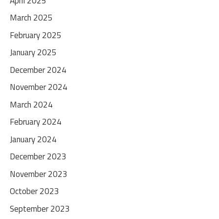
April 2025
March 2025
February 2025
January 2025
December 2024
November 2024
March 2024
February 2024
January 2024
December 2023
November 2023
October 2023
September 2023