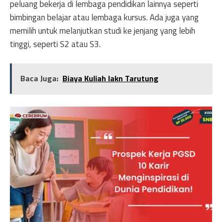
peluang bekerja di lembaga pendidikan lainnya seperti
bimbingan belajar atau lembaga kursus. Ada juga yang
memilih untuk melanjutkan studi ke jenjang yang lebih
tinggi, seperti S2 atau S3.
Baca Juga:
Biaya Kuliah Iakn Tarutung