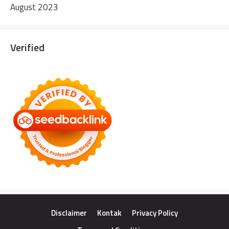
August 2023
Verified
Disclaimer
Kontak
Privacy Policy