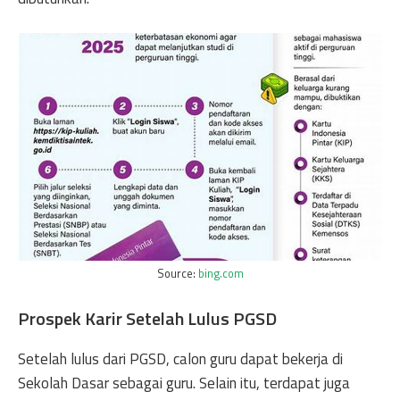
Source:
bing.com
Prospek Karir Setelah Lulus PGSD
Setelah lulus dari PGSD, calon guru dapat bekerja di
Sekolah Dasar sebagai guru. Selain itu, terdapat juga