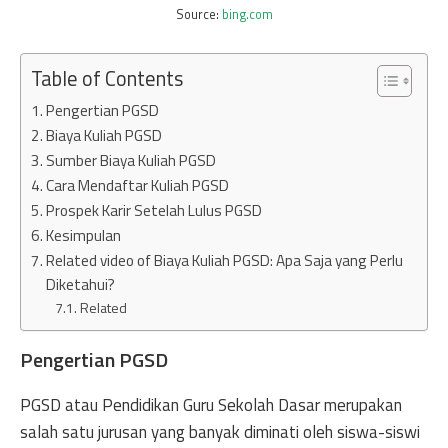
Source:
bing.com
Table of Contents
Pengertian PGSD
Biaya Kuliah PGSD
Sumber Biaya Kuliah PGSD
Cara Mendaftar Kuliah PGSD
Prospek Karir Setelah Lulus PGSD
Kesimpulan
Related video of Biaya Kuliah PGSD: Apa Saja yang Perlu
Diketahui?
Related
Pengertian PGSD
PGSD atau Pendidikan Guru Sekolah Dasar merupakan
salah satu jurusan yang banyak diminati oleh siswa-siswi