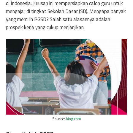
di Indonesia. Jurusan ini mempersiapkan calon guru untuk
mengajar di tingkat Sekolah Dasar (SD). Mengapa banyak
yang memilih PGSD? Salah satu alasannya adalah
prospek kerja yang cukup menjanjikan.
Source:
bing.com