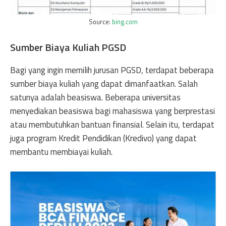
Source:
bing.com
Sumber Biaya Kuliah PGSD
Bagi yang ingin memilih jurusan PGSD, terdapat beberapa
sumber biaya kuliah yang dapat dimanfaatkan. Salah
satunya adalah beasiswa. Beberapa universitas
menyediakan beasiswa bagi mahasiswa yang berprestasi
atau membutuhkan bantuan finansial. Selain itu, terdapat
juga program Kredit Pendidikan (Kredivo) yang dapat
membantu membiayai kuliah.