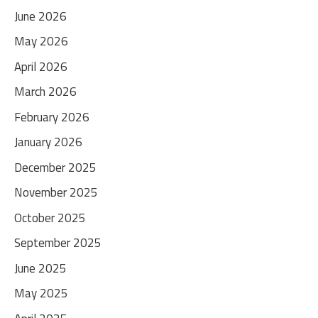
June 2026
May 2026
April 2026
March 2026
February 2026
January 2026
December 2025
November 2025
October 2025
September 2025
June 2025
May 2025