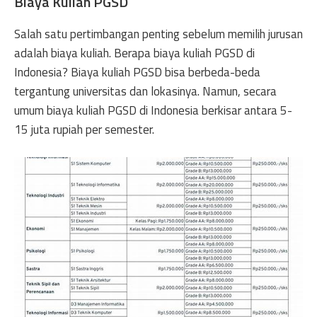
Biaya Kuliah PGSD
Salah satu pertimbangan penting sebelum memilih jurusan
adalah biaya kuliah. Berapa biaya kuliah PGSD di
Indonesia? Biaya kuliah PGSD bisa berbeda-beda
tergantung universitas dan lokasinya. Namun, secara
umum biaya kuliah PGSD di Indonesia berkisar antara 5-
15 juta rupiah per semester.