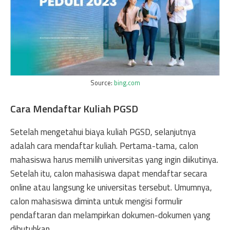
Source:
bing.com
Cara Mendaftar Kuliah PGSD
Setelah mengetahui biaya kuliah PGSD, selanjutnya
adalah cara mendaftar kuliah. Pertama-tama, calon
mahasiswa harus memilih universitas yang ingin diikutinya.
Setelah itu, calon mahasiswa dapat mendaftar secara
online atau langsung ke universitas tersebut. Umumnya,
calon mahasiswa diminta untuk mengisi formulir
pendaftaran dan melampirkan dokumen-dokumen yang
dibutuhkan.