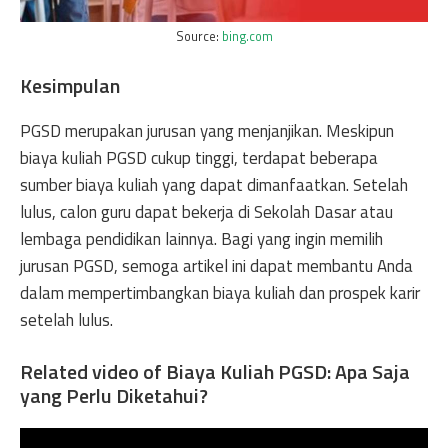
Source:
bing.com
Kesimpulan
PGSD merupakan jurusan yang menjanjikan. Meskipun
biaya kuliah PGSD cukup tinggi, terdapat beberapa
sumber biaya kuliah yang dapat dimanfaatkan. Setelah
lulus, calon guru dapat bekerja di Sekolah Dasar atau
lembaga pendidikan lainnya. Bagi yang ingin memilih
jurusan PGSD, semoga artikel ini dapat membantu Anda
dalam mempertimbangkan biaya kuliah dan prospek karir
setelah lulus.
Related video of Biaya Kuliah PGSD: Apa Saja
yang Perlu Diketahui?