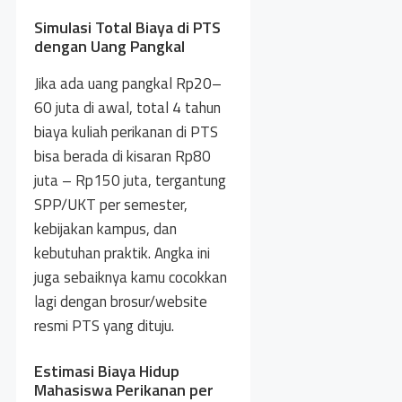
Simulasi Total Biaya di PTS
dengan Uang Pangkal
Jika ada uang pangkal Rp20–
60 juta di awal, total 4 tahun
biaya kuliah perikanan di PTS
bisa berada di kisaran Rp80
juta – Rp150 juta, tergantung
SPP/UKT per semester,
kebijakan kampus, dan
kebutuhan praktik. Angka ini
juga sebaiknya kamu cocokkan
lagi dengan brosur/website
resmi PTS yang dituju.
Estimasi Biaya Hidup
Mahasiswa Perikanan per