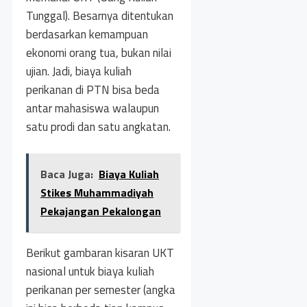
Tunggal). Besarnya ditentukan
berdasarkan kemampuan
ekonomi orang tua, bukan nilai
ujian. Jadi, biaya kuliah
perikanan di PTN bisa beda
antar mahasiswa walaupun
satu prodi dan satu angkatan.
Baca Juga:
Biaya Kuliah
Stikes Muhammadiyah
Pekajangan Pekalongan
Berikut gambaran kisaran UKT
nasional untuk biaya kuliah
perikanan per semester (angka