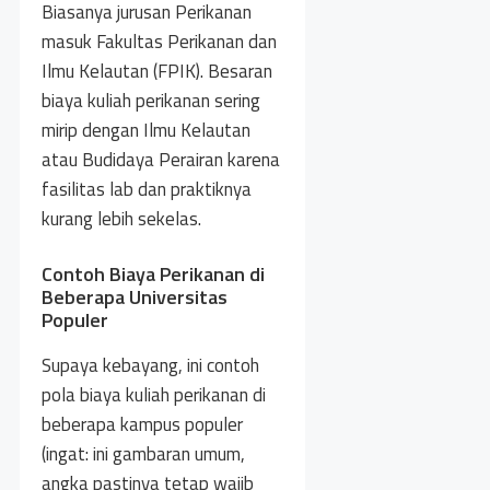
Biasanya jurusan Perikanan
masuk Fakultas Perikanan dan
Ilmu Kelautan (FPIK). Besaran
biaya kuliah perikanan sering
mirip dengan Ilmu Kelautan
atau Budidaya Perairan karena
fasilitas lab dan praktiknya
kurang lebih sekelas.
Contoh Biaya Perikanan di
Beberapa Universitas
Populer
Supaya kebayang, ini contoh
pola biaya kuliah perikanan di
beberapa kampus populer
(ingat: ini gambaran umum,
angka pastinya tetap wajib