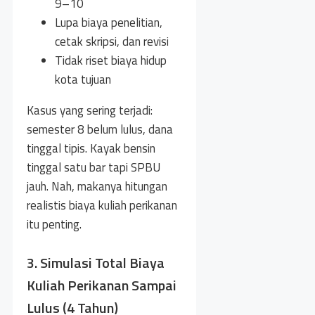
9–10
Lupa biaya penelitian,
cetak skripsi, dan revisi
Tidak riset biaya hidup
kota tujuan
Kasus yang sering terjadi:
semester 8 belum lulus, dana
tinggal tipis. Kayak bensin
tinggal satu bar tapi SPBU
jauh. Nah, makanya hitungan
realistis biaya kuliah perikanan
itu penting.
3. Simulasi Total Biaya
Kuliah Perikanan Sampai
Lulus (4 Tahun)