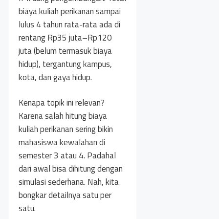
biaya kuliah perikanan sampai
lulus 4 tahun rata-rata ada di
rentang Rp35 juta–Rp120
juta (belum termasuk biaya
hidup), tergantung kampus,
kota, dan gaya hidup.
Kenapa topik ini relevan?
Karena salah hitung biaya
kuliah perikanan sering bikin
mahasiswa kewalahan di
semester 3 atau 4. Padahal
dari awal bisa dihitung dengan
simulasi sederhana. Nah, kita
bongkar detailnya satu per
satu.