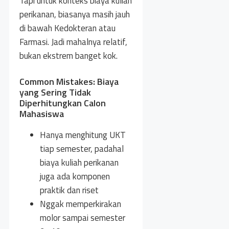
Tapi untuk konteks biaya kuliah
perikanan, biasanya masih jauh
di bawah Kedokteran atau
Farmasi. Jadi mahalnya relatif,
bukan ekstrem banget kok.
Common Mistakes: Biaya
yang Sering Tidak
Diperhitungkan Calon
Mahasiswa
Hanya menghitung UKT
tiap semester, padahal
biaya kuliah perikanan
juga ada komponen
praktik dan riset
Nggak memperkirakan
molor sampai semester