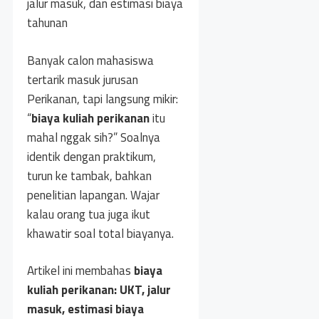
Banyak calon mahasiswa
tertarik masuk jurusan
Perikanan, tapi langsung mikir:
“
biaya kuliah perikanan
itu
mahal nggak sih?” Soalnya
identik dengan praktikum,
turun ke tambak, bahkan
penelitian lapangan. Wajar
kalau orang tua juga ikut
khawatir soal total biayanya.
Artikel ini membahas
biaya
kuliah perikanan: UKT, jalur
masuk, estimasi biaya