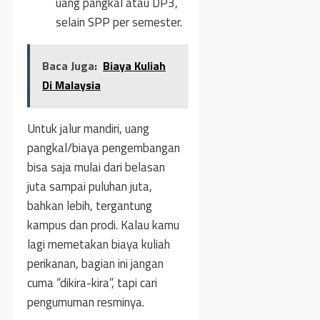
uang pangkal atau DP3,
selain SPP per semester.
Baca Juga:
Biaya Kuliah
Di Malaysia
Untuk jalur mandiri, uang
pangkal/biaya pengembangan
bisa saja mulai dari belasan
juta sampai puluhan juta,
bahkan lebih, tergantung
kampus dan prodi. Kalau kamu
lagi memetakan biaya kuliah
perikanan, bagian ini jangan
cuma “dikira-kira”, tapi cari
pengumuman resminya.