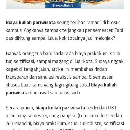
Biaya kuliah pariwisata
sering terlihat “aman” di brosur
kampus. Angkanya tampak terjangkau per semester. Tapi
pas dihitung sampai lulus, kok totalnya jadi melonjak?
Banyak orang tua baru sadar ada biaya praktikum, studi
tur, sertifikasi, sampai magang di luar kota. Supaya nggak
kaget di tengah jalan, artikel ini membahas rincian
transparan dan simulasi realistis sampai 8 semester,
khusus buat kamu yang lagi ngitung total
biaya kuliah
pariwisata
dari awal sampai wisuda.
Secara umum,
biaya kuliah pariwisata
terdiri dari UKT
atau uang semester, uang pangkal (terutama di PTS dan
jalur mandiri), biaya praktikum, studi tur industri, sertifikasi