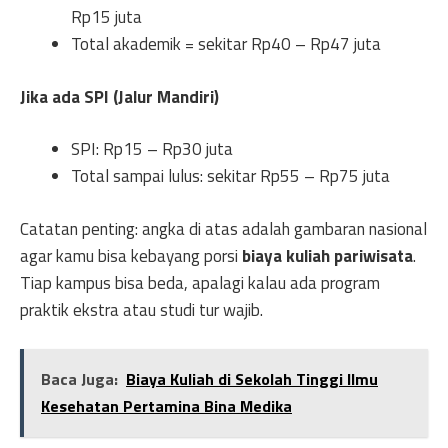
Rp15 juta
Total akademik = sekitar Rp40 – Rp47 juta
Jika ada SPI (Jalur Mandiri)
SPI: Rp15 – Rp30 juta
Total sampai lulus: sekitar Rp55 – Rp75 juta
Catatan penting: angka di atas adalah gambaran nasional
agar kamu bisa kebayang porsi
biaya kuliah pariwisata
.
Tiap kampus bisa beda, apalagi kalau ada program
praktik ekstra atau studi tur wajib.
Baca Juga:
Biaya Kuliah di Sekolah Tinggi Ilmu
Kesehatan Pertamina Bina Medika