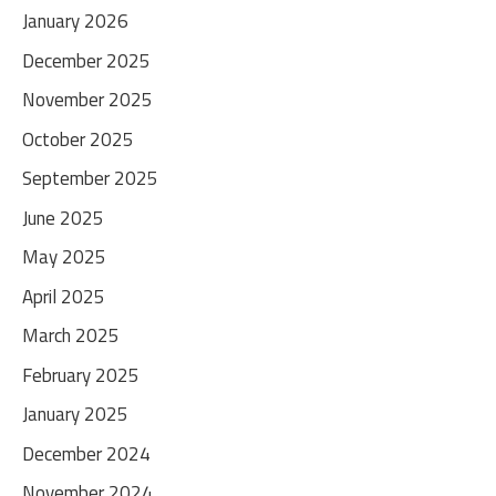
January 2026
December 2025
November 2025
October 2025
September 2025
June 2025
May 2025
April 2025
March 2025
February 2025
January 2025
December 2024
November 2024