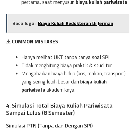
pertama, saat menyusun
biaya kuliah pariwisata
Baca Juga:
Biaya Kuliah Kedokteran Di Jerman
⚠ COMMON MISTAKES
Hanya melihat UKT tanpa tanya soal SPI
Tidak menghitung biaya praktik & studi tur
Mengabaikan biaya hidup (kos, makan, transport)
yang sering lebih besar dari
biaya kuliah
pariwisata
akademiknya
4. Simulasi Total Biaya Kuliah Pariwisata
Sampai Lulus (8 Semester)
Simulasi PTN (Tanpa dan Dengan SPI)