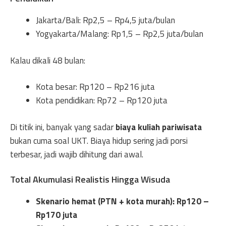
Jakarta/Bali: Rp2,5 – Rp4,5 juta/bulan
Yogyakarta/Malang: Rp1,5 – Rp2,5 juta/bulan
Kalau dikali 48 bulan:
Kota besar: Rp120 – Rp216 juta
Kota pendidikan: Rp72 – Rp120 juta
Di titik ini, banyak yang sadar
biaya kuliah pariwisata
bukan cuma soal UKT. Biaya hidup sering jadi porsi
terbesar, jadi wajib dihitung dari awal.
Total Akumulasi Realistis Hingga Wisuda
Skenario hemat (PTN + kota murah): Rp120 –
Rp170 juta