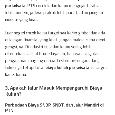
pariwisata
. PTS cocok kalau kamu mengejar fasilitas
lebih modern, jadwal praktik lebih padat, atau jaringan
industri yang kuat.
Luar negeri cocok kalau targetnya karier global dan ada
dukungan finansial yang kuat. Jangan maksa cuma demi
gengsi, ya. Di industri ini, value kamu sering lebih
ditentukan skill, attitude layanan, bahasa asing, dan
pengalaman magang daripada stempel negara. Jadi,
fokusnya tetap: total
biaya kuliah pariwisata
vs target
karier kamu.
3. Apakah Jalur Masuk Mempengaruhi Biaya
Kuliah?
Perbedaan Biaya SNBP, SNBT, dan Jalur Mandiri di
PTN