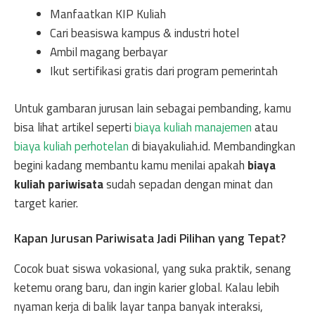
Manfaatkan KIP Kuliah
Cari beasiswa kampus & industri hotel
Ambil magang berbayar
Ikut sertifikasi gratis dari program pemerintah
Untuk gambaran jurusan lain sebagai pembanding, kamu
bisa lihat artikel seperti
biaya kuliah manajemen
atau
biaya kuliah perhotelan
di biayakuliah.id. Membandingkan
begini kadang membantu kamu menilai apakah
biaya
kuliah pariwisata
sudah sepadan dengan minat dan
target karier.
Kapan Jurusan Pariwisata Jadi Pilihan yang Tepat?
Cocok buat siswa vokasional, yang suka praktik, senang
ketemu orang baru, dan ingin karier global. Kalau lebih
nyaman kerja di balik layar tanpa banyak interaksi,