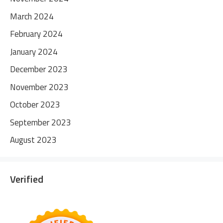
March 2024
February 2024
January 2024
December 2023
November 2023
October 2023
September 2023
August 2023
Verified