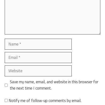
Name
Email
Website
Save my name, email, and website in this browser for
the next time I comment.
Notify me of follow-up comments by email.