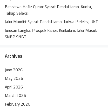
Beasiswa Hafiz Quran: Syarat Pendaftaran, Kuota,
Tahap Seleksi
Jalur Mandiri: Syarat Pendaftaran, Jadwal Seleksi, UKT
Jurusan Langka: Prospek Karier, Kurikulum, Jalur Masuk
SNBP SNBT
Archives
June 2026
May 2026
April 2026
March 2026
February 2026