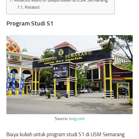
Related
Program Studi S1
Source:
bing.com
Biaya kuliah untuk program studi S1 di USM Semarang