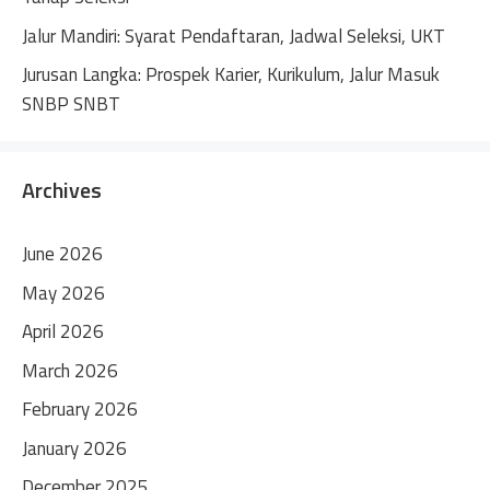
Jalur Mandiri: Syarat Pendaftaran, Jadwal Seleksi, UKT
Jurusan Langka: Prospek Karier, Kurikulum, Jalur Masuk
SNBP SNBT
Archives
June 2026
May 2026
April 2026
March 2026
February 2026
January 2026
December 2025