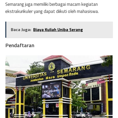
Semarang juga memiliki berbagai macam kegiatan
ekstrakurikuler yang dapat diikuti oleh mahasiswa.
Baca Juga:
Biaya Kuliah Uniba Serang
Pendaftaran