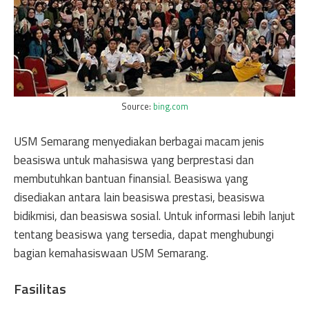
Source:
bing.com
USM Semarang menyediakan berbagai macam jenis
beasiswa untuk mahasiswa yang berprestasi dan
membutuhkan bantuan finansial. Beasiswa yang
disediakan antara lain beasiswa prestasi, beasiswa
bidikmisi, dan beasiswa sosial. Untuk informasi lebih lanjut
tentang beasiswa yang tersedia, dapat menghubungi
bagian kemahasiswaan USM Semarang.
Fasilitas