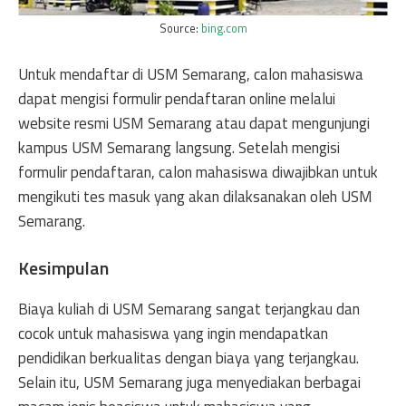
Source:
bing.com
Untuk mendaftar di USM Semarang, calon mahasiswa
dapat mengisi formulir pendaftaran online melalui
website resmi USM Semarang atau dapat mengunjungi
kampus USM Semarang langsung. Setelah mengisi
formulir pendaftaran, calon mahasiswa diwajibkan untuk
mengikuti tes masuk yang akan dilaksanakan oleh USM
Semarang.
Kesimpulan
Biaya kuliah di USM Semarang sangat terjangkau dan
cocok untuk mahasiswa yang ingin mendapatkan
pendidikan berkualitas dengan biaya yang terjangkau.
Selain itu, USM Semarang juga menyediakan berbagai