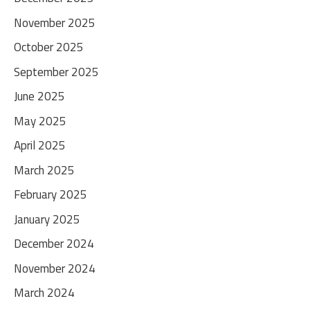
November 2025
October 2025
September 2025
June 2025
May 2025
April 2025
March 2025
February 2025
January 2025
December 2024
November 2024
March 2024