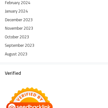
February 2024
January 2024
December 2023
November 2023
October 2023
September 2023
August 2023
Verified