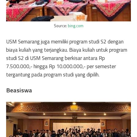
Source:
bing.com
USM Semarang juga memiliki program studi S2 dengan
biaya kuliah yang terjangkau. Biaya kuliah untuk program
studi S2 di USM Semarang berkisar antara Rp
7.500.000,- hingga Rp 10.000.000,- per semester
tergantung pada program studi yang dipilih.
Beasiswa