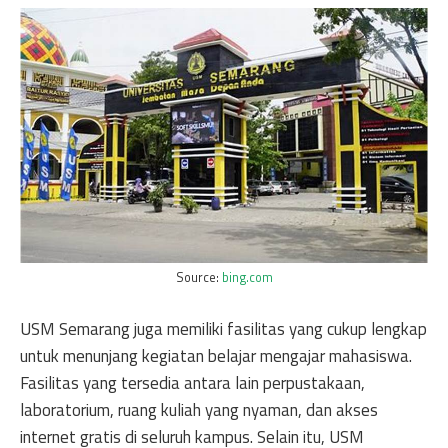
Source:
bing.com
USM Semarang juga memiliki fasilitas yang cukup lengkap
untuk menunjang kegiatan belajar mengajar mahasiswa.
Fasilitas yang tersedia antara lain perpustakaan,
laboratorium, ruang kuliah yang nyaman, dan akses
internet gratis di seluruh kampus. Selain itu, USM