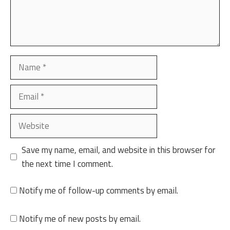
Name
Email
Website
Save my name, email, and website in this browser for
the next time I comment.
Notify me of follow-up comments by email.
Notify me of new posts by email.