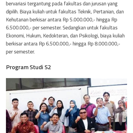
bervariasi tergantung pada fakultas dan jurusan yang
dipilih. Biaya kuliah untuk fakultas Teknik, Pertanian, dan
Kehutanan berkisar antara Rp 5.000.000,- hingga Rp
6.500.000,- per semester. Sedangkan untuk fakultas
Ekonomi, Hukum, Kedokteran, dan Psikologi, biaya kuliah
berkisar antara Rp 6.500.000,- hingga Rp 8.000.000,-
per semester.
Program Studi S2