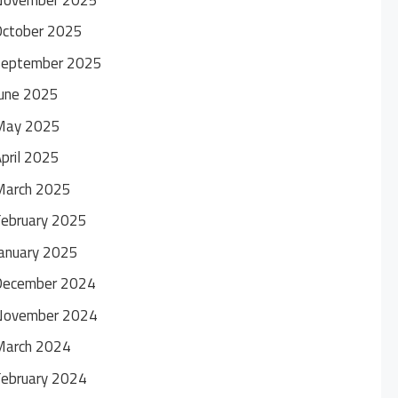
October 2025
September 2025
une 2025
May 2025
pril 2025
March 2025
ebruary 2025
anuary 2025
December 2024
November 2024
March 2024
ebruary 2024