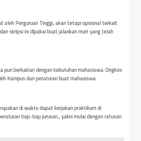
ut oleh Perguruan Tinggi, akan tetapi opsional terkait
 skripsi ini dipakai buat jalankan riset yang telah
uda pun berkaitan dengan kebutuhan mahasiswa. Ongkos
oleh Kampus dan peraturan buat mahasiswa.
rupakan di waktu dapat kerjakan praktikum di
peraturan tiap-tiap jurusan,, yakni mulai dengan ratusan