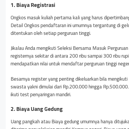
1. Biaya Registrasi
Ongkos masuk kuliah pertama kali yang harus dipertimbangk
Detail Ongkos pendaftaran ini umumnya tergantung di gelo
ditentukan oleh setiap perguruan tinggi.
Jikalau Anda mengikuti Seleksi Bersama Masuk Perguruan
registernya sekitar di antara 200 ribu sampai 300 ribu rupi
mendapatkan nilai untuk mendaftar perguruan tinggi neger
Besarnya register yang penting dikeluarkan bila mengikuti 
swasta yakni dimulai dari Rp.200.000 hingga Rp.500.000. B
ikuti test penyaringan mandiri.
2. Biaya Uang Gedung
Uang pangkah atau Biaya gedung umumnya hanya ditujuka