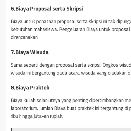
6.Biaya Proposal serta Skripsi
Biaya untuk penataan proposal serta skripsi ini tak dipung
kebutuhan mahasiswa. Pengeluaran Biaya untuk proposal dan
direncanakan.
7.Biaya Wisuda
Sama seperti dengan proposal serta skripsi, Ongkos wis
wisuda ini bergantung pada acara wisuda yang diadakan 
8.Biaya Praktek
Biaya kuliah selanjutnya yang penting dipertimbangkan me
laboratorium. Jumlah Biaya buat praktek ini tergantung di 
ribu hingga juta-an rupiah.