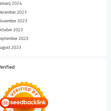
anuary 2024
December 2023
November 2023
October 2023
September 2023
August 2023
Verified