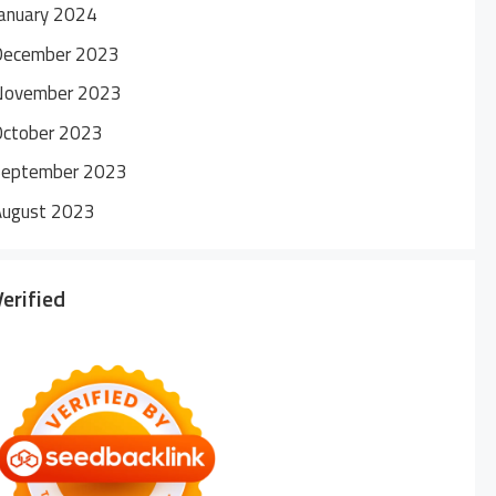
anuary 2024
December 2023
November 2023
October 2023
September 2023
August 2023
Verified