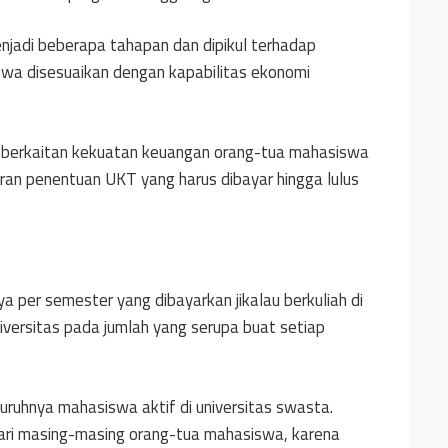
jadi beberapa tahapan dan dipikul terhadap
wa disesuaikan dengan kapabilitas ekonomi
n berkaitan kekuatan keuangan orang-tua mahasiswa
uran penentuan UKT yang harus dibayar hingga lulus
per semester yang dibayarkan jikalau berkuliah di
iversitas pada jumlah yang serupa buat setiap
uruhnya mahasiswa aktif di universitas swasta.
ari masing-masing orang-tua mahasiswa, karena