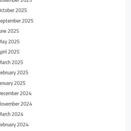
October 2025
September 2025
une 2025
May 2025
pril 2025
March 2025
ebruary 2025
anuary 2025
December 2024
November 2024
March 2024
ebruary 2024