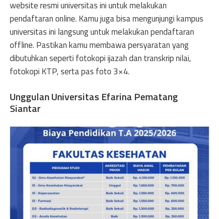
website resmi universitas ini untuk melakukan
pendaftaran online. Kamu juga bisa mengunjungi kampus
universitas ini langsung untuk melakukan pendaftaran
offline. Pastikan kamu membawa persyaratan yang
dibutuhkan seperti fotokopi ijazah dan transkrip nilai,
fotokopi KTP, serta pas foto 3×4.
Unggulan Universitas Efarina Pematang
Siantar