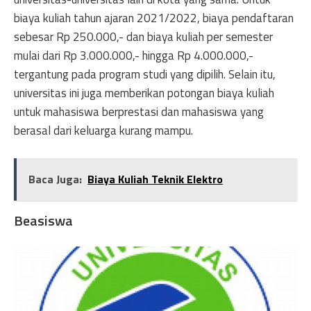
biaya kuliah tahun ajaran 2021/2022, biaya pendaftaran
sebesar Rp 250.000,- dan biaya kuliah per semester
mulai dari Rp 3.000.000,- hingga Rp 4.000.000,-
tergantung pada program studi yang dipilih. Selain itu,
universitas ini juga memberikan potongan biaya kuliah
untuk mahasiswa berprestasi dan mahasiswa yang
berasal dari keluarga kurang mampu.
Baca Juga:
Biaya Kuliah Teknik Elektro
Beasiswa