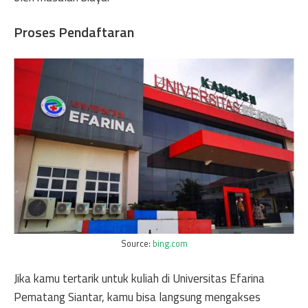
Proses Pendaftaran
Source:
bing.com
Jika kamu tertarik untuk kuliah di Universitas Efarina
Pematang Siantar, kamu bisa langsung mengakses