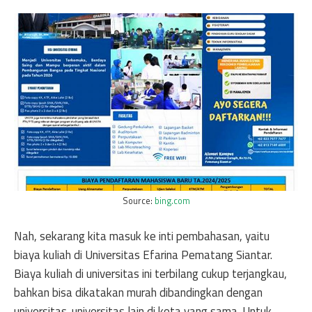
Source:
bing.com
Nah, sekarang kita masuk ke inti pembahasan, yaitu
biaya kuliah di Universitas Efarina Pematang Siantar.
Biaya kuliah di universitas ini terbilang cukup terjangkau,
bahkan bisa dikatakan murah dibandingkan dengan
universitas-universitas lain di kota yang sama. Untuk