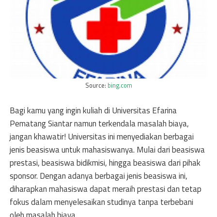
Source:
bing.com
Bagi kamu yang ingin kuliah di Universitas Efarina
Pematang Siantar namun terkendala masalah biaya,
jangan khawatir! Universitas ini menyediakan berbagai
jenis beasiswa untuk mahasiswanya. Mulai dari beasiswa
prestasi, beasiswa bidikmisi, hingga beasiswa dari pihak
sponsor. Dengan adanya berbagai jenis beasiswa ini,
diharapkan mahasiswa dapat meraih prestasi dan tetap
fokus dalam menyelesaikan studinya tanpa terbebani
oleh masalah biaya.