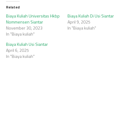
Related
Biaya Kuliah Universitas Hkbp
Biaya Kuliah Di Usi Siantar
Nommensen Siantar
April 9, 2025
November 30, 2023
In "Biaya kuliah"
In "Biaya kuliah"
Biaya Kuliah Usi Siantar
April 6, 2025
In "Biaya kuliah"