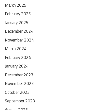
March 2025
February 2025
January 2025
December 2024
November 2024
March 2024
February 2024
January 2024
December 2023
November 2023
October 2023
September 2023
August 2023