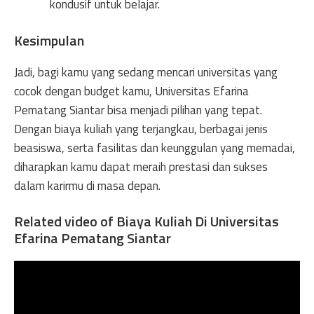
kondusif untuk belajar.
Kesimpulan
Jadi, bagi kamu yang sedang mencari universitas yang
cocok dengan budget kamu, Universitas Efarina
Pematang Siantar bisa menjadi pilihan yang tepat.
Dengan biaya kuliah yang terjangkau, berbagai jenis
beasiswa, serta fasilitas dan keunggulan yang memadai,
diharapkan kamu dapat meraih prestasi dan sukses
dalam karirmu di masa depan.
Related video of Biaya Kuliah Di Universitas
Efarina Pematang Siantar