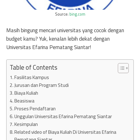
Source:
bing.com
Masih bingung mencari universitas yang cocok dengan
budget kamu? Yuk, kenalan lebih dekat dengan
Universitas Efarina Pematang Siantar!
Table of Contents
Fasilitas Kampus
Jurusan dan Program Studi
Biaya Kuliah
Beasiswa
Proses Pendaftaran
Unggulan Universitas Efarina Pematang Siantar
Kesimpulan
Related video of Biaya Kuliah Di Universitas Efarina
Pematang Siantar