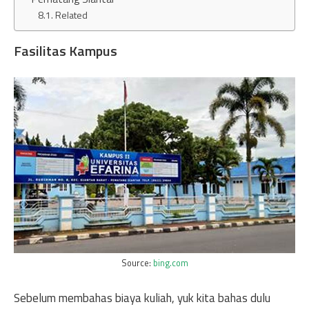
Related
Fasilitas Kampus
Source:
bing.com
Sebelum membahas biaya kuliah, yuk kita bahas dulu