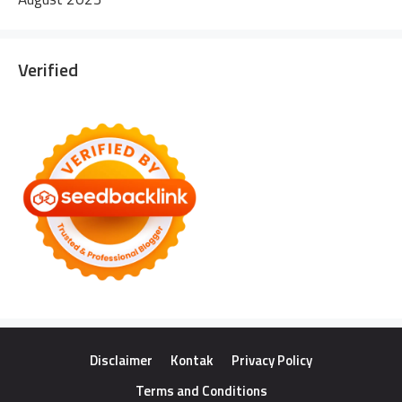
Verified
Disclaimer
Kontak
Privacy Policy
Terms and Conditions