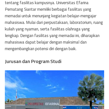
tentang fasilitas kampusnya. Universitas Efarina
Pematang Siantar memiliki berbagai fasilitas yang
memadai untuk menunjang kegiatan belajar-mengajar
mahasiswa. Mulai dari perpustakaan, laboratorium, ruang
kuliah yang nyaman, serta fasilitas olahraga yang
lengkap. Dengan fasilitas yang memadai ini, diharapkan
mahasiswa dapat belajar dengan maksimal dan
mengembangkan potensi diri dengan baik.
Jurusan dan Program Studi