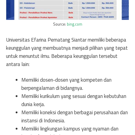
Source:
bing.com
Universitas Efarina Pematang Siantar memiliki beberapa
keunggulan yang membuatnya menjadi pilihan yang tepat
untuk menuntut ilmu. Beberapa keunggulan tersebut
antara lain:
Memiliki dosen-dosen yang kompeten dan
berpengalaman di bidangnya.
Memiliki kurikulum yang sesuai dengan kebutuhan
dunia kerja.
Memiliki koneksi dengan berbagai perusahaan dan
instansi di Indonesia.
Memiliki lingkungan kampus yang nyaman dan