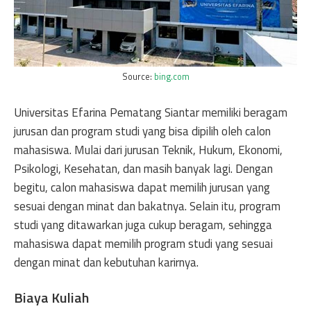
Source:
bing.com
Universitas Efarina Pematang Siantar memiliki beragam
jurusan dan program studi yang bisa dipilih oleh calon
mahasiswa. Mulai dari jurusan Teknik, Hukum, Ekonomi,
Psikologi, Kesehatan, dan masih banyak lagi. Dengan
begitu, calon mahasiswa dapat memilih jurusan yang
sesuai dengan minat dan bakatnya. Selain itu, program
studi yang ditawarkan juga cukup beragam, sehingga
mahasiswa dapat memilih program studi yang sesuai
dengan minat dan kebutuhan karirnya.
Biaya Kuliah