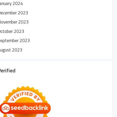
anuary 2024
December 2023
November 2023
October 2023
September 2023
August 2023
Verified