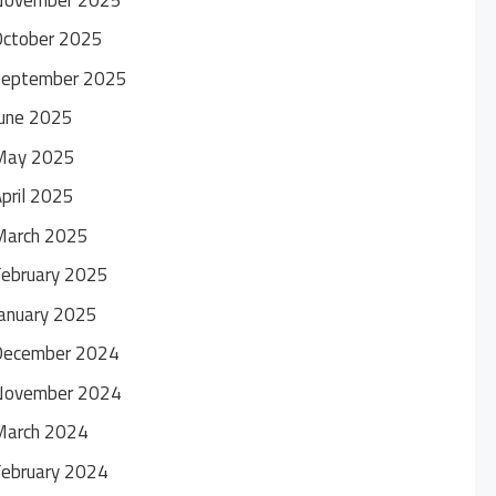
October 2025
September 2025
une 2025
May 2025
pril 2025
March 2025
ebruary 2025
anuary 2025
December 2024
November 2024
March 2024
ebruary 2024