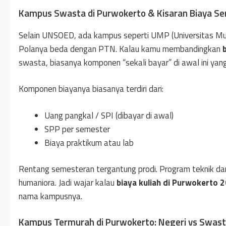
Kampus Swasta di Purwokerto & Kisaran Biaya S
Selain UNSOED, ada kampus seperti UMP (Universitas M
Polanya beda dengan PTN. Kalau kamu membandingkan
swasta, biasanya komponen “sekali bayar” di awal ini yang 
Komponen biayanya biasanya terdiri dari:
Uang pangkal / SPI (dibayar di awal)
SPP per semester
Biaya praktikum atau lab
Rentang semesteran tergantung prodi. Program teknik dan 
humaniora. Jadi wajar kalau
biaya kuliah di Purwokerto 
nama kampusnya.
Kampus Termurah di Purwokerto: Negeri vs Swas