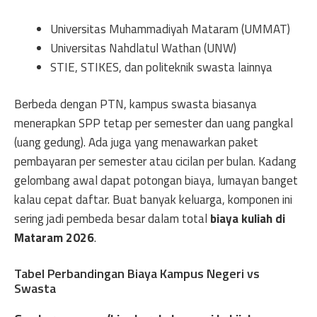
Universitas Muhammadiyah Mataram (UMMAT)
Universitas Nahdlatul Wathan (UNW)
STIE, STIKES, dan politeknik swasta lainnya
Berbeda dengan PTN, kampus swasta biasanya
menerapkan SPP tetap per semester dan uang pangkal
(uang gedung). Ada juga yang menawarkan paket
pembayaran per semester atau cicilan per bulan. Kadang
gelombang awal dapat potongan biaya, lumayan banget
kalau cepat daftar. Buat banyak keluarga, komponen ini
sering jadi pembeda besar dalam total
biaya kuliah di
Mataram 2026
.
Tabel Perbandingan Biaya Kampus Negeri vs
Swasta