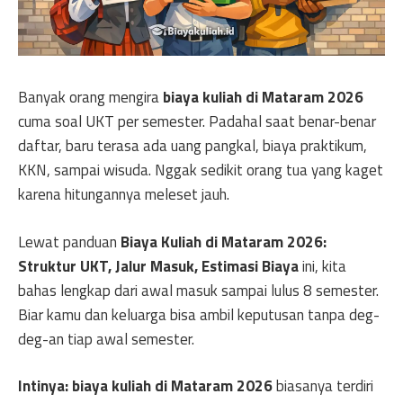
Banyak orang mengira
biaya kuliah di Mataram 2026
cuma soal UKT per semester. Padahal saat benar-benar
daftar, baru terasa ada uang pangkal, biaya praktikum,
KKN, sampai wisuda. Nggak sedikit orang tua yang kaget
karena hitungannya meleset jauh.
Lewat panduan
Biaya Kuliah di Mataram 2026:
Struktur UKT, Jalur Masuk, Estimasi Biaya
ini, kita
bahas lengkap dari awal masuk sampai lulus 8 semester.
Biar kamu dan keluarga bisa ambil keputusan tanpa deg-
deg-an tiap awal semester.
Intinya:
biaya kuliah di Mataram 2026
biasanya terdiri