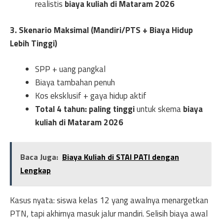
realistis
biaya kuliah di Mataram 2026
3. Skenario Maksimal (Mandiri/PTS + Biaya Hidup
Lebih Tinggi)
SPP + uang pangkal
Biaya tambahan penuh
Kos eksklusif + gaya hidup aktif
Total 4 tahun: paling tinggi
untuk skema
biaya
kuliah di Mataram 2026
Baca Juga:
Biaya Kuliah di STAI PATI dengan
Lengkap
Kasus nyata: siswa kelas 12 yang awalnya menargetkan
PTN, tapi akhirnya masuk jalur mandiri. Selisih biaya awal