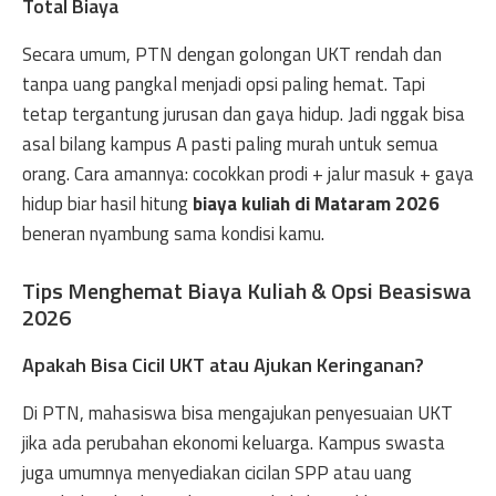
Total Biaya
Secara umum, PTN dengan golongan UKT rendah dan
tanpa uang pangkal menjadi opsi paling hemat. Tapi
tetap tergantung jurusan dan gaya hidup. Jadi nggak bisa
asal bilang kampus A pasti paling murah untuk semua
orang. Cara amannya: cocokkan prodi + jalur masuk + gaya
hidup biar hasil hitung
biaya kuliah di Mataram 2026
beneran nyambung sama kondisi kamu.
Tips Menghemat Biaya Kuliah & Opsi Beasiswa
2026
Apakah Bisa Cicil UKT atau Ajukan Keringanan?
Di PTN, mahasiswa bisa mengajukan penyesuaian UKT
jika ada perubahan ekonomi keluarga. Kampus swasta
juga umumnya menyediakan cicilan SPP atau uang