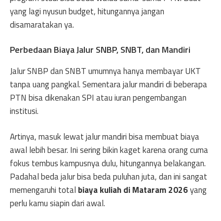
yang lagi nyusun budget, hitungannya jangan
disamaratakan ya.
Perbedaan Biaya Jalur SNBP, SNBT, dan Mandiri
Jalur SNBP dan SNBT umumnya hanya membayar UKT
tanpa uang pangkal. Sementara jalur mandiri di beberapa
PTN bisa dikenakan SPI atau iuran pengembangan
institusi.
Artinya, masuk lewat jalur mandiri bisa membuat biaya
awal lebih besar. Ini sering bikin kaget karena orang cuma
fokus tembus kampusnya dulu, hitungannya belakangan.
Padahal beda jalur bisa beda puluhan juta, dan ini sangat
memengaruhi total
biaya kuliah di Mataram 2026
yang
perlu kamu siapin dari awal.