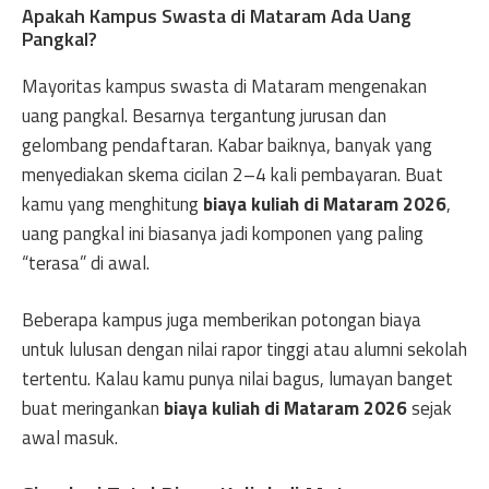
Apakah Kampus Swasta di Mataram Ada Uang
Pangkal?
Mayoritas kampus swasta di Mataram mengenakan
uang pangkal. Besarnya tergantung jurusan dan
gelombang pendaftaran. Kabar baiknya, banyak yang
menyediakan skema cicilan 2–4 kali pembayaran. Buat
kamu yang menghitung
biaya kuliah di Mataram 2026
,
uang pangkal ini biasanya jadi komponen yang paling
“terasa” di awal.
Beberapa kampus juga memberikan potongan biaya
untuk lulusan dengan nilai rapor tinggi atau alumni sekolah
tertentu. Kalau kamu punya nilai bagus, lumayan banget
buat meringankan
biaya kuliah di Mataram 2026
sejak
awal masuk.