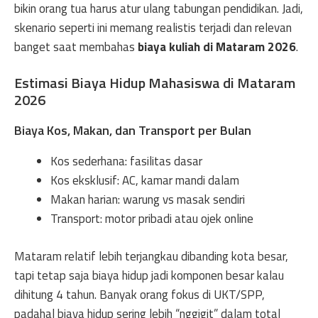
bikin orang tua harus atur ulang tabungan pendidikan. Jadi,
skenario seperti ini memang realistis terjadi dan relevan
banget saat membahas
biaya kuliah di Mataram 2026
.
Estimasi Biaya Hidup Mahasiswa di Mataram
2026
Biaya Kos, Makan, dan Transport per Bulan
Kos sederhana: fasilitas dasar
Kos eksklusif: AC, kamar mandi dalam
Makan harian: warung vs masak sendiri
Transport: motor pribadi atau ojek online
Mataram relatif lebih terjangkau dibanding kota besar,
tapi tetap saja biaya hidup jadi komponen besar kalau
dihitung 4 tahun. Banyak orang fokus di UKT/SPP,
padahal biaya hidup sering lebih “nggigit” dalam total