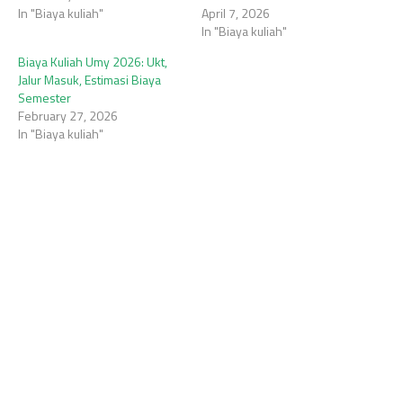
In "Biaya kuliah"
April 7, 2026
In "Biaya kuliah"
Biaya Kuliah Umy 2026: Ukt,
Jalur Masuk, Estimasi Biaya
Semester
February 27, 2026
In "Biaya kuliah"