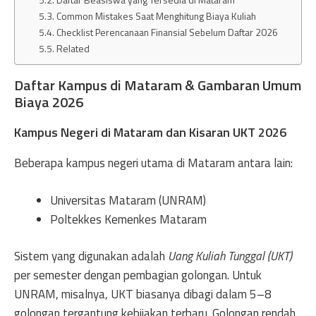
Common Mistakes Saat Menghitung Biaya Kuliah
Checklist Perencanaan Finansial Sebelum Daftar 2026
Related
Daftar Kampus di Mataram & Gambaran Umum
Biaya 2026
Kampus Negeri di Mataram dan Kisaran UKT 2026
Beberapa kampus negeri utama di Mataram antara lain:
Universitas Mataram (UNRAM)
Poltekkes Kemenkes Mataram
Sistem yang digunakan adalah
Uang Kuliah Tunggal (UKT)
per semester dengan pembagian golongan. Untuk
UNRAM, misalnya, UKT biasanya dibagi dalam 5–8
golongan tergantung kebijakan terbaru. Golongan rendah