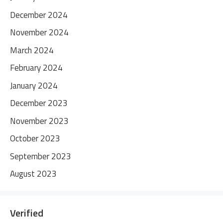
December 2024
November 2024
March 2024
February 2024
January 2024
December 2023
November 2023
October 2023
September 2023
August 2023
Verified