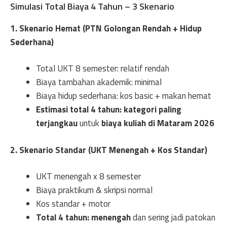
Simulasi Total Biaya 4 Tahun – 3 Skenario
1. Skenario Hemat (PTN Golongan Rendah + Hidup
Sederhana)
Total UKT 8 semester: relatif rendah
Biaya tambahan akademik: minimal
Biaya hidup sederhana: kos basic + makan hemat
Estimasi total 4 tahun: kategori paling
terjangkau
untuk
biaya kuliah di Mataram 2026
2. Skenario Standar (UKT Menengah + Kos Standar)
UKT menengah x 8 semester
Biaya praktikum & skripsi normal
Kos standar + motor
Total 4 tahun: menengah
dan sering jadi patokan