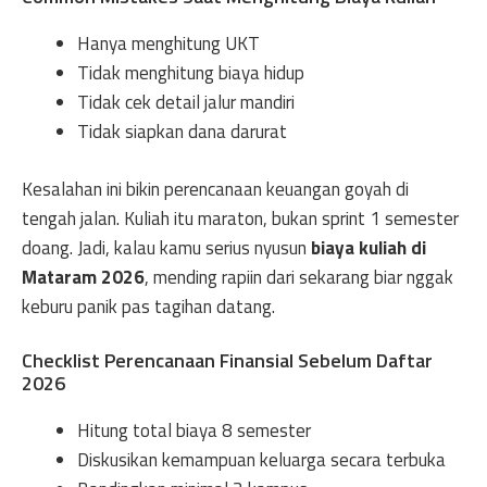
Hanya menghitung UKT
Tidak menghitung biaya hidup
Tidak cek detail jalur mandiri
Tidak siapkan dana darurat
Kesalahan ini bikin perencanaan keuangan goyah di
tengah jalan. Kuliah itu maraton, bukan sprint 1 semester
doang. Jadi, kalau kamu serius nyusun
biaya kuliah di
Mataram 2026
, mending rapiin dari sekarang biar nggak
keburu panik pas tagihan datang.
Checklist Perencanaan Finansial Sebelum Daftar
2026
Hitung total biaya 8 semester
Diskusikan kemampuan keluarga secara terbuka