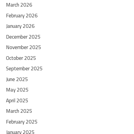
March 2026
February 2026
January 2026
December 2025
November 2025
October 2025
September 2025
June 2025
May 2025
April 2025
March 2025
February 2025
January 2025