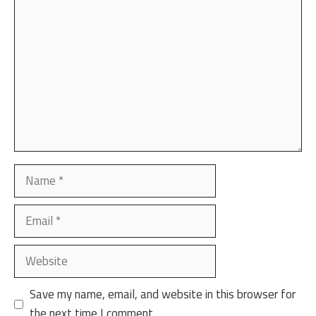
Comment
Name
Email
Website
Save my name, email, and website in this browser for
the next time I comment.