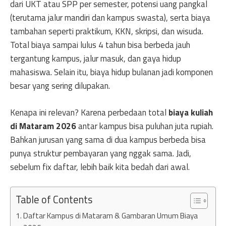
dari UKT atau SPP per semester, potensi uang pangkal
(terutama jalur mandiri dan kampus swasta), serta biaya
tambahan seperti praktikum, KKN, skripsi, dan wisuda.
Total biaya sampai lulus 4 tahun bisa berbeda jauh
tergantung kampus, jalur masuk, dan gaya hidup
mahasiswa. Selain itu, biaya hidup bulanan jadi komponen
besar yang sering dilupakan.
Kenapa ini relevan? Karena perbedaan total
biaya kuliah
di Mataram 2026
antar kampus bisa puluhan juta rupiah.
Bahkan jurusan yang sama di dua kampus berbeda bisa
punya struktur pembayaran yang nggak sama. Jadi,
sebelum fix daftar, lebih baik kita bedah dari awal.
Table of Contents
Daftar Kampus di Mataram & Gambaran Umum Biaya