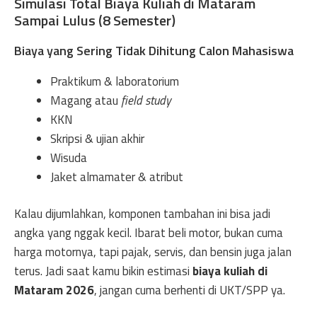
Simulasi Total Biaya Kuliah di Mataram
Sampai Lulus (8 Semester)
Biaya yang Sering Tidak Dihitung Calon Mahasiswa
Praktikum & laboratorium
Magang atau
field study
KKN
Skripsi & ujian akhir
Wisuda
Jaket almamater & atribut
Kalau dijumlahkan, komponen tambahan ini bisa jadi
angka yang nggak kecil. Ibarat beli motor, bukan cuma
harga motornya, tapi pajak, servis, dan bensin juga jalan
terus. Jadi saat kamu bikin estimasi
biaya kuliah di
Mataram 2026
, jangan cuma berhenti di UKT/SPP ya.