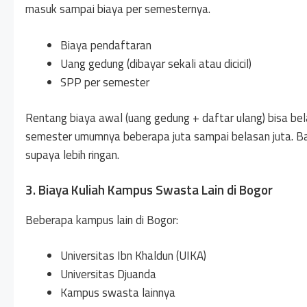
masuk sampai biaya per semesternya.
Biaya pendaftaran
Uang gedung (dibayar sekali atau dicicil)
SPP per semester
Rentang biaya awal (uang gedung + daftar ulang) bisa bel
semester umumnya beberapa juta sampai belasan juta. B
supaya lebih ringan.
3. Biaya Kuliah Kampus Swasta Lain di Bogor
Beberapa kampus lain di Bogor:
Universitas Ibn Khaldun (UIKA)
Universitas Djuanda
Kampus swasta lainnya