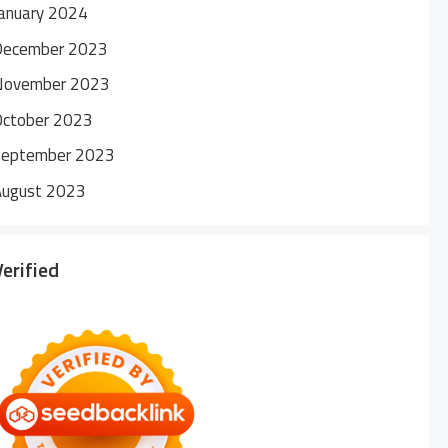
anuary 2024
December 2023
November 2023
October 2023
September 2023
August 2023
Verified