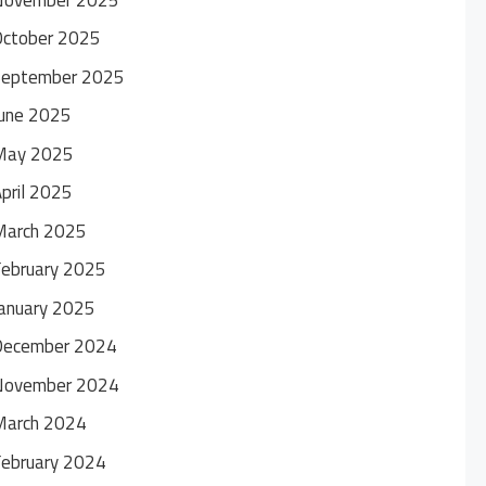
October 2025
September 2025
une 2025
May 2025
pril 2025
March 2025
ebruary 2025
anuary 2025
December 2024
November 2024
March 2024
ebruary 2024