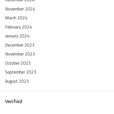
November 2024
March 2024
February 2024
January 2024
December 2023
November 2023
October 2023
September 2023
August 2023
Verified