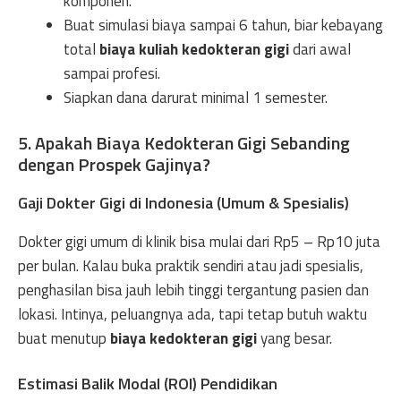
komponen.
Buat simulasi biaya sampai 6 tahun, biar kebayang
total
biaya kuliah kedokteran gigi
dari awal
sampai profesi.
Siapkan dana darurat minimal 1 semester.
5. Apakah Biaya Kedokteran Gigi Sebanding
dengan Prospek Gajinya?
Gaji Dokter Gigi di Indonesia (Umum & Spesialis)
Dokter gigi umum di klinik bisa mulai dari Rp5 – Rp10 juta
per bulan. Kalau buka praktik sendiri atau jadi spesialis,
penghasilan bisa jauh lebih tinggi tergantung pasien dan
lokasi. Intinya, peluangnya ada, tapi tetap butuh waktu
buat menutup
biaya kedokteran gigi
yang besar.
Estimasi Balik Modal (ROI) Pendidikan