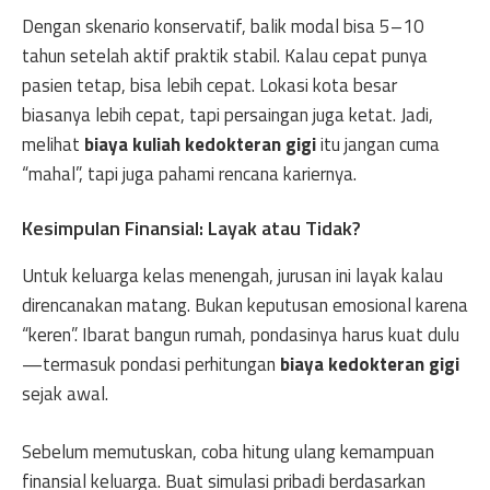
Dengan skenario konservatif, balik modal bisa 5–10
tahun setelah aktif praktik stabil. Kalau cepat punya
pasien tetap, bisa lebih cepat. Lokasi kota besar
biasanya lebih cepat, tapi persaingan juga ketat. Jadi,
melihat
biaya kuliah kedokteran gigi
itu jangan cuma
“mahal”, tapi juga pahami rencana kariernya.
Kesimpulan Finansial: Layak atau Tidak?
Untuk keluarga kelas menengah, jurusan ini layak kalau
direncanakan matang. Bukan keputusan emosional karena
“keren”. Ibarat bangun rumah, pondasinya harus kuat dulu
—termasuk pondasi perhitungan
biaya kedokteran gigi
sejak awal.
Sebelum memutuskan, coba hitung ulang kemampuan
finansial keluarga. Buat simulasi pribadi berdasarkan