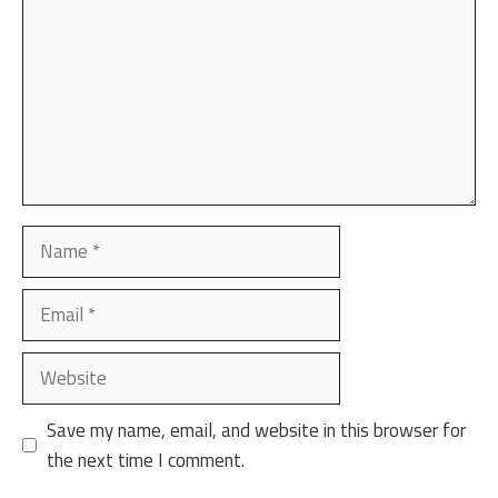
Name
Email
Website
Save my name, email, and website in this browser for
the next time I comment.