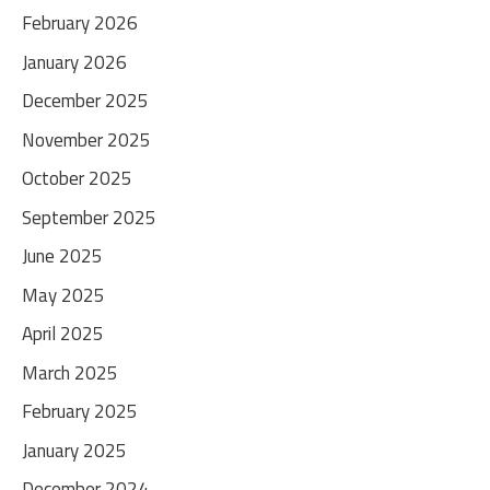
February 2026
January 2026
December 2025
November 2025
October 2025
September 2025
June 2025
May 2025
April 2025
March 2025
February 2025
January 2025
December 2024