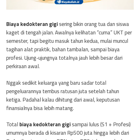
Biaya kedokteran gigi
sering bikin orang tua dan siswa
kaget di tengah jalan. Awalnya kelihatan “cuma” UKT per
semester, tapi begitu masuk tahun kedua, mulai muncul
tagihan alat praktik, bahan tambalan, sampai biaya
profesi. Ujung-ujungnya totalnya jauh lebih besar dari
perkiraan awal.
Nggak sedikit keluarga yang baru sadar total
pengeluarannya tembus ratusan juta setelah tahun
ketiga. Padahal kalau dihitung dari awal, keputusan
finansialnya bisa lebih matang.
Total
biaya kedokteran gigi
sampai lulus (S1 + Profesi)
umumnya berada di kisaran Rp500 juta hingga lebih dari