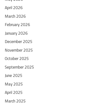
April 2026
March 2026
February 2026
January 2026
December 2025
November 2025
October 2025
September 2025
June 2025
May 2025
April 2025
March 2025