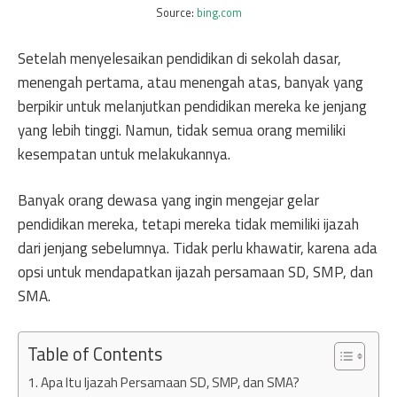
Source:
bing.com
Setelah menyelesaikan pendidikan di sekolah dasar,
menengah pertama, atau menengah atas, banyak yang
berpikir untuk melanjutkan pendidikan mereka ke jenjang
yang lebih tinggi. Namun, tidak semua orang memiliki
kesempatan untuk melakukannya.
Banyak orang dewasa yang ingin mengejar gelar
pendidikan mereka, tetapi mereka tidak memiliki ijazah
dari jenjang sebelumnya. Tidak perlu khawatir, karena ada
opsi untuk mendapatkan ijazah persamaan SD, SMP, dan
SMA.
Table of Contents
Apa Itu Ijazah Persamaan SD, SMP, dan SMA?