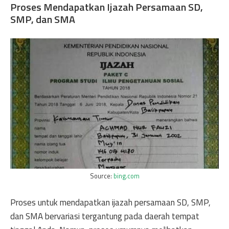
Proses Mendapatkan Ijazah Persamaan SD,
SMP, dan SMA
Source:
bing.com
Proses untuk mendapatkan ijazah persamaan SD, SMP,
dan SMA bervariasi tergantung pada daerah tempat