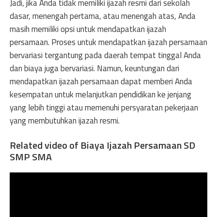
Jadi, jika Anda tidak memiliki ijazah resmi dari sekolah
dasar, menengah pertama, atau menengah atas, Anda
masih memiliki opsi untuk mendapatkan ijazah
persamaan. Proses untuk mendapatkan ijazah persamaan
bervariasi tergantung pada daerah tempat tinggal Anda
dan biaya juga bervariasi. Namun, keuntungan dari
mendapatkan ijazah persamaan dapat memberi Anda
kesempatan untuk melanjutkan pendidikan ke jenjang
yang lebih tinggi atau memenuhi persyaratan pekerjaan
yang membutuhkan ijazah resmi.
Related video of Biaya Ijazah Persamaan SD
SMP SMA