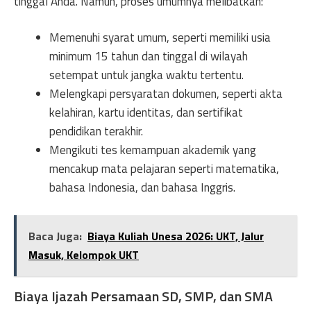
tinggal Anda. Namun, proses umumnya melibatkan:
Memenuhi syarat umum, seperti memiliki usia
minimum 15 tahun dan tinggal di wilayah
setempat untuk jangka waktu tertentu.
Melengkapi persyaratan dokumen, seperti akta
kelahiran, kartu identitas, dan sertifikat
pendidikan terakhir.
Mengikuti tes kemampuan akademik yang
mencakup mata pelajaran seperti matematika,
bahasa Indonesia, dan bahasa Inggris.
Baca Juga:
Biaya Kuliah Unesa 2026: UKT, Jalur
Masuk, Kelompok UKT
Biaya Ijazah Persamaan SD, SMP, dan SMA