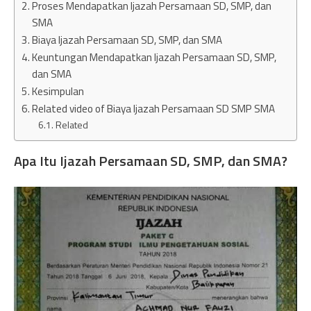
Proses Mendapatkan Ijazah Persamaan SD, SMP, dan
SMA
Biaya Ijazah Persamaan SD, SMP, dan SMA
Keuntungan Mendapatkan Ijazah Persamaan SD, SMP,
dan SMA
Kesimpulan
Related video of Biaya Ijazah Persamaan SD SMP SMA
Related
Apa Itu Ijazah Persamaan SD, SMP, dan SMA?