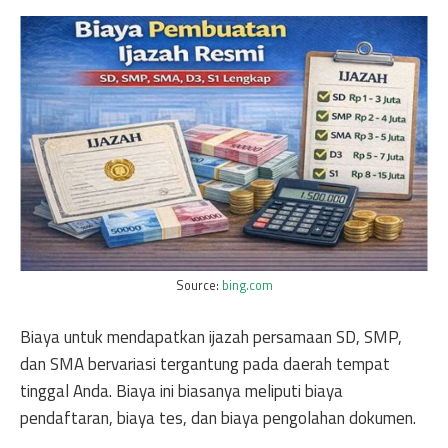
Source:
bing.com
Biaya untuk mendapatkan ijazah persamaan SD, SMP,
dan SMA bervariasi tergantung pada daerah tempat
tinggal Anda. Biaya ini biasanya meliputi biaya
pendaftaran, biaya tes, dan biaya pengolahan dokumen.