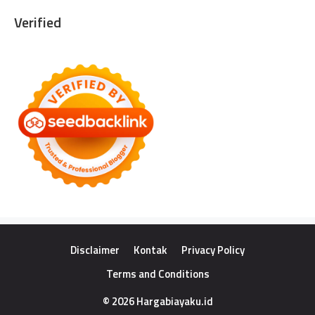
Verified
Disclaimer
Kontak
Privacy Policy
Terms and Conditions
© 2026 Hargabiayaku.id