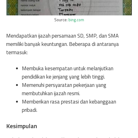
Source:
bing.com
Mendapatkan ijazah persamaan SD, SMP, dan SMA
memiliki banyak keuntungan. Beberapa di antaranya
termasuk:
Membuka kesempatan untuk melanjutkan
pendidikan ke jenjang yang lebih tinggi.
Memenuhi persyaratan pekerjaan yang
membutuhkan ijazah resmi.
Memberikan rasa prestasi dan kebanggaan
pribadi.
Kesimpulan