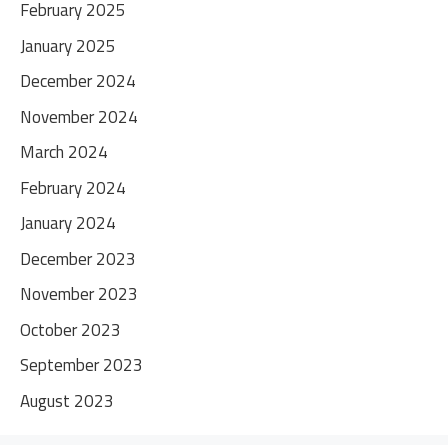
February 2025
January 2025
December 2024
November 2024
March 2024
February 2024
January 2024
December 2023
November 2023
October 2023
September 2023
August 2023