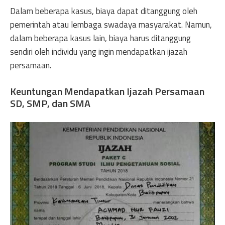
Dalam beberapa kasus, biaya dapat ditanggung oleh
pemerintah atau lembaga swadaya masyarakat. Namun,
dalam beberapa kasus lain, biaya harus ditanggung
sendiri oleh individu yang ingin mendapatkan ijazah
persamaan.
Keuntungan Mendapatkan Ijazah Persamaan
SD, SMP, dan SMA