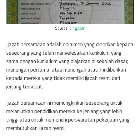
Source:
bing.com
Ijazah persamaan adalah dokumen yang diberikan kepada
seseorang yang telah menyelesaikan kurikulum yang
sama dengan kurikulum yang diajarkan di sekolah dasar,
menengah pertama, atau menengah atas. Ini diberikan
kepada mereka yang tidak memiliki ijazah resmi dari
jenjang tersebut.
Ijazah persamaan ini memungkinkan seseorang untuk
melanjutkan pendidikan mereka ke jenjang yang lebih
tinggi atau untuk memenuhi persyaratan pekerjaan yang
membutuhkan ijazah resmi.