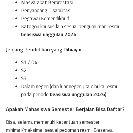
Masyarakat Berprestasi
Penyandang Disabilitas
Pegawai Kemendikbud
Kategori khusus lain sesuai pengumuman resmi
beasiswa unggulan 2026
Jenjang Pendidikan yang Dibiayai
S1 / D4
S2
S3
Dalam negeri (dan luar negeri jika dibuka resmi
pada periode
beasiswa unggulan 2026
)
Apakah Mahasiswa Semester Berjalan Bisa Daftar?
Bisa, selama memenuhi ketentuan semester
minimal/maksimal sesuai pedoman resmi. Biasanya