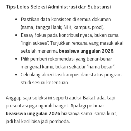
Tips Lolos Seleksi Administrasi dan Substansi
Pastikan data konsisten di semua dokumen
(nama, tanggal lahir, NIK, kampus, prodi).
Essay fokus pada kontribusi nyata, bukan cuma
“ingin sukses”. Tunjukkan rencana yang masuk akal
setelah menerima
beasiswa unggulan 2026
.
Pilih pemberi rekomendasi yang benar-benar
mengenal kamu, bukan sekadar “nama besar”.
Cek ulang akreditasi kampus dan status program
studi sesuai ketentuan.
Anggap saja seleksi ini seperti audisi. Bakat ada, tapi
presentasi juga ngaruh banget. Apalagi pelamar
beasiswa unggulan 2026
biasanya sama-sama kuat,
jadi hal kecil bisa jadi pembeda.