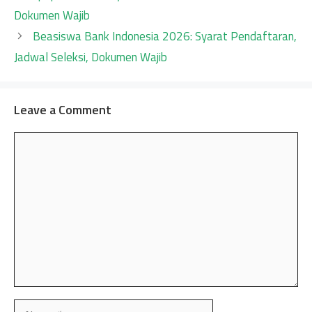
Dokumen Wajib
Beasiswa Bank Indonesia 2026: Syarat Pendaftaran,
Jadwal Seleksi, Dokumen Wajib
Leave a Comment
Comment
Name