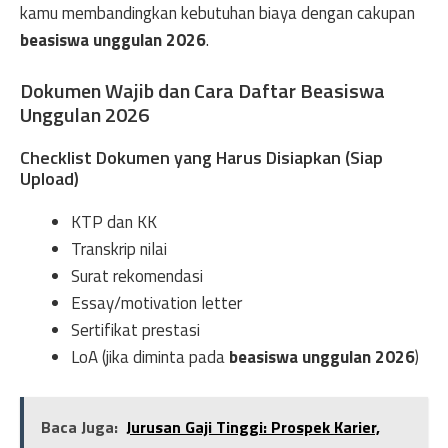
kamu membandingkan kebutuhan biaya dengan cakupan
beasiswa unggulan 2026
.
Dokumen Wajib dan Cara Daftar Beasiswa
Unggulan 2026
Checklist Dokumen yang Harus Disiapkan (Siap
Upload)
KTP dan KK
Transkrip nilai
Surat rekomendasi
Essay/motivation letter
Sertifikat prestasi
LoA (jika diminta pada
beasiswa unggulan 2026
)
Baca Juga:
Jurusan Gaji Tinggi: Prospek Karier,