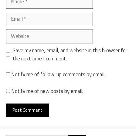
Email
Website
Save my name, email, and website in this browser for
the next time I comment.
Notify me of follow-up comments by email.
Notify me of new posts by email.
A
l