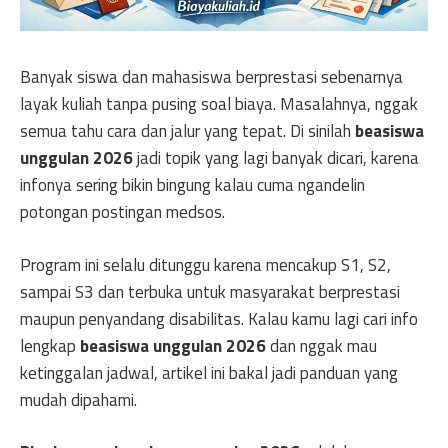
Banyak siswa dan mahasiswa berprestasi sebenarnya
layak kuliah tanpa pusing soal biaya. Masalahnya, nggak
semua tahu cara dan jalur yang tepat. Di sinilah
beasiswa
unggulan 2026
jadi topik yang lagi banyak dicari, karena
infonya sering bikin bingung kalau cuma ngandelin
potongan postingan medsos.
Program ini selalu ditunggu karena mencakup S1, S2,
sampai S3 dan terbuka untuk masyarakat berprestasi
maupun penyandang disabilitas. Kalau kamu lagi cari info
lengkap
beasiswa unggulan 2026
dan nggak mau
ketinggalan jadwal, artikel ini bakal jadi panduan yang
mudah dipahami.