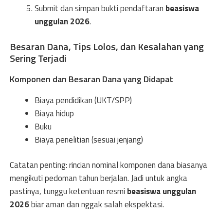
Submit dan simpan bukti pendaftaran
beasiswa
unggulan 2026
.
Besaran Dana, Tips Lolos, dan Kesalahan yang
Sering Terjadi
Komponen dan Besaran Dana yang Didapat
Biaya pendidikan (UKT/SPP)
Biaya hidup
Buku
Biaya penelitian (sesuai jenjang)
Catatan penting: rincian nominal komponen dana biasanya
mengikuti pedoman tahun berjalan. Jadi untuk angka
pastinya, tunggu ketentuan resmi
beasiswa unggulan
2026
biar aman dan nggak salah ekspektasi.