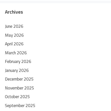
Archives
June 2026
May 2026
April 2026
March 2026
February 2026
January 2026
December 2025
November 2025
October 2025
September 2025