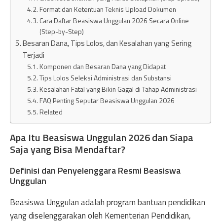
Format dan Ketentuan Teknis Upload Dokumen
Cara Daftar Beasiswa Unggulan 2026 Secara Online
(Step-by-Step)
Besaran Dana, Tips Lolos, dan Kesalahan yang Sering
Terjadi
Komponen dan Besaran Dana yang Didapat
Tips Lolos Seleksi Administrasi dan Substansi
Kesalahan Fatal yang Bikin Gagal di Tahap Administrasi
FAQ Penting Seputar Beasiswa Unggulan 2026
Related
Apa Itu Beasiswa Unggulan 2026 dan Siapa
Saja yang Bisa Mendaftar?
Definisi dan Penyelenggara Resmi Beasiswa
Unggulan
Beasiswa Unggulan adalah program bantuan pendidikan
yang diselenggarakan oleh Kementerian Pendidikan,