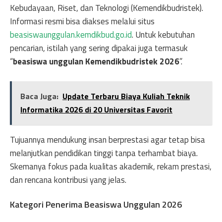
Kebudayaan, Riset, dan Teknologi (Kemendikbudristek).
Informasi resmi bisa diakses melalui situs
beasiswaunggulan.kemdikbud.go.id
. Untuk kebutuhan
pencarian, istilah yang sering dipakai juga termasuk
“
beasiswa unggulan Kemendikbudristek 2026
”.
Baca Juga:
Update Terbaru Biaya Kuliah Teknik
Informatika 2026 di 20 Universitas Favorit
Tujuannya mendukung insan berprestasi agar tetap bisa
melanjutkan pendidikan tinggi tanpa terhambat biaya.
Skemanya fokus pada kualitas akademik, rekam prestasi,
dan rencana kontribusi yang jelas.
Kategori Penerima Beasiswa Unggulan 2026