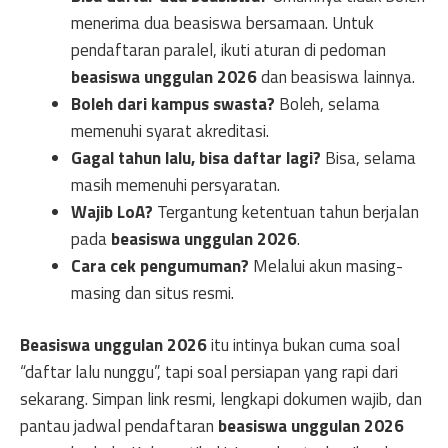
menerima dua beasiswa bersamaan. Untuk
pendaftaran paralel, ikuti aturan di pedoman
beasiswa unggulan 2026
dan beasiswa lainnya.
Boleh dari kampus swasta?
Boleh, selama
memenuhi syarat akreditasi.
Gagal tahun lalu, bisa daftar lagi?
Bisa, selama
masih memenuhi persyaratan.
Wajib LoA?
Tergantung ketentuan tahun berjalan
pada
beasiswa unggulan 2026
.
Cara cek pengumuman?
Melalui akun masing-
masing dan situs resmi.
Beasiswa unggulan 2026
itu intinya bukan cuma soal
“daftar lalu nunggu”, tapi soal persiapan yang rapi dari
sekarang. Simpan link resmi, lengkapi dokumen wajib, dan
pantau jadwal pendaftaran
beasiswa unggulan 2026