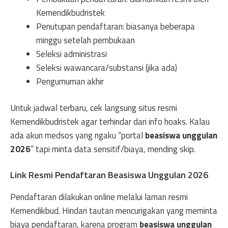
Kemendikbudristek
Penutupan pendaftaran: biasanya beberapa
minggu setelah pembukaan
Seleksi administrasi
Seleksi wawancara/substansi (jika ada)
Pengumuman akhir
Untuk jadwal terbaru, cek langsung situs resmi
Kemendikbudristek agar terhindar dari info hoaks. Kalau
ada akun medsos yang ngaku “portal
beasiswa unggulan
2026
” tapi minta data sensitif/biaya, mending skip.
Link Resmi Pendaftaran Beasiswa Unggulan 2026
Pendaftaran dilakukan online melalui laman resmi
Kemendikbud. Hindari tautan mencurigakan yang meminta
biaya pendaftaran, karena program
beasiswa unggulan