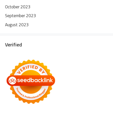
October 2023
September 2023
August 2023
Verified