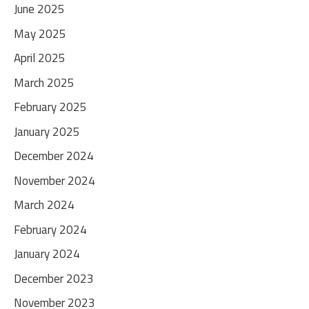
June 2025
May 2025
April 2025
March 2025
February 2025
January 2025
December 2024
November 2024
March 2024
February 2024
January 2024
December 2023
November 2023