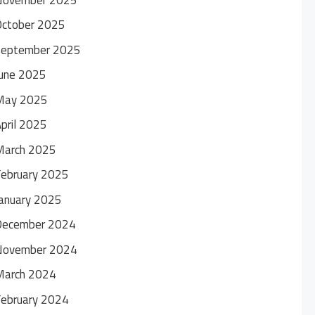
October 2025
September 2025
une 2025
May 2025
pril 2025
March 2025
ebruary 2025
anuary 2025
December 2024
November 2024
March 2024
ebruary 2024