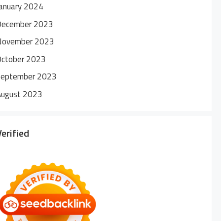
anuary 2024
December 2023
November 2023
October 2023
September 2023
August 2023
Verified