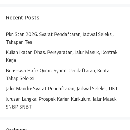
Recent Posts
Pkn Stan 2026: Syarat Pendaftaran, Jadwal Seleksi,
Tahapan Tes
Kuliah Ikatan Dinas: Persyaratan, Jalur Masuk, Kontrak
Kerja
Beasiswa Hafiz Quran: Syarat Pendaftaran, Kuota,
Tahap Seleksi
Jalur Mandiri: Syarat Pendaftaran, Jadwal Seleksi, UKT
Jurusan Langka: Prospek Karier, Kurikulum, Jalur Masuk
SNBP SNBT
Archives