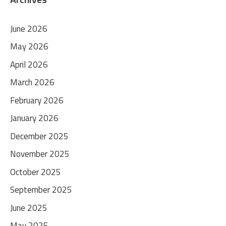
June 2026
May 2026
April 2026
March 2026
February 2026
January 2026
December 2025
November 2025
October 2025
September 2025
June 2025
May 2025