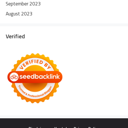
September 2023
August 2023
Verified