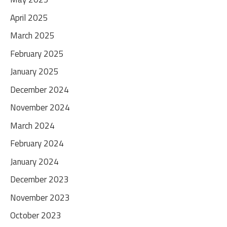
April 2025
March 2025
February 2025
January 2025
December 2024
November 2024
March 2024
February 2024
January 2024
December 2023
November 2023
October 2023