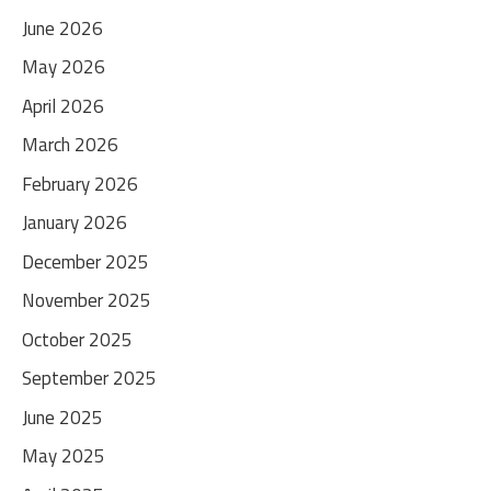
June 2026
May 2026
April 2026
March 2026
February 2026
January 2026
December 2025
November 2025
October 2025
September 2025
June 2025
May 2025