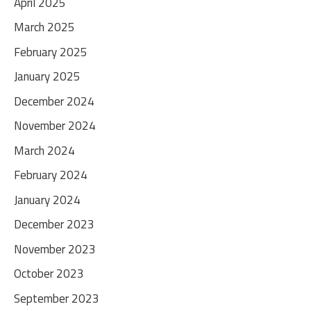
April 2025
March 2025
February 2025
January 2025
December 2024
November 2024
March 2024
February 2024
January 2024
December 2023
November 2023
October 2023
September 2023