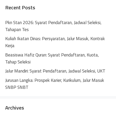
Recent Posts
Pkn Stan 2026: Syarat Pendaftaran, Jadwal Seleksi,
Tahapan Tes
Kuliah Ikatan Dinas: Persyaratan, Jalur Masuk, Kontrak
Kerja
Beasiswa Hafiz Quran: Syarat Pendaftaran, Kuota,
Tahap Seleksi
Jalur Mandiri: Syarat Pendaftaran, Jadwal Seleksi, UKT
Jurusan Langka: Prospek Karier, Kurikulum, Jalur Masuk
SNBP SNBT
Archives