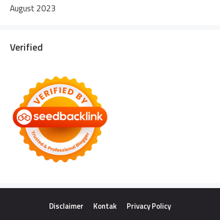
August 2023
Verified
Disclaimer
Kontak
Privacy Policy