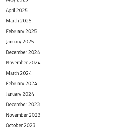
April 2025
March 2025
February 2025
January 2025
December 2024
November 2024
March 2024
February 2024
January 2024
December 2023
November 2023
October 2023