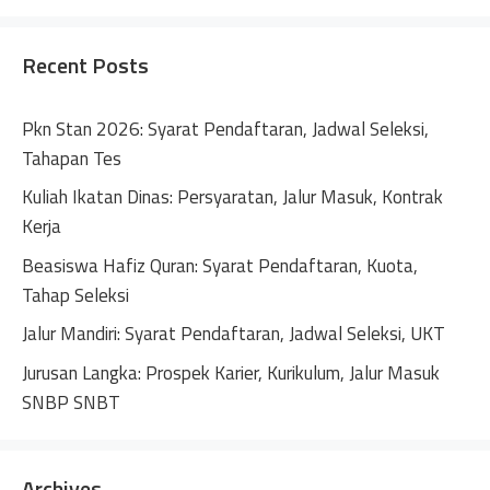
Recent Posts
Pkn Stan 2026: Syarat Pendaftaran, Jadwal Seleksi,
Tahapan Tes
Kuliah Ikatan Dinas: Persyaratan, Jalur Masuk, Kontrak
Kerja
Beasiswa Hafiz Quran: Syarat Pendaftaran, Kuota,
Tahap Seleksi
Jalur Mandiri: Syarat Pendaftaran, Jadwal Seleksi, UKT
Jurusan Langka: Prospek Karier, Kurikulum, Jalur Masuk
SNBP SNBT
Archives