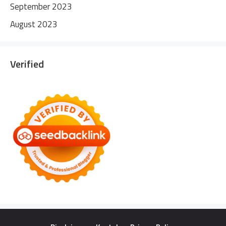
September 2023
August 2023
Verified