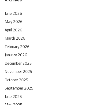
June 2026
May 2026
April 2026
March 2026
February 2026
January 2026
December 2025
November 2025
October 2025
September 2025
June 2025
May 2025