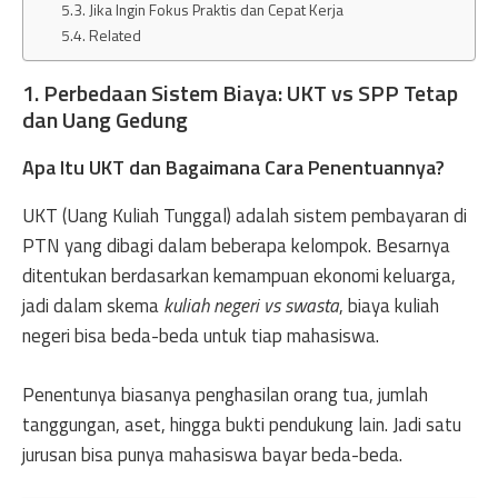
Jika Ingin Fokus Praktis dan Cepat Kerja
Related
1. Perbedaan Sistem Biaya: UKT vs SPP Tetap
dan Uang Gedung
Apa Itu UKT dan Bagaimana Cara Penentuannya?
UKT (Uang Kuliah Tunggal) adalah sistem pembayaran di
PTN yang dibagi dalam beberapa kelompok. Besarnya
ditentukan berdasarkan kemampuan ekonomi keluarga,
jadi dalam skema
kuliah negeri vs swasta
, biaya kuliah
negeri bisa beda-beda untuk tiap mahasiswa.
Penentunya biasanya penghasilan orang tua, jumlah
tanggungan, aset, hingga bukti pendukung lain. Jadi satu
jurusan bisa punya mahasiswa bayar beda-beda.