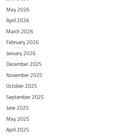
May 2026
April 2026
March 2026
February 2026
January 2026
December 2025
November 2025
October 2025
September 2025
June 2025
May 2025
April 2025