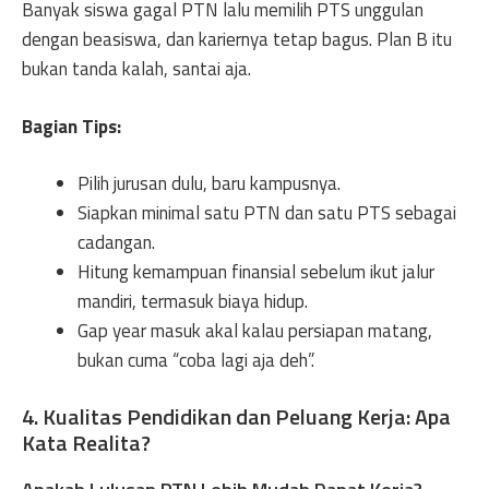
Banyak siswa gagal PTN lalu memilih PTS unggulan
dengan beasiswa, dan kariernya tetap bagus. Plan B itu
bukan tanda kalah, santai aja.
Bagian Tips:
Pilih jurusan dulu, baru kampusnya.
Siapkan minimal satu PTN dan satu PTS sebagai
cadangan.
Hitung kemampuan finansial sebelum ikut jalur
mandiri, termasuk biaya hidup.
Gap year masuk akal kalau persiapan matang,
bukan cuma “coba lagi aja deh”.
4. Kualitas Pendidikan dan Peluang Kerja: Apa
Kata Realita?