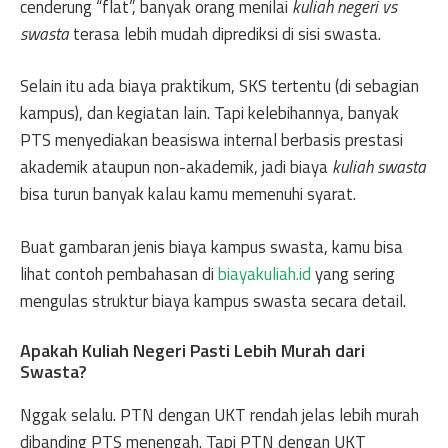
cenderung “flat”, banyak orang menilai
kuliah negeri vs
swasta
terasa lebih mudah diprediksi di sisi swasta.
Selain itu ada biaya praktikum, SKS tertentu (di sebagian
kampus), dan kegiatan lain. Tapi kelebihannya, banyak
PTS menyediakan beasiswa internal berbasis prestasi
akademik ataupun non-akademik, jadi biaya
kuliah swasta
bisa turun banyak kalau kamu memenuhi syarat.
Buat gambaran jenis biaya kampus swasta, kamu bisa
lihat contoh pembahasan di
biayakuliah.id
yang sering
mengulas struktur biaya kampus swasta secara detail.
Apakah Kuliah Negeri Pasti Lebih Murah dari
Swasta?
Nggak selalu. PTN dengan UKT rendah jelas lebih murah
dibanding PTS menengah. Tapi PTN dengan UKT