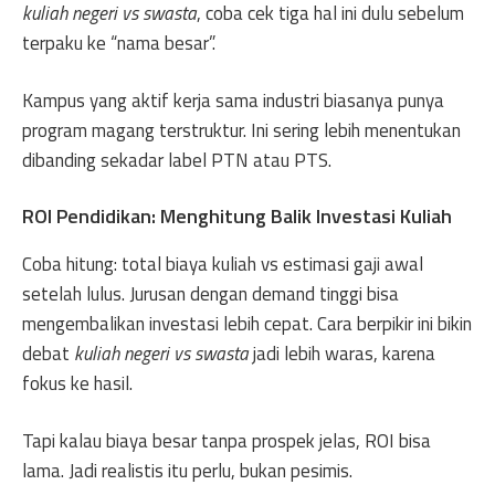
kuliah negeri vs swasta
, coba cek tiga hal ini dulu sebelum
terpaku ke “nama besar”.
Kampus yang aktif kerja sama industri biasanya punya
program magang terstruktur. Ini sering lebih menentukan
dibanding sekadar label PTN atau PTS.
ROI Pendidikan: Menghitung Balik Investasi Kuliah
Coba hitung: total biaya kuliah vs estimasi gaji awal
setelah lulus. Jurusan dengan demand tinggi bisa
mengembalikan investasi lebih cepat. Cara berpikir ini bikin
debat
kuliah negeri vs swasta
jadi lebih waras, karena
fokus ke hasil.
Tapi kalau biaya besar tanpa prospek jelas, ROI bisa
lama. Jadi realistis itu perlu, bukan pesimis.