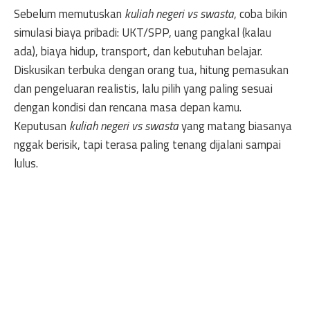
Sebelum memutuskan
kuliah negeri vs swasta
, coba bikin
simulasi biaya pribadi: UKT/SPP, uang pangkal (kalau
ada), biaya hidup, transport, dan kebutuhan belajar.
Diskusikan terbuka dengan orang tua, hitung pemasukan
dan pengeluaran realistis, lalu pilih yang paling sesuai
dengan kondisi dan rencana masa depan kamu.
Keputusan
kuliah negeri vs swasta
yang matang biasanya
nggak berisik, tapi terasa paling tenang dijalani sampai
lulus.