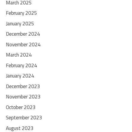
March 2025
February 2025
January 2025
December 2024
November 2024
March 2024
February 2024
January 2024
December 2023
November 2023
October 2023
September 2023
August 2023