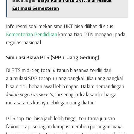
Estimasi Semesteran
Info resmi soal mekanisme UKT bisa dilihat di situs
Kementerian Pendidikan
karena tiap PTN mengacu pada
regulasi nasional.
Simulasi Biaya PTS (SPP + Uang Gedung)
Di PTS mid-tier, total 4 tahun biasanya terdiri dari
akumulasi SPP tetap + uang pangkal. Jika uang pangkal
bisa dicicil, beban awal lebih ringan. Dalam perbandingan
kuliah negeri vs swasta
, ini sering jadi alasan keluarga
merasa arus kasnya lebih gampang diatur.
PTS top-tier bisa jauh lebih tinggi, terutama jurusan
favorit. Tapi sebagian kampus memberi potongan biaya