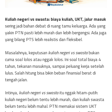
Kuliah negeri vs swasta: biaya kuliah, UKT, jalur masuk
sering jadi bahan debat di ruang tamu keluarga. Ada yang
yakin PTN pasti lebih murah dan lebih bergengsi. Ada juga
yang bilang PTS lebih realistis dan fleksibel.
Masalahnya, keputusan
kuliah negeri vs swasta
bukan
cuma soal lolos atau nggak lolos. Ini soal total biaya 4
tahun, tekanan masuknya, sampai peluang kerja setelah
lulus. Salah hitung bisa bikin beban finansial berat di
tengah jalan.
Intinya,
kuliah negeri vs swasta
itu nggak hitam-putih:
kuliah negeri belum tentu lebih murah, dan kuliah swasta
belum tentu lebih mahal. PTN memakai sistem UKT