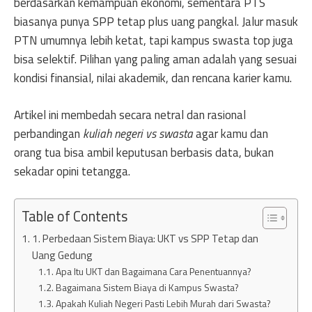
berdasarkan kemampuan ekonomi, sementara PTS
biasanya punya SPP tetap plus uang pangkal. Jalur masuk
PTN umumnya lebih ketat, tapi kampus swasta top juga
bisa selektif. Pilihan yang paling aman adalah yang sesuai
kondisi finansial, nilai akademik, dan rencana karier kamu.
Artikel ini membedah secara netral dan rasional
perbandingan
kuliah negeri vs swasta
agar kamu dan
orang tua bisa ambil keputusan berbasis data, bukan
sekadar opini tetangga.
Table of Contents
1. Perbedaan Sistem Biaya: UKT vs SPP Tetap dan
Uang Gedung
Apa Itu UKT dan Bagaimana Cara Penentuannya?
Bagaimana Sistem Biaya di Kampus Swasta?
Apakah Kuliah Negeri Pasti Lebih Murah dari Swasta?