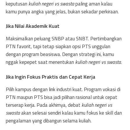
keputusan
kuliah negeri vs swasta
paling aman kalau
kamu punya angka yang jelas, bukan sekadar perkiraan.
Jika Nilai Akademik Kuat
Maksimalkan peluang SNBP atau SNBT. Pertimbangkan
PTN favorit, tapi tetap siapkan opsi PTS unggulan
dengan program beasiswa. Dengan strategi ini, kamu
nggak kepepet saat menentukan
kuliah negeri vs swasta
.
Jika Ingin Fokus Praktis dan Cepat Kerja
Pilih kampus dengan link industri kuat. Program vokasi di
PTN maupun PTS bisa jadi pilihan rasional untuk cepat
terserap kerja. Pada akhirnya, debat
kuliah negeri vs
swasta
akan selesai sendiri kalau kamu fokus ke skill dan
pengalaman yang dibangun selama kuliah.