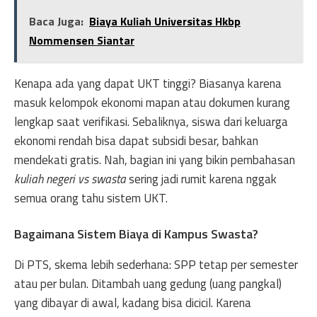
Baca Juga:
Biaya Kuliah Universitas Hkbp
Nommensen Siantar
Kenapa ada yang dapat UKT tinggi? Biasanya karena
masuk kelompok ekonomi mapan atau dokumen kurang
lengkap saat verifikasi. Sebaliknya, siswa dari keluarga
ekonomi rendah bisa dapat subsidi besar, bahkan
mendekati gratis. Nah, bagian ini yang bikin pembahasan
kuliah negeri vs swasta
sering jadi rumit karena nggak
semua orang tahu sistem UKT.
Bagaimana Sistem Biaya di Kampus Swasta?
Di PTS, skema lebih sederhana: SPP tetap per semester
atau per bulan. Ditambah uang gedung (uang pangkal)
yang dibayar di awal, kadang bisa dicicil. Karena