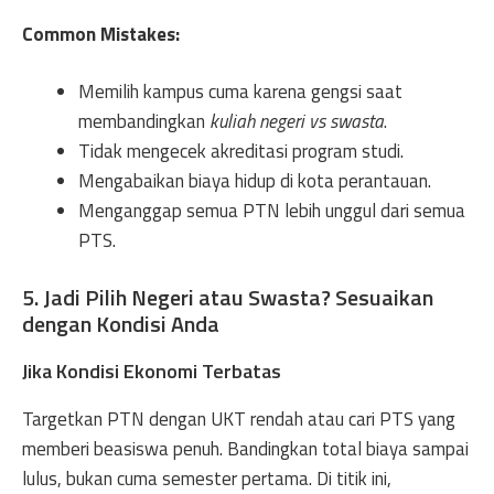
Common Mistakes:
Memilih kampus cuma karena gengsi saat
membandingkan
kuliah negeri vs swasta
.
Tidak mengecek akreditasi program studi.
Mengabaikan biaya hidup di kota perantauan.
Menganggap semua PTN lebih unggul dari semua
PTS.
5. Jadi Pilih Negeri atau Swasta? Sesuaikan
dengan Kondisi Anda
Jika Kondisi Ekonomi Terbatas
Targetkan PTN dengan UKT rendah atau cari PTS yang
memberi beasiswa penuh. Bandingkan total biaya sampai
lulus, bukan cuma semester pertama. Di titik ini,