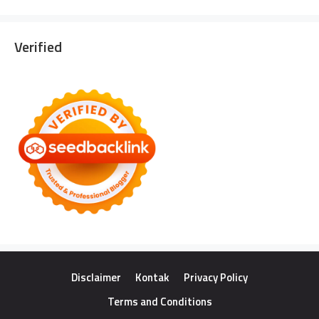
Verified
Disclaimer
Kontak
Privacy Policy
Terms and Conditions