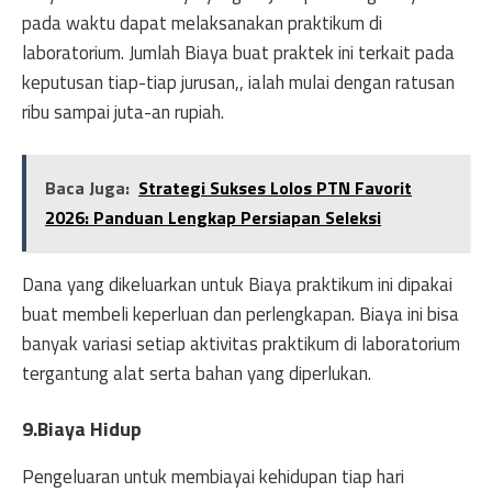
pada waktu dapat melaksanakan praktikum di
laboratorium. Jumlah Biaya buat praktek ini terkait pada
keputusan tiap-tiap jurusan,, ialah mulai dengan ratusan
ribu sampai juta-an rupiah.
Baca Juga:
Strategi Sukses Lolos PTN Favorit
2026: Panduan Lengkap Persiapan Seleksi
Dana yang dikeluarkan untuk Biaya praktikum ini dipakai
buat membeli keperluan dan perlengkapan. Biaya ini bisa
banyak variasi setiap aktivitas praktikum di laboratorium
tergantung alat serta bahan yang diperlukan.
9.Biaya Hidup
Pengeluaran untuk membiayai kehidupan tiap hari