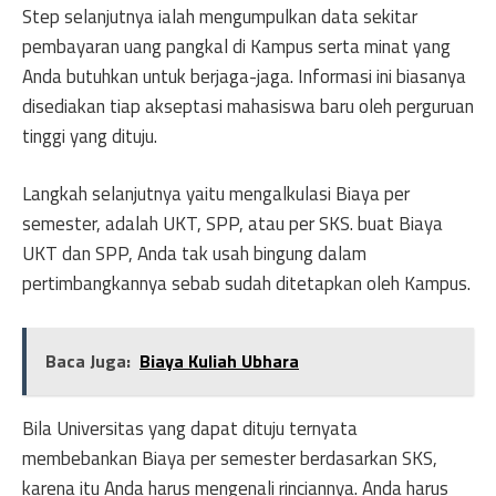
Step selanjutnya ialah mengumpulkan data sekitar
pembayaran uang pangkal di Kampus serta minat yang
Anda butuhkan untuk berjaga-jaga. Informasi ini biasanya
disediakan tiap akseptasi mahasiswa baru oleh perguruan
tinggi yang dituju.
Langkah selanjutnya yaitu mengalkulasi Biaya per
semester, adalah UKT, SPP, atau per SKS. buat Biaya
UKT dan SPP, Anda tak usah bingung dalam
pertimbangkannya sebab sudah ditetapkan oleh Kampus.
Baca Juga:
Biaya Kuliah Ubhara
Bila Universitas yang dapat dituju ternyata
membebankan Biaya per semester berdasarkan SKS,
karena itu Anda harus mengenali rinciannya. Anda harus