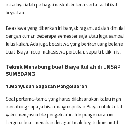
misalnya ialah pelbagai naskah kriteria serta sertifikat
kegiatan.
Beasiswa yang diberikan ini banyak ragam, adalah dimulai
dengan cuman beberapa semester saja atau juga sampai
lulus kuliah. Ada juga beasiswa yang berikan uang belanja
buat Biaya hidup mahasiswa perbulan, seperti bidik misi.
Teknik Menabung buat
Biaya Kuliah di UNSAP
SUMEDANG
1.Menyusun Gagasan Pengeluaran
Soal pertama-tama yang harus dilaksanakan kalau ingin
menabung supaya bisa mengumpulkan Biaya untuk kuliah
yakni menyusun Ide pengeluaran. Ide pengeluaran ini
berguna buat menahan diri agar tidak begitu konsumtif.