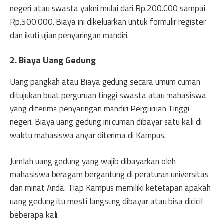
negeri atau swasta yakni mulai dari Rp.200.000 sampai
Rp.500.000. Biaya ini dikeluarkan untuk formulir register
dan ikuti ujian penyaringan mandiri.
2. Biaya Uang Gedung
Uang pangkah atau Biaya gedung secara umum cuman
ditujukan buat perguruan tinggi swasta atau mahasiswa
yang diterima penyaringan mandiri Perguruan Tinggi
negeri. Biaya uang gedung ini cuman dibayar satu kali di
waktu mahasiswa anyar diterima di Kampus.
Jumlah uang gedung yang wajib dibayarkan oleh
mahasiswa beragam bergantung di peraturan universitas
dan minat Anda. Tiap Kampus memiliki ketetapan apakah
uang gedung itu mesti langsung dibayar atau bisa dicicil
beberapa kali.