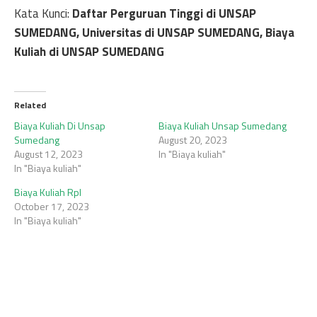
Kata Kunci:
Daftar Perguruan Tinggi di UNSAP
SUMEDANG, Universitas di UNSAP SUMEDANG, Biaya
Kuliah di UNSAP SUMEDANG
Related
Biaya Kuliah Di Unsap
Biaya Kuliah Unsap Sumedang
Sumedang
August 20, 2023
August 12, 2023
In "Biaya kuliah"
In "Biaya kuliah"
Biaya Kuliah Rpl
October 17, 2023
In "Biaya kuliah"