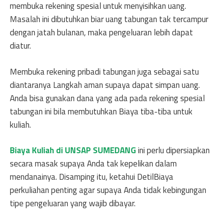
membuka rekening spesial untuk menyisihkan uang.
Masalah ini dibutuhkan biar uang tabungan tak tercampur
dengan jatah bulanan, maka pengeluaran lebih dapat
diatur.
Membuka rekening pribadi tabungan juga sebagai satu
diantaranya Langkah aman supaya dapat simpan uang.
Anda bisa gunakan dana yang ada pada rekening spesial
tabungan ini bila membutuhkan Biaya tiba-tiba untuk
kuliah.
Biaya Kuliah di UNSAP SUMEDANG
ini perlu dipersiapkan
secara masak supaya Anda tak kepelikan dalam
mendanainya. Disamping itu, ketahui DetilBiaya
perkuliahan penting agar supaya Anda tidak kebingungan
tipe pengeluaran yang wajib dibayar.