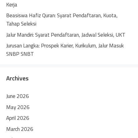
Kerja
Beasiswa Hafiz Quran: Syarat Pendaftaran, Kuota,
Tahap Seleksi
Jalur Mandiri: Syarat Pendaftaran, Jadwal Seleksi, UKT
Jurusan Langka: Prospek Karier, Kurikulum, Jalur Masuk
SNBP SNBT
Archives
June 2026
May 2026
April 2026
March 2026