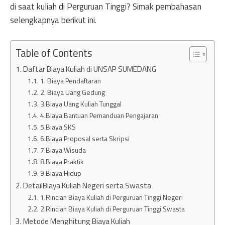
di saat kuliah di Perguruan Tinggi? Simak pembahasan
selengkapnya berikut ini.
Table of Contents
Daftar Biaya Kuliah di UNSAP SUMEDANG
1. Biaya Pendaftaran
2. Biaya Uang Gedung
3.Biaya Uang Kuliah Tunggal
4.Biaya Bantuan Pemanduan Pengajaran
5.Biaya SKS
6.Biaya Proposal serta Skripsi
7.Biaya Wisuda
8.Biaya Praktik
9.Biaya Hidup
DetailBiaya Kuliah Negeri serta Swasta
1.Rincian Biaya Kuliah di Perguruan Tinggi Negeri
2.Rincian Biaya Kuliah di Perguruan Tinggi Swasta
Metode Menghitung Biaya Kuliah