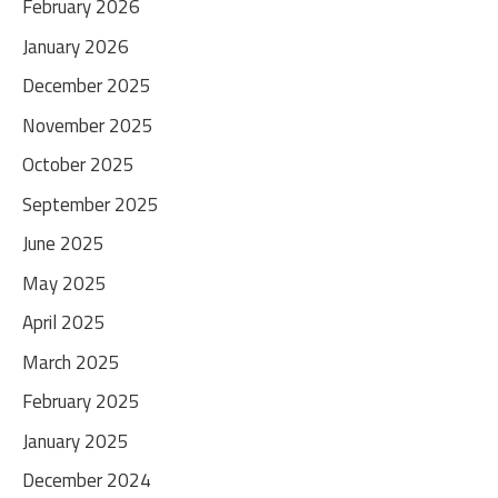
February 2026
January 2026
December 2025
November 2025
October 2025
September 2025
June 2025
May 2025
April 2025
March 2025
February 2025
January 2025
December 2024