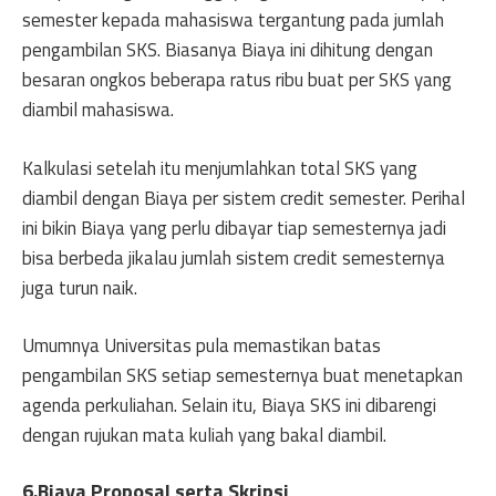
semester kepada mahasiswa tergantung pada jumlah
pengambilan SKS. Biasanya Biaya ini dihitung dengan
besaran ongkos beberapa ratus ribu buat per SKS yang
diambil mahasiswa.
Kalkulasi setelah itu menjumlahkan total SKS yang
diambil dengan Biaya per sistem credit semester. Perihal
ini bikin Biaya yang perlu dibayar tiap semesternya jadi
bisa berbeda jikalau jumlah sistem credit semesternya
juga turun naik.
Umumnya Universitas pula memastikan batas
pengambilan SKS setiap semesternya buat menetapkan
agenda perkuliahan. Selain itu, Biaya SKS ini dibarengi
dengan rujukan mata kuliah yang bakal diambil.
6.Biaya Proposal serta Skripsi