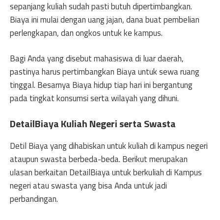
sepanjang kuliah sudah pasti butuh dipertimbangkan.
Biaya ini mulai dengan uang jajan, dana buat pembelian
perlengkapan, dan ongkos untuk ke kampus.
Bagi Anda yang disebut mahasiswa di luar daerah,
pastinya harus pertimbangkan Biaya untuk sewa ruang
tinggal. Besarnya Biaya hidup tiap hari ini bergantung
pada tingkat konsumsi serta wilayah yang dihuni.
DetailBiaya Kuliah Negeri serta Swasta
Detil Biaya yang dihabiskan untuk kuliah di kampus negeri
ataupun swasta berbeda-beda. Berikut merupakan
ulasan berkaitan DetailBiaya untuk berkuliah di Kampus
negeri atau swasta yang bisa Anda untuk jadi
perbandingan.