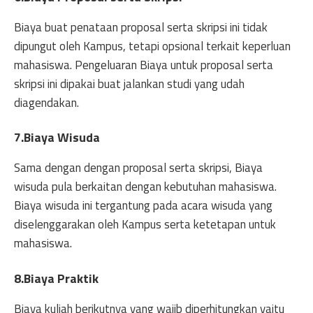
Biaya buat penataan proposal serta skripsi ini tidak
dipungut oleh Kampus, tetapi opsional terkait keperluan
mahasiswa. Pengeluaran Biaya untuk proposal serta
skripsi ini dipakai buat jalankan studi yang udah
diagendakan.
7.Biaya Wisuda
Sama dengan dengan proposal serta skripsi, Biaya
wisuda pula berkaitan dengan kebutuhan mahasiswa.
Biaya wisuda ini tergantung pada acara wisuda yang
diselenggarakan oleh Kampus serta ketetapan untuk
mahasiswa.
8.Biaya Praktik
Biaya kuliah berikutnya yang wajib diperhitungkan yaitu