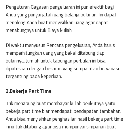
Pengaturan Gagasan pengeluaran ini pun efektif bagi
Anda yang punyai jatah uang belanja bulanan. Ini dapat
menolong Anda buat menyisihkan uang agar dapat
menabungnya untuk Biaya kuliah.
Di waktu menyusun Rencana pengeluaran, Anda harus
memperhitungkan uang yang bakal ditabung tiap
bulannya. Jumlah untuk tabungan perbulan ini bisa
diputuskan dengan besaran yang serupa atau bervariasi
tergantung pada keperluan.
2.Bekerja Part Time
Trik menabung buat membayar kuliah berikutnya yaitu
bekerja part time biar mendapati pendapatan tambahan.
Anda bisa menyisihkan penghasilan hasil bekerja part time
ini untuk ditabung agar bisa mempunyai simpanan buat