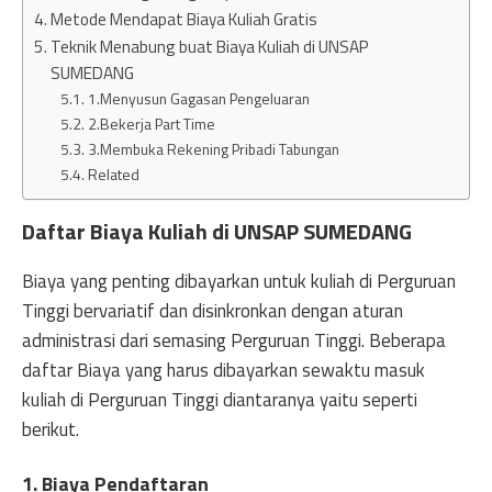
Metode Mendapat Biaya Kuliah Gratis
Teknik Menabung buat Biaya Kuliah di UNSAP
SUMEDANG
1.Menyusun Gagasan Pengeluaran
2.Bekerja Part Time
3.Membuka Rekening Pribadi Tabungan
Related
Daftar Biaya Kuliah di UNSAP SUMEDANG
Biaya yang penting dibayarkan untuk kuliah di Perguruan
Tinggi bervariatif dan disinkronkan dengan aturan
administrasi dari semasing Perguruan Tinggi. Beberapa
daftar Biaya yang harus dibayarkan sewaktu masuk
kuliah di Perguruan Tinggi diantaranya yaitu seperti
berikut.
1. Biaya Pendaftaran