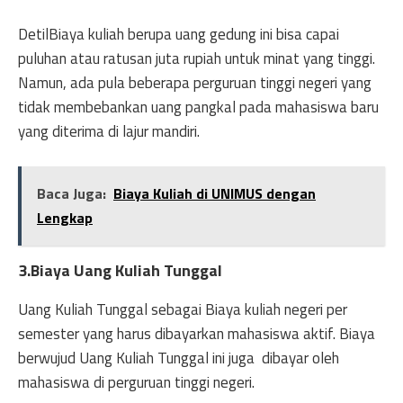
DetilBiaya kuliah berupa uang gedung ini bisa capai
puluhan atau ratusan juta rupiah untuk minat yang tinggi.
Namun, ada pula beberapa perguruan tinggi negeri yang
tidak membebankan uang pangkal pada mahasiswa baru
yang diterima di lajur mandiri.
Baca Juga:
Biaya Kuliah di UNIMUS dengan
Lengkap
3.Biaya Uang Kuliah Tunggal
Uang Kuliah Tunggal sebagai Biaya kuliah negeri per
semester yang harus dibayarkan mahasiswa aktif. Biaya
berwujud Uang Kuliah Tunggal ini juga dibayar oleh
mahasiswa di perguruan tinggi negeri.