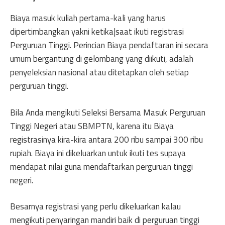
Biaya masuk kuliah pertama-kali yang harus
dipertimbangkan yakni ketika|saat ikuti registrasi
Perguruan Tinggi. Perincian Biaya pendaftaran ini secara
umum bergantung di gelombang yang diikuti, adalah
penyeleksian nasional atau ditetapkan oleh setiap
perguruan tinggi.
Bila Anda mengikuti Seleksi Bersama Masuk Perguruan
Tinggi Negeri atau SBMPTN, karena itu Biaya
registrasinya kira-kira antara 200 ribu sampai 300 ribu
rupiah. Biaya ini dikeluarkan untuk ikuti tes supaya
mendapat nilai guna mendaftarkan perguruan tinggi
negeri.
Besarnya registrasi yang perlu dikeluarkan kalau
mengikuti penyaringan mandiri baik di perguruan tinggi