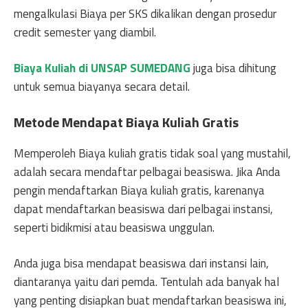
mengalkulasi Biaya per SKS dikalikan dengan prosedur
credit semester yang diambil.
Biaya Kuliah di UNSAP SUMEDANG
juga bisa dihitung
untuk semua biayanya secara detail.
Metode Mendapat Biaya Kuliah Gratis
Memperoleh Biaya kuliah gratis tidak soal yang mustahil,
adalah secara mendaftar pelbagai beasiswa. Jika Anda
pengin mendaftarkan Biaya kuliah gratis, karenanya
dapat mendaftarkan beasiswa dari pelbagai instansi,
seperti bidikmisi atau beasiswa unggulan.
Anda juga bisa mendapat beasiswa dari instansi lain,
diantaranya yaitu dari pemda. Tentulah ada banyak hal
yang penting disiapkan buat mendaftarkan beasiswa ini,