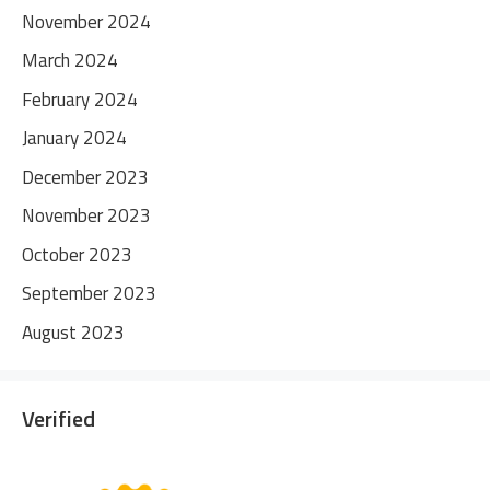
November 2024
March 2024
February 2024
January 2024
December 2023
November 2023
October 2023
September 2023
August 2023
Verified