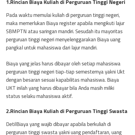
1.Rincian Biaya Kuliah di Perguruan Tinggi Negeri
Pada waktu memulai kuliah di perguruan tinggi negeri,
maka memerlukan Biaya register apabila mengikuti lajur
SBMPTN atau saringan mandiri. Sesudah itu mayoritas
perguruan tinggi negeri menyelenggarakan Biaya uang
pangkal untuk mahasiswa dari lajur mandiri.
Biaya yang jelas harus dibayar oleh setiap mahasiswa
perguruan tinggi negeri tiap-tiap semesternya yakni Ukt
dengan besaran sesuai kapabilitas mahasiswa. Biaya
UKT inilah yang harus dibayar bila Anda masih miliki
status selaku mahasiswa aktif.
2.Rincian Biaya Kuliah di Perguruan Tinggi Swasta
DetilBiaya yang wajib dibayar apabila berkuliah di
perguruan tinggi swasta yakni uang pendaftaran, uang