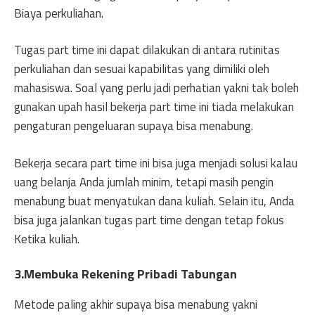
Biaya perkuliahan.
Tugas part time ini dapat dilakukan di antara rutinitas
perkuliahan dan sesuai kapabilitas yang dimiliki oleh
mahasiswa. Soal yang perlu jadi perhatian yakni tak boleh
gunakan upah hasil bekerja part time ini tiada melakukan
pengaturan pengeluaran supaya bisa menabung.
Bekerja secara part time ini bisa juga menjadi solusi kalau
uang belanja Anda jumlah minim, tetapi masih pengin
menabung buat menyatukan dana kuliah. Selain itu, Anda
bisa juga jalankan tugas part time dengan tetap fokus
Ketika kuliah.
3.Membuka Rekening Pribadi Tabungan
Metode paling akhir supaya bisa menabung yakni