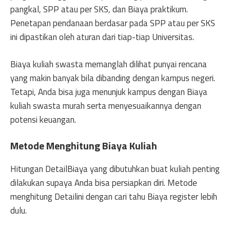
pangkal, SPP atau per SKS, dan Biaya praktikum.
Penetapan pendanaan berdasar pada SPP atau per SKS
ini dipastikan oleh aturan dari tiap-tiap Universitas.
Biaya kuliah swasta memanglah dilihat punyai rencana
yang makin banyak bila dibanding dengan kampus negeri.
Tetapi, Anda bisa juga menunjuk kampus dengan Biaya
kuliah swasta murah serta menyesuaikannya dengan
potensi keuangan.
Metode Menghitung Biaya Kuliah
Hitungan DetailBiaya yang dibutuhkan buat kuliah penting
dilakukan supaya Anda bisa persiapkan diri. Metode
menghitung Detailini dengan cari tahu Biaya register lebih
dulu.