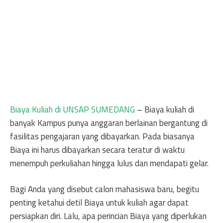
Biaya Kuliah di UNSAP SUMEDANG
– Biaya kuliah di
banyak Kampus punya anggaran berlainan bergantung di
fasilitas pengajaran yang dibayarkan. Pada biasanya
Biaya ini harus dibayarkan secara teratur di waktu
menempuh perkuliahan hingga lulus dan mendapati gelar.
Bagi Anda yang disebut calon mahasiswa baru, begitu
penting ketahui detil Biaya untuk kuliah agar dapat
persiapkan diri. Lalu, apa perincian Biaya yang diperlukan