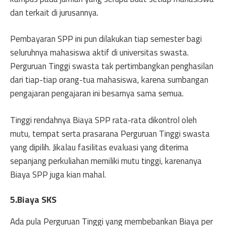
dan terkait di jurusannya.
Pembayaran SPP ini pun dilakukan tiap semester bagi
seluruhnya mahasiswa aktif di universitas swasta.
Perguruan Tinggi swasta tak pertimbangkan penghasilan
dari tiap-tiap orang-tua mahasiswa, karena sumbangan
pengajaran pengajaran ini besarnya sama semua.
Tinggi rendahnya Biaya SPP rata-rata dikontrol oleh
mutu, tempat serta prasarana Perguruan Tinggi swasta
yang dipilih. Jikalau fasilitas evaluasi yang diterima
sepanjang perkuliahan memiliki mutu tinggi, karenanya
Biaya SPP juga kian mahal.
5.Biaya SKS
Ada pula Perguruan Tinggi yang membebankan Biaya per