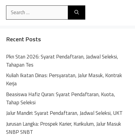
Search
for:
Recent Posts
Pkn Stan 2026: Syarat Pendaftaran, Jadwal Seleksi,
Tahapan Tes
Kuliah Ikatan Dinas: Persyaratan, Jalur Masuk, Kontrak
Kerja
Beasiswa Hafiz Quran: Syarat Pendaftaran, Kuota,
Tahap Seleksi
Jalur Mandiri: Syarat Pendaftaran, Jadwal Seleksi, UKT
Jurusan Langka: Prospek Karier, Kurikulum, Jalur Masuk
SNBP SNBT