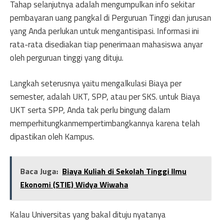
Tahap selanjutnya adalah mengumpulkan info sekitar
pembayaran uang pangkal di Perguruan Tinggi dan jurusan
yang Anda perlukan untuk mengantisipasi. Informasi ini
rata-rata disediakan tiap penerimaan mahasiswa anyar
oleh perguruan tinggi yang dituju.
Langkah seterusnya yaitu mengalkulasi Biaya per
semester, adalah UKT, SPP, atau per SKS. untuk Biaya
UKT serta SPP, Anda tak perlu bingung dalam
memperhitungkanmempertimbangkannya karena telah
dipastikan oleh Kampus.
Baca Juga:
Biaya Kuliah di Sekolah Tinggi Ilmu
Ekonomi (STIE) Widya Wiwaha
Kalau Universitas yang bakal dituju nyatanya