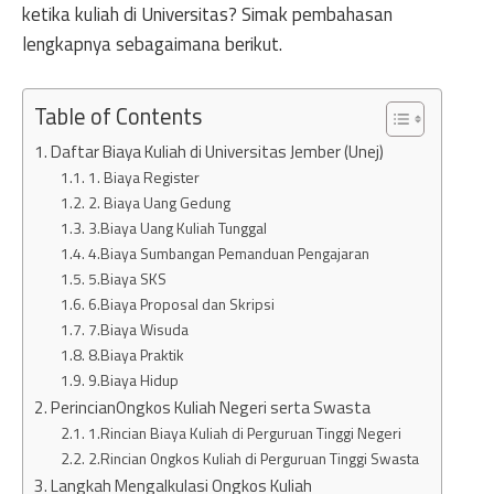
ketika kuliah di Universitas? Simak pembahasan
lengkapnya sebagaimana berikut.
Table of Contents
Daftar Biaya Kuliah di Universitas Jember (Unej)
1. Biaya Register
2. Biaya Uang Gedung
3.Biaya Uang Kuliah Tunggal
4.Biaya Sumbangan Pemanduan Pengajaran
5.Biaya SKS
6.Biaya Proposal dan Skripsi
7.Biaya Wisuda
8.Biaya Praktik
9.Biaya Hidup
PerincianOngkos Kuliah Negeri serta Swasta
1.Rincian Biaya Kuliah di Perguruan Tinggi Negeri
2.Rincian Ongkos Kuliah di Perguruan Tinggi Swasta
Langkah Mengalkulasi Ongkos Kuliah