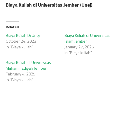
Biaya Kuliah di Universitas Jember (Unej)
Related
Biaya Kuliah Di Unej
Biaya Kuliah di Universitas
October 24, 2023
Islam Jember
In "Biaya kuliah"
January 27, 2025
In "Biaya kuliah"
Biaya Kuliah di Universitas
Muhammadiyah Jember
February 4, 2025
In "Biaya kuliah"