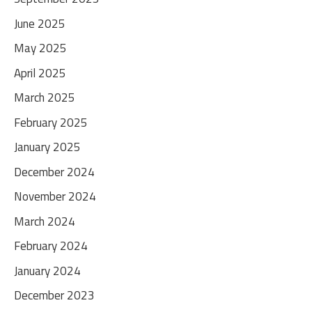
June 2025
May 2025
April 2025
March 2025
February 2025
January 2025
December 2024
November 2024
March 2024
February 2024
January 2024
December 2023