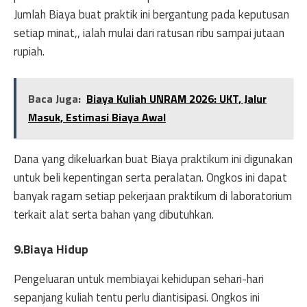
Jumlah Biaya buat praktik ini bergantung pada keputusan
setiap minat,, ialah mulai dari ratusan ribu sampai jutaan
rupiah.
Baca Juga:
Biaya Kuliah UNRAM 2026: UKT, Jalur
Masuk, Estimasi Biaya Awal
Dana yang dikeluarkan buat Biaya praktikum ini digunakan
untuk beli kepentingan serta peralatan. Ongkos ini dapat
banyak ragam setiap pekerjaan praktikum di laboratorium
terkait alat serta bahan yang dibutuhkan.
9.Biaya Hidup
Pengeluaran untuk membiayai kehidupan sehari-hari
sepanjang kuliah tentu perlu diantisipasi. Ongkos ini