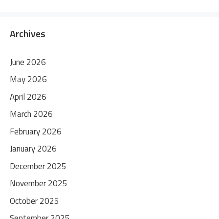
Archives
June 2026
May 2026
April 2026
March 2026
February 2026
January 2026
December 2025
November 2025
October 2025
September 2025