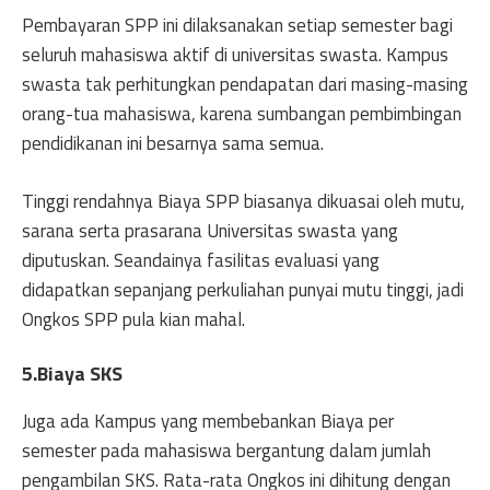
Pembayaran SPP ini dilaksanakan setiap semester bagi
seluruh mahasiswa aktif di universitas swasta. Kampus
swasta tak perhitungkan pendapatan dari masing-masing
orang-tua mahasiswa, karena sumbangan pembimbingan
pendidikanan ini besarnya sama semua.
Tinggi rendahnya Biaya SPP biasanya dikuasai oleh mutu,
sarana serta prasarana Universitas swasta yang
diputuskan. Seandainya fasilitas evaluasi yang
didapatkan sepanjang perkuliahan punyai mutu tinggi, jadi
Ongkos SPP pula kian mahal.
5.Biaya SKS
Juga ada Kampus yang membebankan Biaya per
semester pada mahasiswa bergantung dalam jumlah
pengambilan SKS. Rata-rata Ongkos ini dihitung dengan