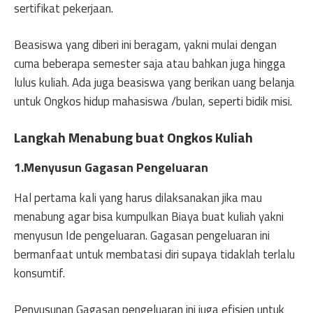
sertifikat pekerjaan.
Beasiswa yang diberi ini beragam, yakni mulai dengan
cuma beberapa semester saja atau bahkan juga hingga
lulus kuliah. Ada juga beasiswa yang berikan uang belanja
untuk Ongkos hidup mahasiswa /bulan, seperti bidik misi.
Langkah Menabung buat Ongkos Kuliah
1.Menyusun Gagasan Pengeluaran
Hal pertama kali yang harus dilaksanakan jika mau
menabung agar bisa kumpulkan Biaya buat kuliah yakni
menyusun Ide pengeluaran. Gagasan pengeluaran ini
bermanfaat untuk membatasi diri supaya tidaklah terlalu
konsumtif.
Penyusunan Gagasan pengeluaran ini juga efisien untuk