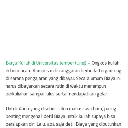
Biaya Kuliah di Universitas Jember (Unej)
– Ongkos kuliah
di bermacam Kampus miliki anggaran berbeda tergantung
di sarana pengajaran yang dibayar. Secara umum Biaya ini
harus dibayarkan secara rutin di waktu menempuh
perkuliahan sampai lulus serta mendapatkan gelar.
Untuk Anda yang disebut calon mahasiswa baru, paling
penting mengenali detil Biaya untuk kuliah supaya bisa
persiapkan diri. Lalu, apa saja detil Biaya yang dibutuhkan