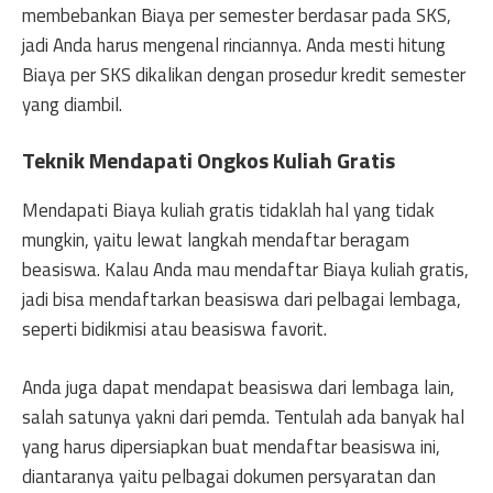
membebankan Biaya per semester berdasar pada SKS,
jadi Anda harus mengenal rinciannya. Anda mesti hitung
Biaya per SKS dikalikan dengan prosedur kredit semester
yang diambil.
Teknik Mendapati Ongkos Kuliah Gratis
Mendapati Biaya kuliah gratis tidaklah hal yang tidak
mungkin, yaitu lewat langkah mendaftar beragam
beasiswa. Kalau Anda mau mendaftar Biaya kuliah gratis,
jadi bisa mendaftarkan beasiswa dari pelbagai lembaga,
seperti bidikmisi atau beasiswa favorit.
Anda juga dapat mendapat beasiswa dari lembaga lain,
salah satunya yakni dari pemda. Tentulah ada banyak hal
yang harus dipersiapkan buat mendaftar beasiswa ini,
diantaranya yaitu pelbagai dokumen persyaratan dan