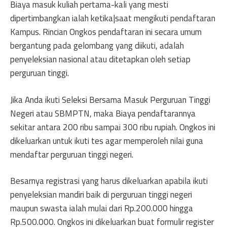
Biaya masuk kuliah pertama-kali yang mesti
dipertimbangkan ialah ketika|saat mengikuti pendaftaran
Kampus. Rincian Ongkos pendaftaran ini secara umum
bergantung pada gelombang yang diikuti, adalah
penyeleksian nasional atau ditetapkan oleh setiap
perguruan tinggi.
Jika Anda ikuti Seleksi Bersama Masuk Perguruan Tinggi
Negeri atau SBMPTN, maka Biaya pendaftarannya
sekitar antara 200 ribu sampai 300 ribu rupiah. Ongkos ini
dikeluarkan untuk ikuti tes agar memperoleh nilai guna
mendaftar perguruan tinggi negeri.
Besarnya registrasi yang harus dikeluarkan apabila ikuti
penyeleksian mandiri baik di perguruan tinggi negeri
maupun swasta ialah mulai dari Rp.200.000 hingga
Rp.500.000. Ongkos ini dikeluarkan buat formulir register