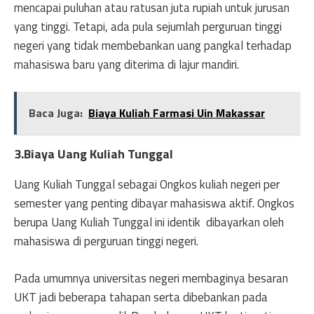
mencapai puluhan atau ratusan juta rupiah untuk jurusan
yang tinggi. Tetapi, ada pula sejumlah perguruan tinggi
negeri yang tidak membebankan uang pangkal terhadap
mahasiswa baru yang diterima di lajur mandiri.
Baca Juga:
Biaya Kuliah Farmasi Uin Makassar
3.Biaya Uang Kuliah Tunggal
Uang Kuliah Tunggal sebagai Ongkos kuliah negeri per
semester yang penting dibayar mahasiswa aktif. Ongkos
berupa Uang Kuliah Tunggal ini identik dibayarkan oleh
mahasiswa di perguruan tinggi negeri.
Pada umumnya universitas negeri membaginya besaran
UKT jadi beberapa tahapan serta dibebankan pada