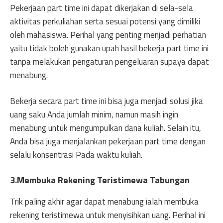
Pekerjaan part time ini dapat dikerjakan di sela-sela
aktivitas perkuliahan serta sesuai potensi yang dimiliki
oleh mahasiswa. Perihal yang penting menjadi perhatian
yaitu tidak boleh gunakan upah hasil bekerja part time ini
tanpa melakukan pengaturan pengeluaran supaya dapat
menabung.
Bekerja secara part time ini bisa juga menjadi solusi jika
uang saku Anda jumlah minim, namun masih ingin
menabung untuk mengumpulkan dana kuliah. Selain itu,
Anda bisa juga menjalankan pekerjaan part time dengan
selalu konsentrasi Pada waktu kuliah.
3.Membuka Rekening Teristimewa Tabungan
Trik paling akhir agar dapat menabung ialah membuka
rekening teristimewa untuk menyisihkan uang. Perihal ini