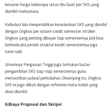
besaran harga beberapa ratus ribu buat per SKS yang
diambil mahasiswa.
Kalkulasi lalu menjumlahkan keseluruhan SKS yang diambil
dengan Ongkos per sistem credit semester. Ini bikin
Ongkos yang penting dibayar tiap semesternya jadi bisa
berbeda jika jumlah struktur kredit semesternya juga
turun naik.
Umumnya Perguruan Tinggi juga tentukan batas
pengambilan SKS tiap-tiap semesternya guna
memastikan jadwal perkuliahan. Disamping itu, Ongkos
SKS ini juga diikuti dengan referensi mata kuliah yang
akan diambil.
6.Biaya Proposal dan Skripsi