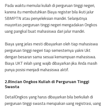
Pada waktu memulai kuliah di perguruan tinggi negeri,
karena itu membutuhkan Biaya register bila ikuti jalur
SBMPTN atau penyeleksian mandiri. Selanjutnya
mayoritas perguruan tinggi negeri mengadakan Ongkos
uang pangkal buat mahasiswa dari jalur mandiri.
Biaya yang jelas mesti dibayarkan oleh tiap mahasiswa
perguruan tinggi negeri tiap semesternya yakni Ukt
dengan besaran sama sesuai kemampuan mahasiswa.
Biaya UKT inilah yang wajib dibayarkan jika Anda masih
punya posisi menjadi mahasiswa aktif.
2.Rincian Ongkos Kuliah di Perguruan Tinggi
Swasta
DetailOngkos yang harus dibayarkan bila berkuliah di
perguruan tinggi swasta merupakan uang registrasi, uang