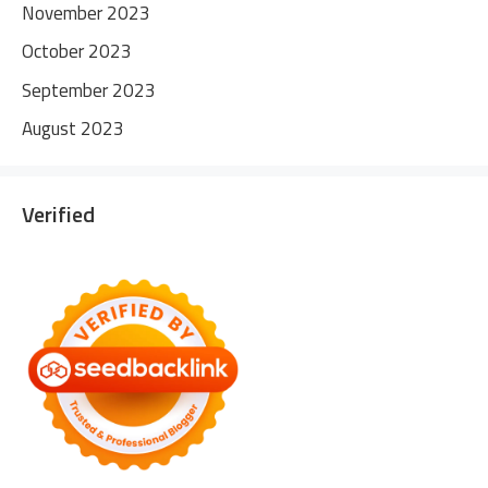
November 2023
October 2023
September 2023
August 2023
Verified