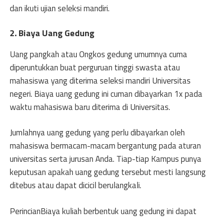
dan ikuti ujian seleksi mandiri.
2. Biaya Uang Gedung
Uang pangkah atau Ongkos gedung umumnya cuma
diperuntukkan buat perguruan tinggi swasta atau
mahasiswa yang diterima seleksi mandiri Universitas
negeri. Biaya uang gedung ini cuman dibayarkan 1x pada
waktu mahasiswa baru diterima di Universitas.
Jumlahnya uang gedung yang perlu dibayarkan oleh
mahasiswa bermacam-macam bergantung pada aturan
universitas serta jurusan Anda. Tiap-tiap Kampus punya
keputusan apakah uang gedung tersebut mesti langsung
ditebus atau dapat dicicil berulangkali.
PerincianBiaya kuliah berbentuk uang gedung ini dapat