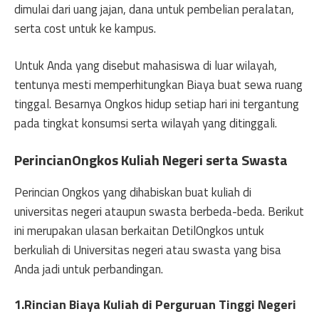
dimulai dari uang jajan, dana untuk pembelian peralatan,
serta cost untuk ke kampus.
Untuk Anda yang disebut mahasiswa di luar wilayah,
tentunya mesti memperhitungkan Biaya buat sewa ruang
tinggal. Besarnya Ongkos hidup setiap hari ini tergantung
pada tingkat konsumsi serta wilayah yang ditinggali.
PerincianOngkos Kuliah Negeri serta Swasta
Perincian Ongkos yang dihabiskan buat kuliah di
universitas negeri ataupun swasta berbeda-beda. Berikut
ini merupakan ulasan berkaitan DetilOngkos untuk
berkuliah di Universitas negeri atau swasta yang bisa
Anda jadi untuk perbandingan.
1.Rincian Biaya Kuliah di Perguruan Tinggi Negeri