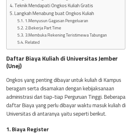
Teknik Mendapati Ongkos Kuliah Gratis
Langkah Menabung buat Ongkos Kuliah
1.Menyusun Gagasan Pengeluaran
2.Bekerja Part Time
3.Membuka Rekening Teristimewa Tabungan
Related
Daftar Biaya Kuliah di Universitas Jember
(Unej)
Ongkos yang penting dibayar untuk kuliah di Kampus
beragam serta disamakan dengan kebijaksanaan
administrasi dari tiap-tiap Perguruan Tinggi. Beberapa
daftar Biaya yang perlu dibayar waktu masuk kuliah di
Universitas di antaranya yaitu seperti berikut.
1. Biaya Register