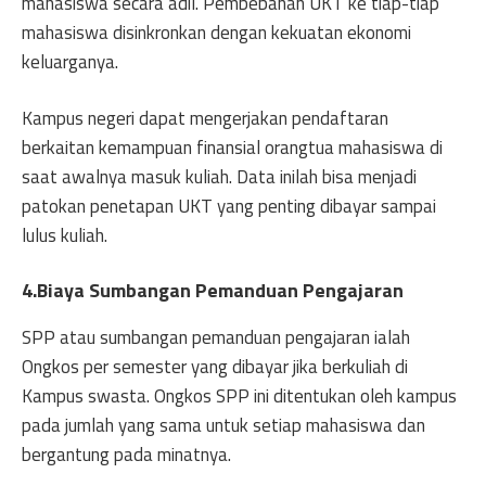
mahasiswa secara adil. Pembebanan UKT ke tiap-tiap
mahasiswa disinkronkan dengan kekuatan ekonomi
keluarganya.
Kampus negeri dapat mengerjakan pendaftaran
berkaitan kemampuan finansial orangtua mahasiswa di
saat awalnya masuk kuliah. Data inilah bisa menjadi
patokan penetapan UKT yang penting dibayar sampai
lulus kuliah.
4.Biaya Sumbangan Pemanduan Pengajaran
SPP atau sumbangan pemanduan pengajaran ialah
Ongkos per semester yang dibayar jika berkuliah di
Kampus swasta. Ongkos SPP ini ditentukan oleh kampus
pada jumlah yang sama untuk setiap mahasiswa dan
bergantung pada minatnya.