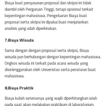
Biaya buat penyusunan proposal dan skripsi ini tidak
diambil oleh Perguruan Tinggi, tetapi opsional terkait
kepentingan mahasiswa. Pengeluaran Biaya buat
proposal serta skripsi ini dipakai buat menjalankan
analisis yang udah diperkirakan.
7.Biaya Wisuda
Sama dengan dengan proposal serta skripsi, Biaya
wisuda pun berhubungan dengan kepentingan mahasiswa.
Ongkos wisuda ini terkait pada acara wisuda yang
diselenggarakan oleh Universitas serta peraturan buat
mahasiswa.
8.Biaya Praktik
Biaya kuliah seterusnya yang wajib diperhitungkan ialah
pada saat akan melakukan praktikum di laboratorium.