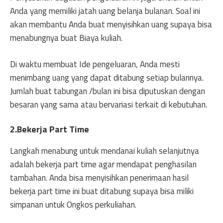
Anda yang memiliki jatah uang belanja bulanan. Soal ini
akan membantu Anda buat menyisihkan uang supaya bisa
menabungnya buat Biaya kuliah.
Di waktu membuat Ide pengeluaran, Anda mesti
menimbang uang yang dapat ditabung setiap bulannya.
Jumlah buat tabungan /bulan ini bisa diputuskan dengan
besaran yang sama atau bervariasi terkait di kebutuhan.
2.Bekerja Part Time
Langkah menabung untuk mendanai kuliah selanjutnya
adalah bekerja part time agar mendapat penghasilan
tambahan. Anda bisa menyisihkan penerimaan hasil
bekerja part time ini buat ditabung supaya bisa miliki
simpanan untuk Ongkos perkuliahan.