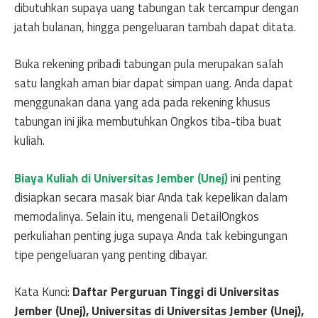
dibutuhkan supaya uang tabungan tak tercampur dengan
jatah bulanan, hingga pengeluaran tambah dapat ditata.
Buka rekening pribadi tabungan pula merupakan salah
satu langkah aman biar dapat simpan uang. Anda dapat
menggunakan dana yang ada pada rekening khusus
tabungan ini jika membutuhkan Ongkos tiba-tiba buat
kuliah.
Biaya Kuliah di Universitas Jember (Unej)
ini penting
disiapkan secara masak biar Anda tak kepelikan dalam
memodalinya. Selain itu, mengenali DetailOngkos
perkuliahan penting juga supaya Anda tak kebingungan
tipe pengeluaran yang penting dibayar.
Kata Kunci:
Daftar Perguruan Tinggi di Universitas
Jember (Unej), Universitas di Universitas Jember (Unej),