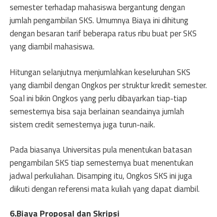
semester terhadap mahasiswa bergantung dengan
jumlah pengambilan SKS. Umumnya Biaya ini dihitung
dengan besaran tarif beberapa ratus ribu buat per SKS
yang diambil mahasiswa.
Hitungan selanjutnya menjumlahkan keseluruhan SKS
yang diambil dengan Ongkos per struktur kredit semester.
Soal ini bikin Ongkos yang perlu dibayarkan tiap-tiap
semesternya bisa saja berlainan seandainya jumlah
sistem credit semesternya juga turun-naik.
Pada biasanya Universitas pula menentukan batasan
pengambilan SKS tiap semesternya buat menentukan
jadwal perkuliahan. Disamping itu, Ongkos SKS ini juga
diikuti dengan referensi mata kuliah yang dapat diambil.
6.Biaya Proposal dan Skripsi