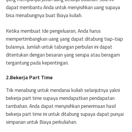
dapat membantu Anda untuk menyisihkan uang supaya
bisa menabungnya buat Biaya kuliah.
Ketika membuat Ide pengeluaran, Anda harus
mempertimbangkan uang yang dapat ditabung tiap-tiap
bulannya. Jumlah untuk tabungan perbulan ini dapat
ditentukan dengan besaran yang serupa atau beragam
tergantung pada kepentingan.
2.Bekerja Part Time
Trik menabung untuk mendanai kuliah selanjutnya yakni
bekerja part time supaya mendapatkan pendapatan
tambahan. Anda dapat menyisihkan penerimaan hasil
bekerja part time ini untuk ditabung supaya dapat punyai
simpanan untuk Biaya perkuliahan.