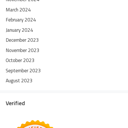
March 2024
February 2024
January 2024
December 2023
November 2023
October 2023
September 2023
August 2023
Verified