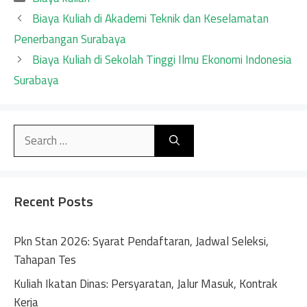
Biaya Kuliah di Akademi Teknik dan Keselamatan
Penerbangan Surabaya
Biaya Kuliah di Sekolah Tinggi Ilmu Ekonomi Indonesia
Surabaya
Search
for:
Recent Posts
Pkn Stan 2026: Syarat Pendaftaran, Jadwal Seleksi,
Tahapan Tes
Kuliah Ikatan Dinas: Persyaratan, Jalur Masuk, Kontrak
Kerja