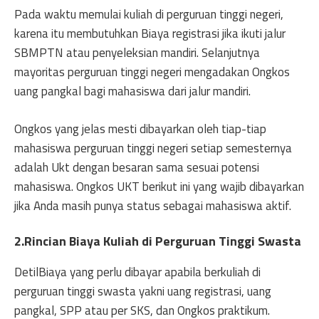
Pada waktu memulai kuliah di perguruan tinggi negeri,
karena itu membutuhkan Biaya registrasi jika ikuti jalur
SBMPTN atau penyeleksian mandiri. Selanjutnya
mayoritas perguruan tinggi negeri mengadakan Ongkos
uang pangkal bagi mahasiswa dari jalur mandiri.
Ongkos yang jelas mesti dibayarkan oleh tiap-tiap
mahasiswa perguruan tinggi negeri setiap semesternya
adalah Ukt dengan besaran sama sesuai potensi
mahasiswa. Ongkos UKT berikut ini yang wajib dibayarkan
jika Anda masih punya status sebagai mahasiswa aktif.
2.Rincian Biaya Kuliah di Perguruan Tinggi Swasta
DetilBiaya yang perlu dibayar apabila berkuliah di
perguruan tinggi swasta yakni uang registrasi, uang
pangkal, SPP atau per SKS, dan Ongkos praktikum.