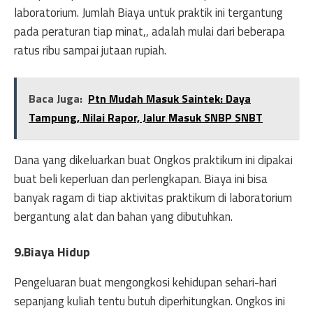
laboratorium. Jumlah Biaya untuk praktik ini tergantung
pada peraturan tiap minat,, adalah mulai dari beberapa
ratus ribu sampai jutaan rupiah.
Baca Juga:
Ptn Mudah Masuk Saintek: Daya
Tampung, Nilai Rapor, Jalur Masuk SNBP SNBT
Dana yang dikeluarkan buat Ongkos praktikum ini dipakai
buat beli keperluan dan perlengkapan. Biaya ini bisa
banyak ragam di tiap aktivitas praktikum di laboratorium
bergantung alat dan bahan yang dibutuhkan.
9.Biaya Hidup
Pengeluaran buat mengongkosi kehidupan sehari-hari
sepanjang kuliah tentu butuh diperhitungkan. Ongkos ini