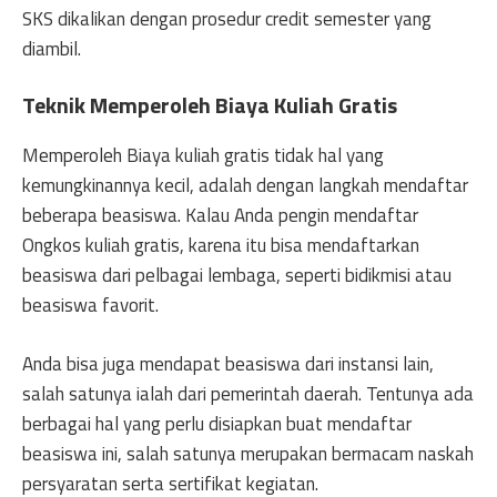
SKS dikalikan dengan prosedur credit semester yang
diambil.
Teknik Memperoleh Biaya Kuliah Gratis
Memperoleh Biaya kuliah gratis tidak hal yang
kemungkinannya kecil, adalah dengan langkah mendaftar
beberapa beasiswa. Kalau Anda pengin mendaftar
Ongkos kuliah gratis, karena itu bisa mendaftarkan
beasiswa dari pelbagai lembaga, seperti bidikmisi atau
beasiswa favorit.
Anda bisa juga mendapat beasiswa dari instansi lain,
salah satunya ialah dari pemerintah daerah. Tentunya ada
berbagai hal yang perlu disiapkan buat mendaftar
beasiswa ini, salah satunya merupakan bermacam naskah
persyaratan serta sertifikat kegiatan.