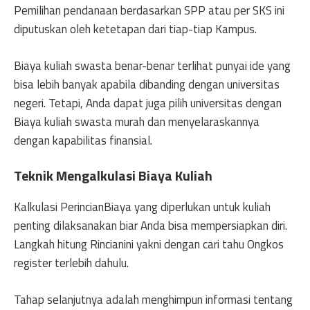
Pemilihan pendanaan berdasarkan SPP atau per SKS ini
diputuskan oleh ketetapan dari tiap-tiap Kampus.
Biaya kuliah swasta benar-benar terlihat punyai ide yang
bisa lebih banyak apabila dibanding dengan universitas
negeri. Tetapi, Anda dapat juga pilih universitas dengan
Biaya kuliah swasta murah dan menyelaraskannya
dengan kapabilitas finansial.
Teknik Mengalkulasi Biaya Kuliah
Kalkulasi PerincianBiaya yang diperlukan untuk kuliah
penting dilaksanakan biar Anda bisa mempersiapkan diri.
Langkah hitung Rincianini yakni dengan cari tahu Ongkos
register terlebih dahulu.
Tahap selanjutnya adalah menghimpun informasi tentang