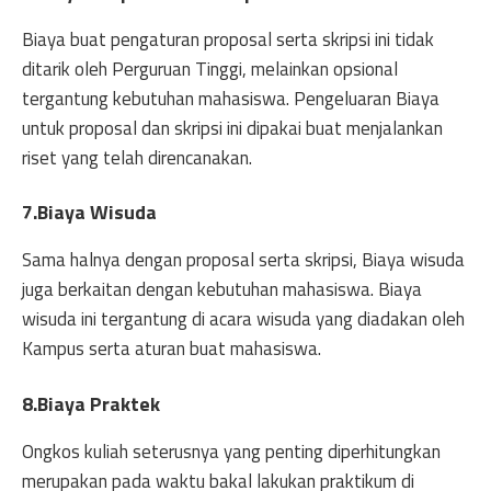
Biaya buat pengaturan proposal serta skripsi ini tidak
ditarik oleh Perguruan Tinggi, melainkan opsional
tergantung kebutuhan mahasiswa. Pengeluaran Biaya
untuk proposal dan skripsi ini dipakai buat menjalankan
riset yang telah direncanakan.
7.Biaya Wisuda
Sama halnya dengan proposal serta skripsi, Biaya wisuda
juga berkaitan dengan kebutuhan mahasiswa. Biaya
wisuda ini tergantung di acara wisuda yang diadakan oleh
Kampus serta aturan buat mahasiswa.
8.Biaya Praktek
Ongkos kuliah seterusnya yang penting diperhitungkan
merupakan pada waktu bakal lakukan praktikum di