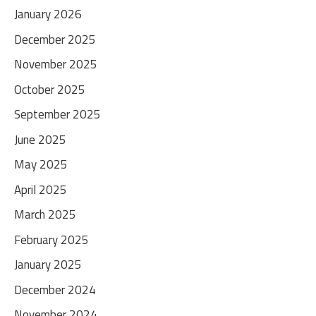
January 2026
December 2025
November 2025
October 2025
September 2025
June 2025
May 2025
April 2025
March 2025
February 2025
January 2025
December 2024
November 2024