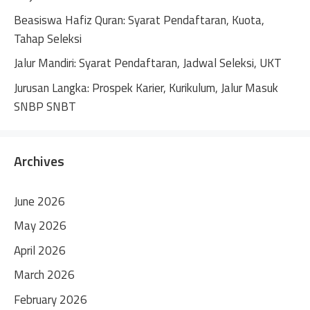
Beasiswa Hafiz Quran: Syarat Pendaftaran, Kuota,
Tahap Seleksi
Jalur Mandiri: Syarat Pendaftaran, Jadwal Seleksi, UKT
Jurusan Langka: Prospek Karier, Kurikulum, Jalur Masuk
SNBP SNBT
Archives
June 2026
May 2026
April 2026
March 2026
February 2026