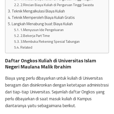
2.Rincian Biaya Kuliah di Perguruan Tinggi Swasta
Teknik Mengalkulasi Biaya Kuliah
Teknik Memperoleh Biaya Kuliah Gratis
Langkah Menabung buat Biaya Kuliah
1.Menyusun Ide Pengeluaran
2.Bekerja Part Time
3.Membuka Rekening Spesial Tabungan
Related
Daftar Ongkos Kuliah di Universitas Islam
Negeri Maulana Malik Ibrahim
Biaya yang perlu dibayarkan untuk kuliah di Universitas
beragam dan disinkronkan dengan ketetapan administrasi
dari tiap-tiap Universitas. Sejumlah daftar Ongkos yang
perlu dibayarkan di saat masuk kuliah di Kampus
diantaranya yaitu sebagaimana berikut.