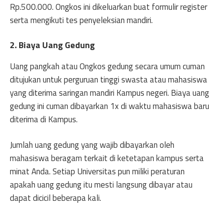
Rp.500.000. Ongkos ini dikeluarkan buat formulir register
serta mengikuti tes penyeleksian mandiri.
2. Biaya Uang Gedung
Uang pangkah atau Ongkos gedung secara umum cuman
ditujukan untuk perguruan tinggi swasta atau mahasiswa
yang diterima saringan mandiri Kampus negeri. Biaya uang
gedung ini cuman dibayarkan 1x di waktu mahasiswa baru
diterima di Kampus.
Jumlah uang gedung yang wajib dibayarkan oleh
mahasiswa beragam terkait di ketetapan kampus serta
minat Anda. Setiap Universitas pun miliki peraturan
apakah uang gedung itu mesti langsung dibayar atau
dapat dicicil beberapa kali.