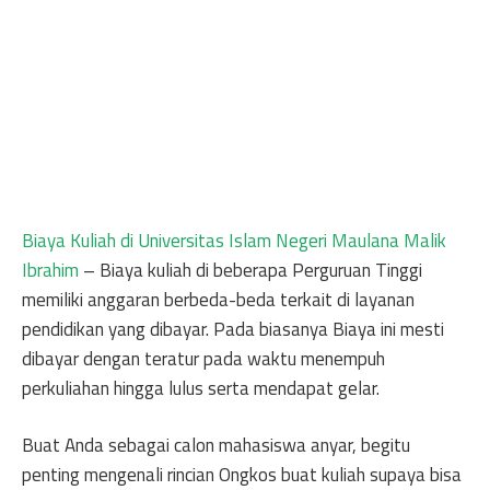
Biaya Kuliah di Universitas Islam Negeri Maulana Malik
Ibrahim
– Biaya kuliah di beberapa Perguruan Tinggi
memiliki anggaran berbeda-beda terkait di layanan
pendidikan yang dibayar. Pada biasanya Biaya ini mesti
dibayar dengan teratur pada waktu menempuh
perkuliahan hingga lulus serta mendapat gelar.
Buat Anda sebagai calon mahasiswa anyar, begitu
penting mengenali rincian Ongkos buat kuliah supaya bisa