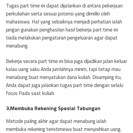
Tugas part time ini dapat dijalankan di antara pekerjaan
perkuliahan serta sesuai potensi yang dimiliki oleh
mahasiswa. Hal yang sebaiknya menjadi perhatian ialah
jangan gunakan penghasilan hasil bekerja part time ini
tiada melakukan pengaturan pengeluaran agar dapat
menabung.
Bekerja secara part time ini bisa juga dijadikan jalan keluar
kalau uang saku Anda jumlahnya minim, tapi tetap mau
menabung buat menyatukan dana kuliah. Disamping itu,
Anda dapat juga jalankan tugas part time dengan selalu
focus Pada saat kuliah.
3.Membuka Rekening Spesial Tabungan
Metode paling akhir agar dapat menabung ialah
membuka rekening teristimewa buat menyisihkan uang.