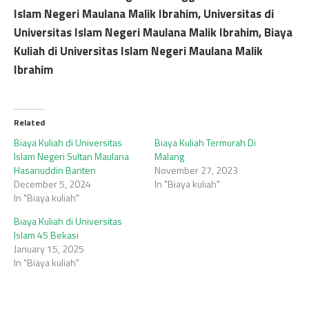
Islam Negeri Maulana Malik Ibrahim, Universitas di
Universitas Islam Negeri Maulana Malik Ibrahim, Biaya
Kuliah di Universitas Islam Negeri Maulana Malik
Ibrahim
Related
Biaya Kuliah di Universitas
Biaya Kuliah Termurah Di
Islam Negeri Sultan Maulana
Malang
Hasanuddin Banten
November 27, 2023
December 5, 2024
In "Biaya kuliah"
In "Biaya kuliah"
Biaya Kuliah di Universitas
Islam 45 Bekasi
January 15, 2025
In "Biaya kuliah"