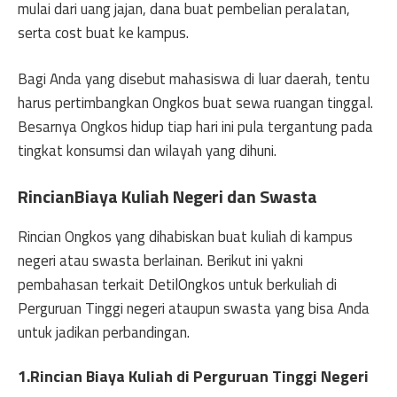
mulai dari uang jajan, dana buat pembelian peralatan,
serta cost buat ke kampus.
Bagi Anda yang disebut mahasiswa di luar daerah, tentu
harus pertimbangkan Ongkos buat sewa ruangan tinggal.
Besarnya Ongkos hidup tiap hari ini pula tergantung pada
tingkat konsumsi dan wilayah yang dihuni.
RincianBiaya Kuliah Negeri dan Swasta
Rincian Ongkos yang dihabiskan buat kuliah di kampus
negeri atau swasta berlainan. Berikut ini yakni
pembahasan terkait DetilOngkos untuk berkuliah di
Perguruan Tinggi negeri ataupun swasta yang bisa Anda
untuk jadikan perbandingan.
1.Rincian Biaya Kuliah di Perguruan Tinggi Negeri