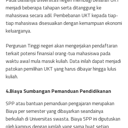
menjadi beberapa tahapan serta ditanggung ke
mahasiswa secara adil. Pembebanan UKT kepada tiap-
tiap mahasiswa disesuaikan dengan kemampuan ekonomi
keluarganya.
Perguruan Tinggi negeri akan mengerjakan pendaftaran
terkait potensi finansial orang-tua mahasiswa pada
waktu awal mula masuk kuliah. Data inilah dapat menjadi
patokan pemilihan UKT yang harus dibayar hingga lulus
kuliah.
4.Biaya Sumbangan Pemanduan Pendidikanan
SPP atau bantuan pemanduan pengajaran merupakan
Biaya per semester yang dibayarkan seandainya
berkuliah di Universitas swasta. Biaya SPP ini diputuskan
oleh kampus dengan jumlah yang sama buat setiap