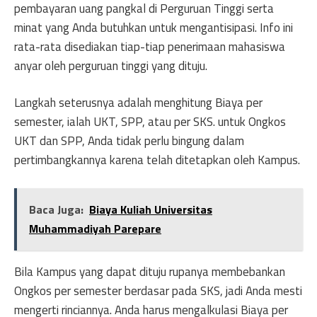
pembayaran uang pangkal di Perguruan Tinggi serta
minat yang Anda butuhkan untuk mengantisipasi. Info ini
rata-rata disediakan tiap-tiap penerimaan mahasiswa
anyar oleh perguruan tinggi yang dituju.
Langkah seterusnya adalah menghitung Biaya per
semester, ialah UKT, SPP, atau per SKS. untuk Ongkos
UKT dan SPP, Anda tidak perlu bingung dalam
pertimbangkannya karena telah ditetapkan oleh Kampus.
Baca Juga:
Biaya Kuliah Universitas
Muhammadiyah Parepare
Bila Kampus yang dapat dituju rupanya membebankan
Ongkos per semester berdasar pada SKS, jadi Anda mesti
mengerti rinciannya. Anda harus mengalkulasi Biaya per