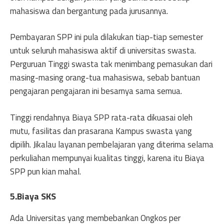
mahasiswa dan bergantung pada jurusannya.
Pembayaran SPP ini pula dilakukan tiap-tiap semester
untuk seluruh mahasiswa aktif di universitas swasta.
Perguruan Tinggi swasta tak menimbang pemasukan dari
masing-masing orang-tua mahasiswa, sebab bantuan
pengajaran pengajaran ini besarnya sama semua.
Tinggi rendahnya Biaya SPP rata-rata dikuasai oleh
mutu, fasilitas dan prasarana Kampus swasta yang
dipilih. Jikalau layanan pembelajaran yang diterima selama
perkuliahan mempunyai kualitas tinggi, karena itu Biaya
SPP pun kian mahal.
5.Biaya SKS
Ada Universitas yang membebankan Ongkos per