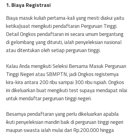
1. Biaya Registrasi
Biaya masuk kuliah pertama-kali yang mesti diakui yaitu
ketika|saat mengikuti pendaftaran Perguruan Tinggi.
Detail Ongkos pendaftaran ini secara umum bergantung
di gelombang yang dituruti, ialah penyeleksian nasional
atau ditentukan oleh setiap perguruan tinggi.
Kalau Anda mengikuti Seleksi Bersama Masuk Perguruan
Tinggi Negeri atau SBMPTN, jadi Ongkos registernya
kira-kira antara 200 ribu sampai 300 ribu rupiah. Ongkos
ini dikeluarkan buat mengikuti test supaya mendapat nilai
untuk mendaftar perguruan tinggi negeri.
Besarnya pendaftaran yang perlu dikeluarkan apabila
ikuti penyeleksian mandiri baik di perguruan tinggi negeri
maupun swasta ialah mulai dari Rp.200.000 hingga