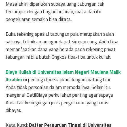
Masalah ini diperlukan supaya uang tabungan tak
tercampur dengan bagian bulanan, maka dari itu
pengeluaran semakin bisa ditata.
Buka rekening spesial tabungan pula merupakan salah
satunya teknik aman agar dapat simpan uang. Anda bisa
memanfaatkan dana yang berada pada rekening privat
tabungan ini bila butuh Ongkos tiba-tiba untuk kuliah.
Biaya Kuliah di Universitas Islam Negeri Maulana Malik
Ibrahim
ini penting dipersiapkan dengan matang biar
Anda tidak persoalan dalam memodalinya. Selain itu,
mengenal DetilBiaya perkuliahan penting agar supaya
Anda tak kebingungan jenis pengeluaran yang harus
dibayar.
Kata Kunci:
Daftar Perguruan Tinggi di Universitas