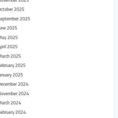
October 2025
September 2025
une 2025
May 2025
pril 2025
March 2025
ebruary 2025
anuary 2025
December 2024
November 2024
March 2024
ebruary 2024