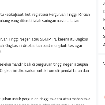
J
 ketika|saat ikuti registrasi Perguruan Tinggi. Rincian
ang yang dituruti, ialah saringan nasional atau
ruan Tinggi Negeri atau SBMPTN, karena itu Ongkos
iah. Ongkos ini dikeluarkan buat mengikuti tes agar
i.
eleksi mandiri baik di perguruan tinggi negeri ataupun
Ongkos ini dikeluarkan untuk formulir pendaftaran dan
ujukan untuk perguruan tinggi swasta atau mahasiswa