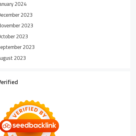
anuary 2024
December 2023
November 2023
October 2023
September 2023
August 2023
Verified