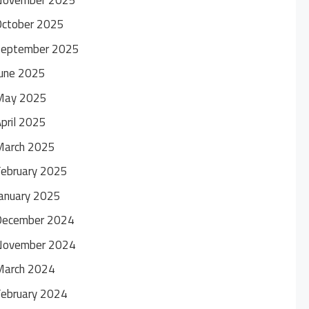
October 2025
September 2025
une 2025
May 2025
pril 2025
March 2025
ebruary 2025
anuary 2025
December 2024
November 2024
March 2024
ebruary 2024