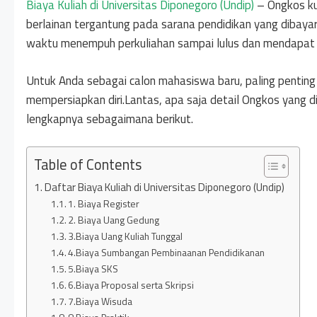
Biaya Kuliah di Universitas Diponegoro (Undip)
– Ongkos kul
berlainan tergantung pada sarana pendidikan yang dibayar.
waktu menempuh perkuliahan sampai lulus dan mendapat 
Untuk Anda sebagai calon mahasiswa baru, paling penting 
mempersiapkan diri.Lantas, apa saja detail Ongkos yang di
lengkapnya sebagaimana berikut.
Table of Contents
Daftar Biaya Kuliah di Universitas Diponegoro (Undip)
1. Biaya Register
2. Biaya Uang Gedung
3.Biaya Uang Kuliah Tunggal
4.Biaya Sumbangan Pembinaanan Pendidikanan
5.Biaya SKS
6.Biaya Proposal serta Skripsi
7.Biaya Wisuda