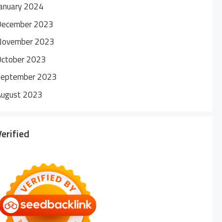
anuary 2024
December 2023
November 2023
October 2023
September 2023
August 2023
Verified