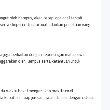
pungut oleh Kampus, akan tetapi opsional terkait
ta skripsi ini dipakai buat jalankan penelitian yang
da juga berkaitan dengan kepentingan mahasiswa.
enggarakan oleh Kampus serta ketentuan untuk
 pada waktu bakal mengerjakan praktikum di
a keputusan tiap jurusan,, ialah dimulai dengan ratusan