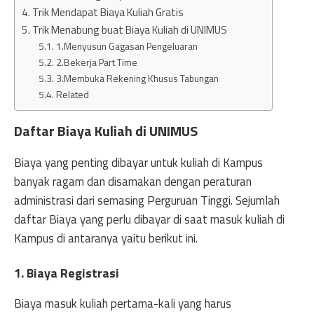
Trik Mendapat Biaya Kuliah Gratis
Trik Menabung buat Biaya Kuliah di UNIMUS
1.Menyusun Gagasan Pengeluaran
2.Bekerja Part Time
3.Membuka Rekening Khusus Tabungan
Related
Daftar Biaya Kuliah di UNIMUS
Biaya yang penting dibayar untuk kuliah di Kampus
banyak ragam dan disamakan dengan peraturan
administrasi dari semasing Perguruan Tinggi. Sejumlah
daftar Biaya yang perlu dibayar di saat masuk kuliah di
Kampus di antaranya yaitu berikut ini.
1. Biaya Registrasi
Biaya masuk kuliah pertama-kali yang harus