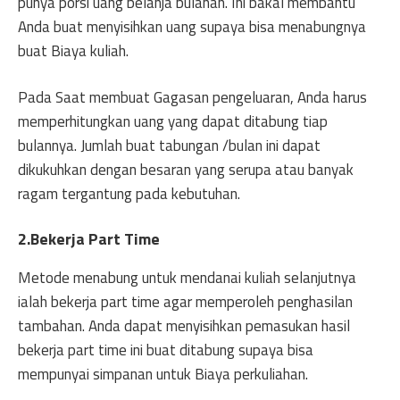
punya porsi uang belanja bulanan. Ini bakal membantu
Anda buat menyisihkan uang supaya bisa menabungnya
buat Biaya kuliah.
Pada Saat membuat Gagasan pengeluaran, Anda harus
memperhitungkan uang yang dapat ditabung tiap
bulannya. Jumlah buat tabungan /bulan ini dapat
dikukuhkan dengan besaran yang serupa atau banyak
ragam tergantung pada kebutuhan.
2.Bekerja Part Time
Metode menabung untuk mendanai kuliah selanjutnya
ialah bekerja part time agar memperoleh penghasilan
tambahan. Anda dapat menyisihkan pemasukan hasil
bekerja part time ini buat ditabung supaya bisa
mempunyai simpanan untuk Biaya perkuliahan.