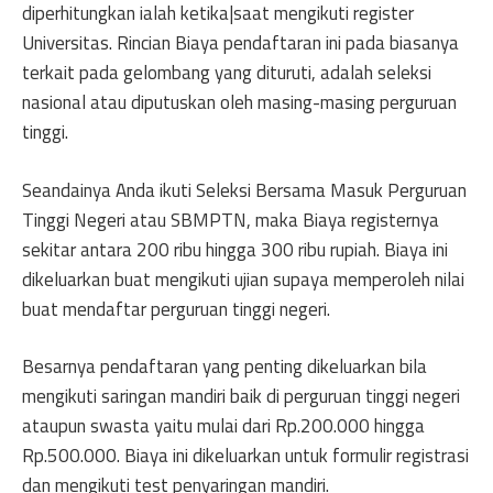
diperhitungkan ialah ketika|saat mengikuti register
Universitas. Rincian Biaya pendaftaran ini pada biasanya
terkait pada gelombang yang dituruti, adalah seleksi
nasional atau diputuskan oleh masing-masing perguruan
tinggi.
Seandainya Anda ikuti Seleksi Bersama Masuk Perguruan
Tinggi Negeri atau SBMPTN, maka Biaya registernya
sekitar antara 200 ribu hingga 300 ribu rupiah. Biaya ini
dikeluarkan buat mengikuti ujian supaya memperoleh nilai
buat mendaftar perguruan tinggi negeri.
Besarnya pendaftaran yang penting dikeluarkan bila
mengikuti saringan mandiri baik di perguruan tinggi negeri
ataupun swasta yaitu mulai dari Rp.200.000 hingga
Rp.500.000. Biaya ini dikeluarkan untuk formulir registrasi
dan mengikuti test penyaringan mandiri.