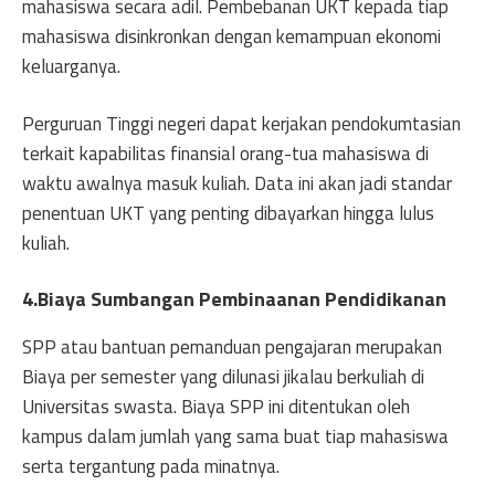
mahasiswa secara adil. Pembebanan UKT kepada tiap
mahasiswa disinkronkan dengan kemampuan ekonomi
keluarganya.
Perguruan Tinggi negeri dapat kerjakan pendokumtasian
terkait kapabilitas finansial orang-tua mahasiswa di
waktu awalnya masuk kuliah. Data ini akan jadi standar
penentuan UKT yang penting dibayarkan hingga lulus
kuliah.
4.Biaya Sumbangan Pembinaanan Pendidikanan
SPP atau bantuan pemanduan pengajaran merupakan
Biaya per semester yang dilunasi jikalau berkuliah di
Universitas swasta. Biaya SPP ini ditentukan oleh
kampus dalam jumlah yang sama buat tiap mahasiswa
serta tergantung pada minatnya.