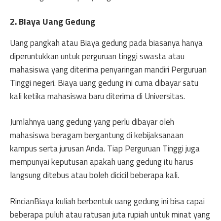
2. Biaya Uang Gedung
Uang pangkah atau Biaya gedung pada biasanya hanya
diperuntukkan untuk perguruan tinggi swasta atau
mahasiswa yang diterima penyaringan mandiri Perguruan
Tinggi negeri. Biaya uang gedung ini cuma dibayar satu
kali ketika mahasiswa baru diterima di Universitas.
Jumlahnya uang gedung yang perlu dibayar oleh
mahasiswa beragam bergantung di kebijaksanaan
kampus serta jurusan Anda. Tiap Perguruan Tinggi juga
mempunyai keputusan apakah uang gedung itu harus
langsung ditebus atau boleh dicicil beberapa kali.
RincianBiaya kuliah berbentuk uang gedung ini bisa capai
beberapa puluh atau ratusan juta rupiah untuk minat yang