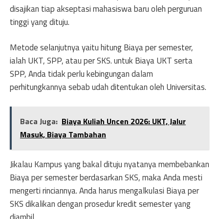
disajikan tiap akseptasi mahasiswa baru oleh perguruan
tinggi yang dituju.
Metode selanjutnya yaitu hitung Biaya per semester,
ialah UKT, SPP, atau per SKS. untuk Biaya UKT serta
SPP, Anda tidak perlu kebingungan dalam
perhitungkannya sebab udah ditentukan oleh Universitas.
Baca Juga:
Biaya Kuliah Uncen 2026: UKT, Jalur
Masuk, Biaya Tambahan
Jikalau Kampus yang bakal dituju nyatanya membebankan
Biaya per semester berdasarkan SKS, maka Anda mesti
mengerti rinciannya. Anda harus mengalkulasi Biaya per
SKS dikalikan dengan prosedur kredit semester yang
diambil.