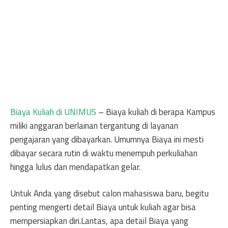
Biaya Kuliah di UNIMUS
– Biaya kuliah di berapa Kampus
miliki anggaran berlainan tergantung di layanan
pengajaran yang dibayarkan. Umumnya Biaya ini mesti
dibayar secara rutin di waktu menempuh perkuliahan
hingga lulus dan mendapatkan gelar.
Untuk Anda yang disebut calon mahasiswa baru, begitu
penting mengerti detail Biaya untuk kuliah agar bisa
mempersiapkan diri.Lantas, apa detail Biaya yang