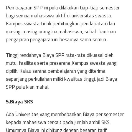
Pembayaran SPP ini pula dilakukan tiap-tiap semester
bagi semua mahasiswa aktif di universitas swasta.
Kampus swasta tidak perhitungkan pendapatan dari
masing-masing orangtua mahasiswa, sebab bantuan
pengajaran pengajaran ini besarnya sama semua.
Tinggi rendahnya Biaya SPP rata-rata dikuasai oleh
mutu, fasilitas serta prasarana Kampus swasta yang
dipilih. Kalau sarana pembelajaran yang diterima
sepanjang perkuliahan miliki kwalitas tinggi, jadi Biaya
SPP pula kian mahal.
5.Biaya SKS
Ada Universitas yang membebankan Biaya per semester
kepada mahasiswa terkait pada jumlah ambil SKS.
Umumnya Biaya ini dihitung dengan besaran tarif