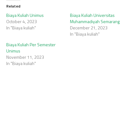
Related
Biaya Kuliah Unimus
Biaya Kuliah Universitas
October 4, 2023
Muhammadiyah Semarang
In "Biaya kuliah"
December 21, 2023
In "Biaya kuliah"
Biaya Kuliah Per Semester
Unimus
November 11, 2023
In "Biaya kuliah"