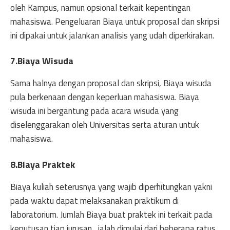
oleh Kampus, namun opsional terkait kepentingan
mahasiswa. Pengeluaran Biaya untuk proposal dan skripsi
ini dipakai untuk jalankan analisis yang udah diperkirakan.
7.Biaya Wisuda
Sama halnya dengan proposal dan skripsi, Biaya wisuda
pula berkenaan dengan keperluan mahasiswa. Biaya
wisuda ini bergantung pada acara wisuda yang
diselenggarakan oleh Universitas serta aturan untuk
mahasiswa.
8.Biaya Praktek
Biaya kuliah seterusnya yang wajib diperhitungkan yakni
pada waktu dapat melaksanakan praktikum di
laboratorium. Jumlah Biaya buat praktek ini terkait pada
keputusan tiap jurusan,, ialah dimulai dari beberapa ratus