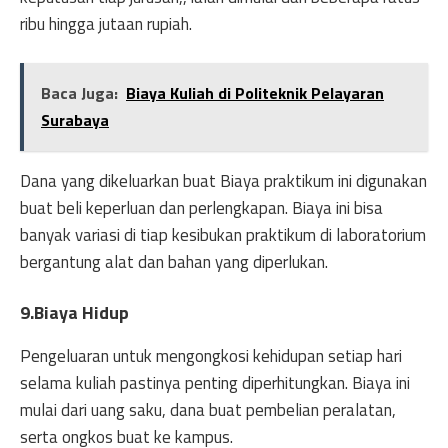
ribu hingga jutaan rupiah.
Baca Juga:
Biaya Kuliah di Politeknik Pelayaran
Surabaya
Dana yang dikeluarkan buat Biaya praktikum ini digunakan
buat beli keperluan dan perlengkapan. Biaya ini bisa
banyak variasi di tiap kesibukan praktikum di laboratorium
bergantung alat dan bahan yang diperlukan.
9.Biaya Hidup
Pengeluaran untuk mengongkosi kehidupan setiap hari
selama kuliah pastinya penting diperhitungkan. Biaya ini
mulai dari uang saku, dana buat pembelian peralatan,
serta ongkos buat ke kampus.