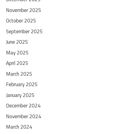
November 2025
October 2025
September 2025
June 2025
May 2025
April 2025
March 2025
February 2025
January 2025
December 2024
November 2024
March 2024