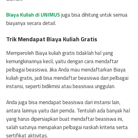
Biaya Kuliah di UNIMUS
juga bisa dihitung untuk semua
biayanya secara detail.
Trik Mendapat Biaya Kuliah Gratis
Memperoleh Biaya kuliah gratis tidaklah hal yang
kemungkinannya kecil, yaitu dengan cara mendaftar
pelbagai beasiswa. Jika Anda mau mendaftarkan Biaya
kuliah gratis, jadi bisa mendaftar beasiswa dari pelbagai
instansi, seperti bidikmisi atau beasiswa unggulan.
Anda juga bisa mendapat beasiswa dari instansi lain,
antara lainnya yaitu dari pemda. Tentulah ada banyak hal
yang harus dipersiapkan buat mendaftar beasiswa ini,
salah satunya merupakan pelbagai naskah kriteria serta
sertifikat aktivitas.