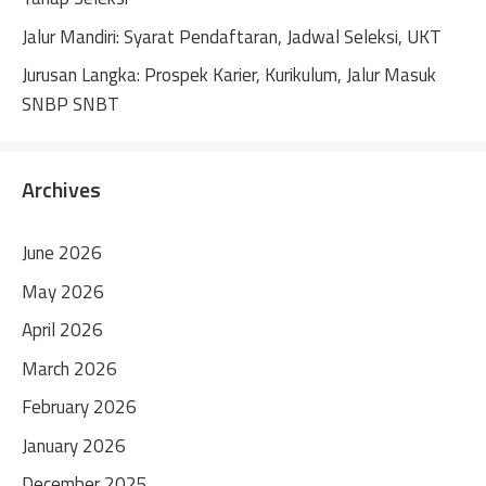
Jalur Mandiri: Syarat Pendaftaran, Jadwal Seleksi, UKT
Jurusan Langka: Prospek Karier, Kurikulum, Jalur Masuk
SNBP SNBT
Archives
June 2026
May 2026
April 2026
March 2026
February 2026
January 2026
December 2025