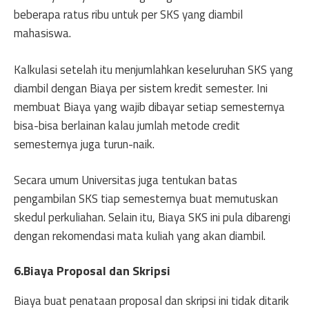
beberapa ratus ribu untuk per SKS yang diambil
mahasiswa.
Kalkulasi setelah itu menjumlahkan keseluruhan SKS yang
diambil dengan Biaya per sistem kredit semester. Ini
membuat Biaya yang wajib dibayar setiap semesternya
bisa-bisa berlainan kalau jumlah metode credit
semesternya juga turun-naik.
Secara umum Universitas juga tentukan batas
pengambilan SKS tiap semesternya buat memutuskan
skedul perkuliahan. Selain itu, Biaya SKS ini pula dibarengi
dengan rekomendasi mata kuliah yang akan diambil.
6.Biaya Proposal dan Skripsi
Biaya buat penataan proposal dan skripsi ini tidak ditarik