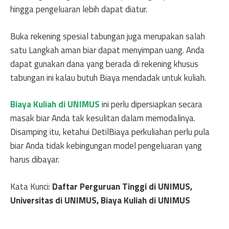
hingga pengeluaran lebih dapat diatur.
Buka rekening spesial tabungan juga merupakan salah
satu Langkah aman biar dapat menyimpan uang. Anda
dapat gunakan dana yang berada di rekening khusus
tabungan ini kalau butuh Biaya mendadak untuk kuliah.
Biaya Kuliah di UNIMUS
ini perlu dipersiapkan secara
masak biar Anda tak kesulitan dalam memodalinya.
Disamping itu, ketahui DetilBiaya perkuliahan perlu pula
biar Anda tidak kebingungan model pengeluaran yang
harus dibayar.
Kata Kunci:
Daftar Perguruan Tinggi di UNIMUS,
Universitas di UNIMUS, Biaya Kuliah di UNIMUS