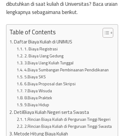
dibutuhkan di saat kuliah di Universitas? Baca uraian
lengkapnya sebagaimana berikut.
Table of Contents
Daftar Biaya Kuliah di UNIMUS
1. Biaya Registrasi
2. Biaya Uang Gedung
3.Biaya Uang Kuliah Tunggal
4.Biaya Sumbangan Pembinaanan Pendidikanan
5.Biaya SKS
6.Biaya Proposal dan Skripsi
7.Biaya Wisuda
8.Biaya Praktek
9.Biaya Hidup
DetilBiaya Kuliah Negeri serta Swasta
1.Rincian Biaya Kuliah di Perguruan Tinggi Negeri
2.Rincian Biaya Kuliah di Perguruan Tinggi Swasta
Metode Hitung Biaya Kuliah