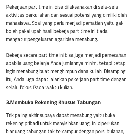
Pekerjaan part time ini bisa dilaksanakan di sela-sela
aktivitas perkuliahan dan sesuai potensi yang dimiliki oleh
mahasiswa. Soal yang perlu menjadi perhatian yaitu gak
boleh pakai upah hasil bekerja part time ini tiada
mengatur pengeluaran agar bisa menabung.
Bekerja secara part time ini bisa juga menjadi pemecahan
apabila uang belanja Anda jumlahnya minim, tetapi tetap
ingin menabung buat menghimpun dana kuliah. Disamping
itu, Anda juga dapat jalankan pekerjaan part time dengan
selalu fokus Pada waktu kuliah.
3.Membuka Rekening Khusus Tabungan
Trik paling akhir supaya dapat menabung yaitu buka
rekening pribadi untuk menyisihkan uang. Ini diperlukan
biar uang tabungan tak tercampur dengan porsi bulanan,