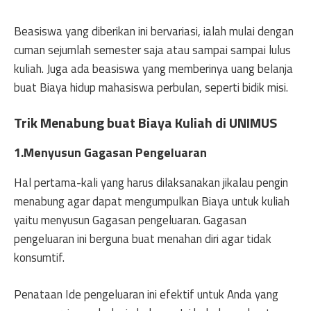
Beasiswa yang diberikan ini bervariasi, ialah mulai dengan
cuman sejumlah semester saja atau sampai sampai lulus
kuliah. Juga ada beasiswa yang memberinya uang belanja
buat Biaya hidup mahasiswa perbulan, seperti bidik misi.
Trik Menabung buat
Biaya Kuliah di UNIMUS
1.Menyusun Gagasan Pengeluaran
Hal pertama-kali yang harus dilaksanakan jikalau pengin
menabung agar dapat mengumpulkan Biaya untuk kuliah
yaitu menyusun Gagasan pengeluaran. Gagasan
pengeluaran ini berguna buat menahan diri agar tidak
konsumtif.
Penataan Ide pengeluaran ini efektif untuk Anda yang