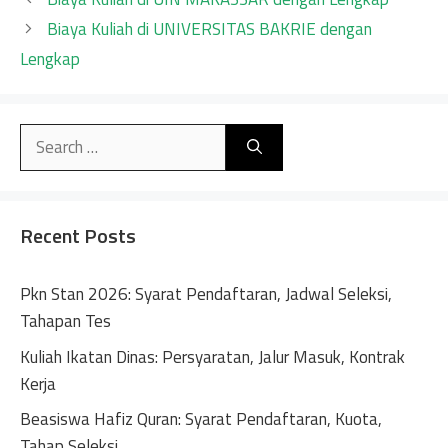
Biaya Kuliah di UNIVERSITAS BAKRIE dengan
Lengkap
Search
for:
Recent Posts
Pkn Stan 2026: Syarat Pendaftaran, Jadwal Seleksi,
Tahapan Tes
Kuliah Ikatan Dinas: Persyaratan, Jalur Masuk, Kontrak
Kerja
Beasiswa Hafiz Quran: Syarat Pendaftaran, Kuota,
Tahap Seleksi