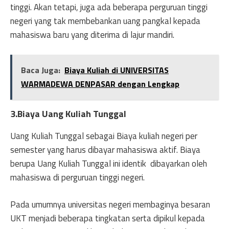
tinggi. Akan tetapi, juga ada beberapa perguruan tinggi
negeri yang tak membebankan uang pangkal kepada
mahasiswa baru yang diterima di lajur mandiri.
Baca Juga:
Biaya Kuliah di UNIVERSITAS
WARMADEWA DENPASAR dengan Lengkap
3.Biaya Uang Kuliah Tunggal
Uang Kuliah Tunggal sebagai Biaya kuliah negeri per
semester yang harus dibayar mahasiswa aktif. Biaya
berupa Uang Kuliah Tunggal ini identik dibayarkan oleh
mahasiswa di perguruan tinggi negeri.
Pada umumnya universitas negeri membaginya besaran
UKT menjadi beberapa tingkatan serta dipikul kepada