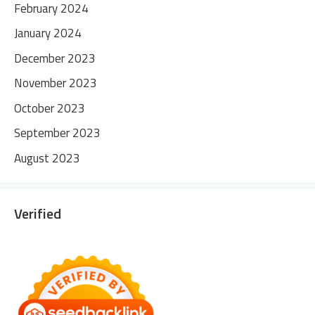
February 2024
January 2024
December 2023
November 2023
October 2023
September 2023
August 2023
Verified