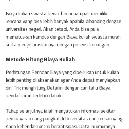
Biaya kuliah swasta benar-benar nampak memiliki
rencana yang bisa lebih banyak apabila dibanding dengan
universitas negeri. Akan tetapi, Anda bisa pula
memutuskan kampus dengan Biaya kuliah swasta murah
serta menyelaraskannya dengan potensi keuangan.
Metode Hitung Biaya Kuliah
Perhitungan PerincianBiaya yang diperlukan untuk kuliah
lebih penting dilaksanakan agar Anda dapat menyiapkan
diri. Trik menghitung Detailini dengan cari tahu Biaya
pendaftaran terlebih dahulu.
Tahap selanjutnya ialah menyatukan informasi sekitar
pembayaran uang pangkal di Universitas dan jurusan yang
Anda kehendaki untuk berantisipasi. Data ini umumnya