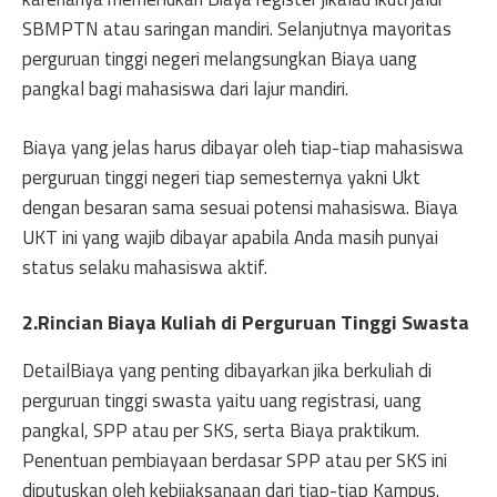
SBMPTN atau saringan mandiri. Selanjutnya mayoritas
perguruan tinggi negeri melangsungkan Biaya uang
pangkal bagi mahasiswa dari lajur mandiri.
Biaya yang jelas harus dibayar oleh tiap-tiap mahasiswa
perguruan tinggi negeri tiap semesternya yakni Ukt
dengan besaran sama sesuai potensi mahasiswa. Biaya
UKT ini yang wajib dibayar apabila Anda masih punyai
status selaku mahasiswa aktif.
2.Rincian Biaya Kuliah di Perguruan Tinggi Swasta
DetailBiaya yang penting dibayarkan jika berkuliah di
perguruan tinggi swasta yaitu uang registrasi, uang
pangkal, SPP atau per SKS, serta Biaya praktikum.
Penentuan pembiayaan berdasar SPP atau per SKS ini
diputuskan oleh kebijaksanaan dari tiap-tiap Kampus.