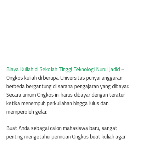
Biaya Kuliah di Sekolah Tinggi Teknologi Nurul Jadid
–
Ongkos kuliah di berapa Universitas punyai anggaran
berbeda bergantung di sarana pengajaran yang dibayar.
Secara umum Ongkos ini harus dibayar dengan teratur
ketika menempuh perkuliahan hingga lulus dan
memperoleh gelar.
Buat Anda sebagai calon mahasiswa baru, sangat
penting mengetahui perincian Ongkos buat kuliah agar