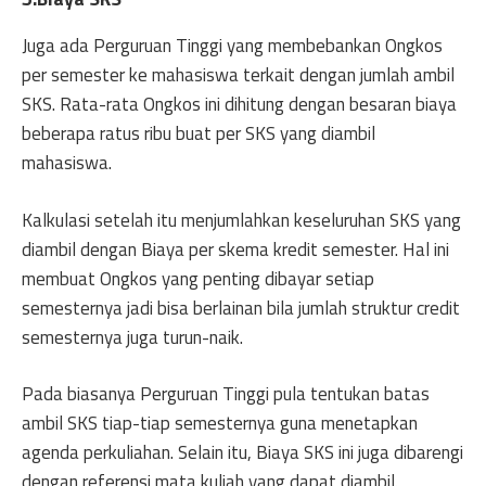
Juga ada Perguruan Tinggi yang membebankan Ongkos
per semester ke mahasiswa terkait dengan jumlah ambil
SKS. Rata-rata Ongkos ini dihitung dengan besaran biaya
beberapa ratus ribu buat per SKS yang diambil
mahasiswa.
Kalkulasi setelah itu menjumlahkan keseluruhan SKS yang
diambil dengan Biaya per skema kredit semester. Hal ini
membuat Ongkos yang penting dibayar setiap
semesternya jadi bisa berlainan bila jumlah struktur credit
semesternya juga turun-naik.
Pada biasanya Perguruan Tinggi pula tentukan batas
ambil SKS tiap-tiap semesternya guna menetapkan
agenda perkuliahan. Selain itu, Biaya SKS ini juga dibarengi
dengan referensi mata kuliah yang dapat diambil.