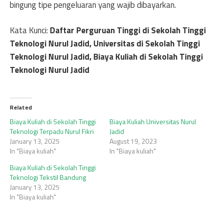
bingung tipe pengeluaran yang wajib dibayarkan.
Kata Kunci:
Daftar Perguruan Tinggi di Sekolah Tinggi
Teknologi Nurul Jadid, Universitas di Sekolah Tinggi
Teknologi Nurul Jadid, Biaya Kuliah di Sekolah Tinggi
Teknologi Nurul Jadid
Related
Biaya Kuliah di Sekolah Tinggi
Biaya Kuliah Universitas Nurul
Teknologi Terpadu Nurul Fikri
Jadid
January 13, 2025
August 19, 2023
In "Biaya kuliah"
In "Biaya kuliah"
Biaya Kuliah di Sekolah Tinggi
Teknologi Tekstil Bandung
January 13, 2025
In "Biaya kuliah"