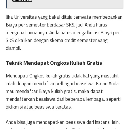
Jika Universitas yang bakal dituju ternyata membebankan
Biaya per semester berdasar SKS, jadi Anda harus
mengenali rinciannya. Anda harus mengalkulasi Biaya per
SKS dikalikan dengan skema credit semester yang
diambil.
Teknik Mendapat Ongkos Kuliah Gratis
Mendapati Ongkos kuliah gratis tidak hal yang mustahil,
ialah dengan mendaftar pelbagai beasiswa. Kalau Anda
mau mendaftar Biaya kuliah gratis, maka dapat
mendaftarkan beasiswa dari beberapa lembaga, seperti
bidikmisi atau beasiswa teratas.
Anda bisa juga mendapatkan beasiswa dari instansi lain,