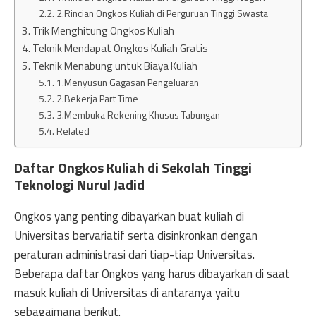
2.Rincian Ongkos Kuliah di Perguruan Tinggi Swasta
Trik Menghitung Ongkos Kuliah
Teknik Mendapat Ongkos Kuliah Gratis
Teknik Menabung untuk Biaya Kuliah
1.Menyusun Gagasan Pengeluaran
2.Bekerja Part Time
3.Membuka Rekening Khusus Tabungan
Related
Daftar Ongkos Kuliah di Sekolah Tinggi
Teknologi Nurul Jadid
Ongkos yang penting dibayarkan buat kuliah di
Universitas bervariatif serta disinkronkan dengan
peraturan administrasi dari tiap-tiap Universitas.
Beberapa daftar Ongkos yang harus dibayarkan di saat
masuk kuliah di Universitas di antaranya yaitu
sebagaimana berikut.