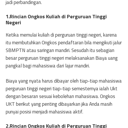
jadi perbandingan.
1.Rincian Ongkos Kuliah di Perguruan Tinggi
Negeri
Ketika memulai kuliah di perguruan tinggi negeri, karena
itu membutuhkan Ongkos pendaftaran bila mengikuti jalur
SBMPTN atau saringan mandiri. Sesudah itu sebagian
besar perguruan tinggi negeri melaksanakan Biaya uang
pangkal bagi mahasiswa dari lajur mandiri.
Biaya yang nyata harus dibayar oleh tiap-tiap mahasiswa
perguruan tinggi negeri tiap-tiap semesternya ialah Ukt
dengan besaran sesuai kebolehan mahasiswa. Ongkos
UKT berikut yang penting dibayarkan jika Anda masih
punyai posisi menjadi mahasiswa aktif.
2.Rincian Ongkos Kuliah di Perguruan Tinggi