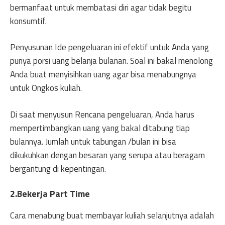
bermanfaat untuk membatasi diri agar tidak begitu
konsumtif.
Penyusunan Ide pengeluaran ini efektif untuk Anda yang
punya porsi uang belanja bulanan. Soal ini bakal menolong
Anda buat menyisihkan uang agar bisa menabungnya
untuk Ongkos kuliah.
Di saat menyusun Rencana pengeluaran, Anda harus
mempertimbangkan uang yang bakal ditabung tiap
bulannya. Jumlah untuk tabungan /bulan ini bisa
dikukuhkan dengan besaran yang serupa atau beragam
bergantung di kepentingan.
2.Bekerja Part Time
Cara menabung buat membayar kuliah selanjutnya adalah