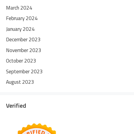
March 2024
February 2024
January 2024
December 2023
November 2023
October 2023
September 2023
August 2023
Verified