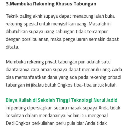
3.Membuka Rekening Khusus Tabungan
Teknik paling akhir supaya dapat menabung ialah buka
rekening spesial untuk menyisihkan uang. Masalah ini
dibutuhkan supaya uang tabungan tidak tercampur
dengan porsi bulanan, maka pengeluaran semakin dapat
ditata.
Membuka rekening privat tabungan pun adalah satu
diantaranya cara aman supaya dapat menaruh uang. Anda
bisa memanfaatkan dana yang ada pada rekening pribadi
tabungan ini jikalau butuh Ongkos tiba-tiba untuk kuliah.
Biaya Kuliah di Sekolah Tinggi Teknologi Nurul Jadid
ini penting dipersiapkan secara masak supaya Anda tidak
kesulitan dalam mendanainya. Selain itu, mengenal
DetilOngkos perkuliahan perlu pula biar Anda tidak