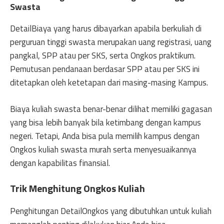
Swasta
DetailBiaya yang harus dibayarkan apabila berkuliah di
perguruan tinggi swasta merupakan uang registrasi, uang
pangkal, SPP atau per SKS, serta Ongkos praktikum.
Pemutusan pendanaan berdasar SPP atau per SKS ini
ditetapkan oleh ketetapan dari masing-masing Kampus.
Biaya kuliah swasta benar-benar dilihat memiliki gagasan
yang bisa lebih banyak bila ketimbang dengan kampus
negeri. Tetapi, Anda bisa pula memilih kampus dengan
Ongkos kuliah swasta murah serta menyesuaikannya
dengan kapabilitas finansial.
Trik Menghitung Ongkos Kuliah
Penghitungan DetailOngkos yang dibutuhkan untuk kuliah