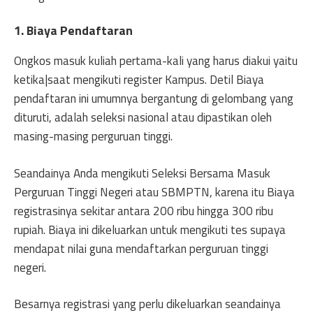
1. Biaya Pendaftaran
Ongkos masuk kuliah pertama-kali yang harus diakui yaitu
ketika|saat mengikuti register Kampus. Detil Biaya
pendaftaran ini umumnya bergantung di gelombang yang
dituruti, adalah seleksi nasional atau dipastikan oleh
masing-masing perguruan tinggi.
Seandainya Anda mengikuti Seleksi Bersama Masuk
Perguruan Tinggi Negeri atau SBMPTN, karena itu Biaya
registrasinya sekitar antara 200 ribu hingga 300 ribu
rupiah. Biaya ini dikeluarkan untuk mengikuti tes supaya
mendapat nilai guna mendaftarkan perguruan tinggi
negeri.
Besarnya registrasi yang perlu dikeluarkan seandainya