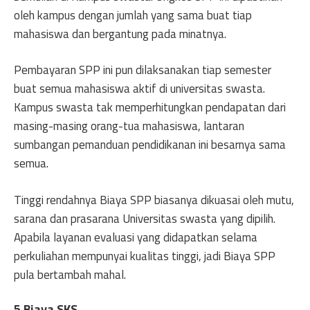
oleh kampus dengan jumlah yang sama buat tiap
mahasiswa dan bergantung pada minatnya.
Pembayaran SPP ini pun dilaksanakan tiap semester
buat semua mahasiswa aktif di universitas swasta.
Kampus swasta tak memperhitungkan pendapatan dari
masing-masing orang-tua mahasiswa, lantaran
sumbangan pemanduan pendidikanan ini besarnya sama
semua.
Tinggi rendahnya Biaya SPP biasanya dikuasai oleh mutu,
sarana dan prasarana Universitas swasta yang dipilih.
Apabila layanan evaluasi yang didapatkan selama
perkuliahan mempunyai kualitas tinggi, jadi Biaya SPP
pula bertambah mahal.
5.Biaya SKS