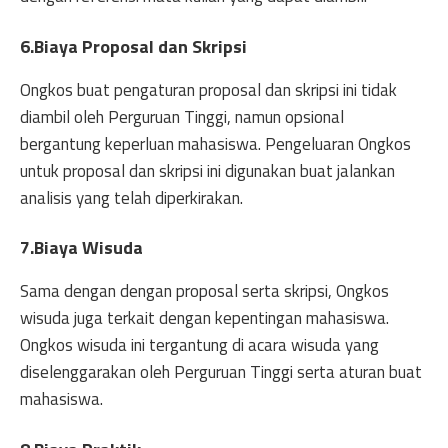
6.Biaya Proposal dan Skripsi
Ongkos buat pengaturan proposal dan skripsi ini tidak
diambil oleh Perguruan Tinggi, namun opsional
bergantung keperluan mahasiswa. Pengeluaran Ongkos
untuk proposal dan skripsi ini digunakan buat jalankan
analisis yang telah diperkirakan.
7.Biaya Wisuda
Sama dengan dengan proposal serta skripsi, Ongkos
wisuda juga terkait dengan kepentingan mahasiswa.
Ongkos wisuda ini tergantung di acara wisuda yang
diselenggarakan oleh Perguruan Tinggi serta aturan buat
mahasiswa.