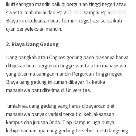
ikuti saringan mandiri baik di perguruan tinggi negeri atau
swasta ialah mulai dari Rp.200.000 sampai Rp.500.000.
Biaya ini dikeluarkan buat formulir registrasi serta ikuti
ujian penyeleksian mandiri.
2. Biaya Uang Gedung
Uang pangkah atau Ongkos gedung pada biasanya hanya
ditujukan buat perguruan tinggi swasta atau mahasiswa
yang diterima saringan mandiri Perguruan Tinggi negeri.
Biaya uang gedung ini cuman dibayar 1x ketika
mahasiswa baru diterima di Universitas.
Jumlahnya uang gedung yang harus dibayarkan oleh
mahasiswa banyak variasi terkait di kebijaksanaan
kampus dan jurusan Anda. Tiap Kampus juga punya
kebijaksanaan apa uang gedung tersebut mesti langsung