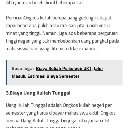
dibayar atau boleh dicicil beberapa kali.
PerincianOngkos kuliah berupa uang gedung ini dapat
capai beberapa puluh atau ratusan juta rupiah untuk
minat yang tinggi. Namun, juga ada beberapa perguruan
tinggi negeri yang tak membebankan uang pangkal pada
mahasiswa baru yang diterima di lajur mandiri.
Baca Juga:
Biaya Kuliah Psikologi: UKT, Jalur
Masuk, Estimasi Biaya Semester
3.Biaya Uang Kuliah Tunggal
Uang Kuliah Tunggal adalah Ongkos kuliah negeri per
semester yang harus dibayar mahasiswa aktif. Ongkos
berupa Uang Kuliah Tunggal ini juga dibayarkan oleh