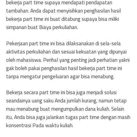
bekerja part time supaya mendapati pendapatan
tambahan. Anda dapat menyisihkan penghasilan hasil
bekerja part time ini buat ditabung supaya bisa miliki
simpanan buat Biaya perkuliahan.
Pekerjaan part time ini bisa dilaksanakan di sela-sela
aktivitas perkuliahan dan sesuai kekuatan yang dipunyai
oleh mahasiswa. Perihal yang penting jadi perhatian yakni
gak boleh pakai penghasilan hasil bekerja part time ini
tanpa mengatur pengeluaran agar bisa menabung.
Bekerja secara part time ini bisa juga menjadi solusi
seandainya uang saku Anda jumlah kurang, namun tetap
mau menabung buat mengumpulkan dana kuliah. Selain
itu, Anda bisa juga jalankan tugas part time dengan masih
konsentrasi Pada waktu kuliah.