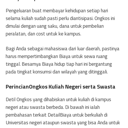
Pengeluaran buat membayar kehidupan setiap hari
selama kuliah sudah pasti perlu diantisipasi. Ongkos ini
dimulai dengan uang saku, dana untuk pembelian
peralatan, dan cost untuk ke kampus.
Bagi Anda sebagai mahasiswa dari luar daerah, pastinya
harus mempertimbangkan Biaya untuk sewa ruang
tinggal. Besarnya Biaya hidup tiap hari ini bergantung
pada tingkat konsumsi dan wilayah yang ditinggali.
PerincianOngkos Kuliah Negeri serta Swasta
Detil Ongkos yang dihabiskan untuk kuliah di kampus
negeri atau swasta berbeda. Di bawah ini ialah
pembahasan terkait DetailBiaya untuk berkuliah di
Universitas negeri ataupun swasta yang bisa Anda untuk