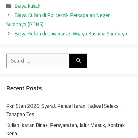
Categories
Biaya kuliah
Biaya Kuliah di Politeknik Perkapalan Negeri
Surabaya (PPNS)
Biaya Kuliah di Universitas Wijaya Kusuma Surabaya
Search
for:
Recent Posts
Pkn Stan 2026: Syarat Pendaftaran, Jadwal Seleksi,
Tahapan Tes
Kuliah Ikatan Dinas: Persyaratan, Jalur Masuk, Kontrak
Kerja