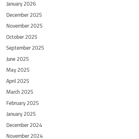
January 2026
December 2025
November 2025
October 2025
September 2025
June 2025
May 2025
April 2025
March 2025
February 2025
January 2025
December 2024
November 2024