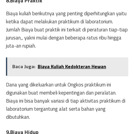
8.Biaya Praktik
Biaya kuliah berikutnya yang penting diperhitungkan yaitu
ketika dapat melakukan praktikum di laboratorium.
Jumlah Biaya buat praktik ini terkait di peraturan tiap-tiap
jurusan,, yakni mulai dengan beberapa ratus ribu hingga
juta-an rupiah.
Baca Juga:
Biaya Kuliah Kedokteran Hewan
Dana yang dikeluarkan untuk Ongkos praktikum ini
digunakan buat membeli kepentingan dan peralatan.
Biaya ini bisa banyak variasi di tiap aktivitas praktikum di
laboratorium tergantung alat serta bahan yang
dibutuhkan.
9.Biaya Hidup