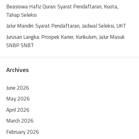
Beasiswa Hafiz Quran: Syarat Pendaftaran, Kuota,
Tahap Seleksi
Jalur Mandiri: Syarat Pendaftaran, Jadwal Seleksi, UKT
Jurusan Langka: Prospek Karier, Kurikulum, Jalur Masuk
SNBP SNBT
Archives
June 2026
May 2026
April 2026
March 2026
February 2026