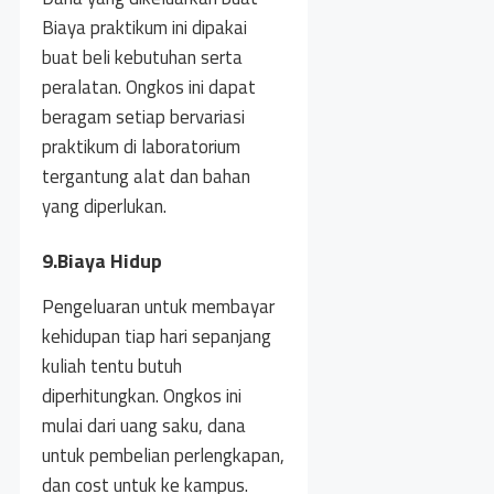
Biaya praktikum ini dipakai
buat beli kebutuhan serta
peralatan. Ongkos ini dapat
beragam setiap bervariasi
praktikum di laboratorium
tergantung alat dan bahan
yang diperlukan.
9.Biaya Hidup
Pengeluaran untuk membayar
kehidupan tiap hari sepanjang
kuliah tentu butuh
diperhitungkan. Ongkos ini
mulai dari uang saku, dana
untuk pembelian perlengkapan,
dan cost untuk ke kampus.