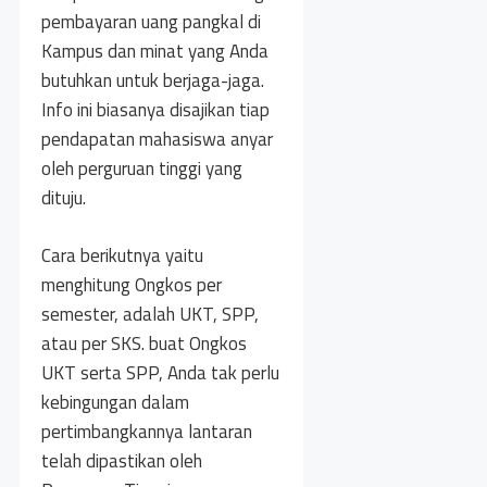
pembayaran uang pangkal di
Kampus dan minat yang Anda
butuhkan untuk berjaga-jaga.
Info ini biasanya disajikan tiap
pendapatan mahasiswa anyar
oleh perguruan tinggi yang
dituju.
Cara berikutnya yaitu
menghitung Ongkos per
semester, adalah UKT, SPP,
atau per SKS. buat Ongkos
UKT serta SPP, Anda tak perlu
kebingungan dalam
pertimbangkannya lantaran
telah dipastikan oleh