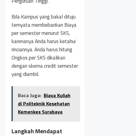
Perguruan Tinggi.
Bila Kampus yang bakal dituju
ternyata membebankan Biaya
per semester menurut SKS,
karenanya Anda harus ketahui
rinciannya. Anda harus hitung
Ongkos per SKS dikalikan
dengan skema credit semester
yang diambil.
Baca Juga:
Biaya Kuliah
di Politeknik Kesehatan
Kemenkes Surabaya
Langkah Mendapat