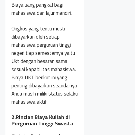
Biaya uang pangkal bagi
mahasiswa dari lajur mandiri.
Ongkos yang tentu mesti
dibayarkan oleh setiap
mahasiswa perguruan tinggi
negeri tiap semesternya yaitu
Ukt dengan besaran sama
sesuai kapabilitas mahasiswa.
Biaya UKT berikut ini yang
penting dibayarkan seandainya
Anda masih miliki status selaku
mahasiswa aktif.
2.Rincian Biaya Kuliah di
Perguruan Tinggi Swasta