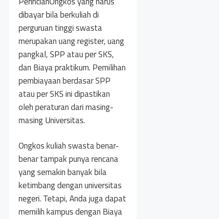
PerincianOngkos yang harus
dibayar bila berkuliah di
perguruan tinggi swasta
merupakan uang register, uang
pangkal, SPP atau per SKS,
dan Biaya praktikum. Pemilihan
pembiayaan berdasar SPP
atau per SKS ini dipastikan
oleh peraturan dari masing-
masing Universitas.
Ongkos kuliah swasta benar-
benar tampak punya rencana
yang semakin banyak bila
ketimbang dengan universitas
negeri. Tetapi, Anda juga dapat
memilih kampus dengan Biaya