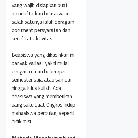
yang wajib disiapkan buat
mendaftarkan beasiswa ini,
salah satunya ialah beragam
document persyaratan dan
sertifikat aktivitas.
Beasiswa yang dikasihkan ini
banyak variasi, yakni mulai
dengan cuman beberapa
semester saja atau sampai
hingga lulus kuliah. Ada
beasiswa yang memberikan
uang saku buat Ongkos hidup
mahasiswa perbulan, seperti
bidik misi.