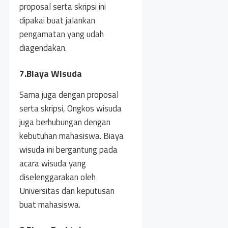
proposal serta skripsi ini
dipakai buat jalankan
pengamatan yang udah
diagendakan.
7.Biaya Wisuda
Sama juga dengan proposal
serta skripsi, Ongkos wisuda
juga berhubungan dengan
kebutuhan mahasiswa. Biaya
wisuda ini bergantung pada
acara wisuda yang
diselenggarakan oleh
Universitas dan keputusan
buat mahasiswa.