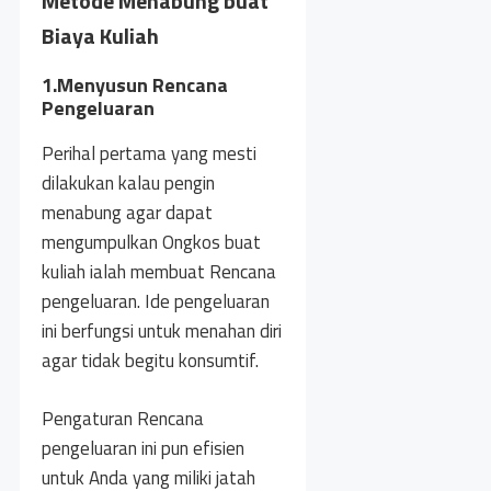
Metode Menabung buat
Biaya Kuliah
1.Menyusun Rencana
Pengeluaran
Perihal pertama yang mesti
dilakukan kalau pengin
menabung agar dapat
mengumpulkan Ongkos buat
kuliah ialah membuat Rencana
pengeluaran. Ide pengeluaran
ini berfungsi untuk menahan diri
agar tidak begitu konsumtif.
Pengaturan Rencana
pengeluaran ini pun efisien
untuk Anda yang miliki jatah