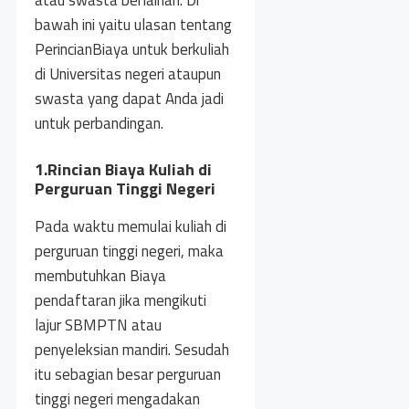
atau swasta berlainan. Di
bawah ini yaitu ulasan tentang
PerincianBiaya untuk berkuliah
di Universitas negeri ataupun
swasta yang dapat Anda jadi
untuk perbandingan.
1.Rincian Biaya Kuliah di
Perguruan Tinggi Negeri
Pada waktu memulai kuliah di
perguruan tinggi negeri, maka
membutuhkan Biaya
pendaftaran jika mengikuti
lajur SBMPTN atau
penyeleksian mandiri. Sesudah
itu sebagian besar perguruan
tinggi negeri mengadakan