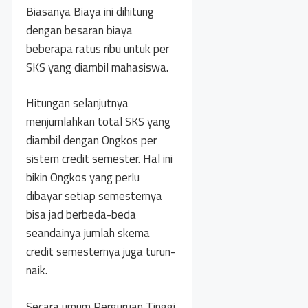
Biasanya Biaya ini dihitung
dengan besaran biaya
beberapa ratus ribu untuk per
SKS yang diambil mahasiswa.
Hitungan selanjutnya
menjumlahkan total SKS yang
diambil dengan Ongkos per
sistem credit semester. Hal ini
bikin Ongkos yang perlu
dibayar setiap semesternya
bisa jad berbeda-beda
seandainya jumlah skema
credit semesternya juga turun-
naik.
Secara umum Perguruan Tinggi