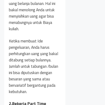
uang belanja bulanan. Hal ini
bakal menolong Anda untuk
menyisihkan uang agar bisa
menabungnya untuk Biaya
kuliah.
Ketika membuat Ide
pengeluaran, Anda harus
perhitungkan uang yang bakal
ditabung setiap bulannya.
Jumlah untuk tabungan /bulan
ini bisa diputuskan dengan
besaran yang sama atau
bervariatif bergantung pada
kebutuhan.
2.Bekerja Part Time