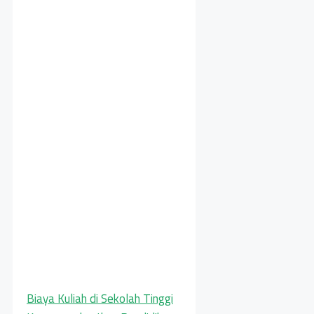
Biaya Kuliah di Sekolah Tinggi