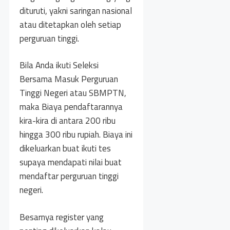
dituruti, yakni saringan nasional
atau ditetapkan oleh setiap
perguruan tinggi.
Bila Anda ikuti Seleksi
Bersama Masuk Perguruan
Tinggi Negeri atau SBMPTN,
maka Biaya pendaftarannya
kira-kira di antara 200 ribu
hingga 300 ribu rupiah. Biaya ini
dikeluarkan buat ikuti tes
supaya mendapati nilai buat
mendaftar perguruan tinggi
negeri.
Besarnya register yang