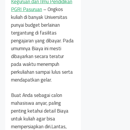
Keguruan dan Ilmu Pendidikan
PGRI Pasuruan
– Ongkos
kuliah di banyak Universitas
punyai budget berlainan
tergantung di fasilitas
pengajaran yang dibayar. Pada
umumnya Biaya ini mesti
dibayarkan secara teratur
pada waktu menempuh
perkuliahan sampai lulus serta
mendapatkan gelar.
Buat Anda sebagai calon
mahasiswa anyar, paling
penting ketahui detail Biaya
untuk kuliah agar bisa
mempersiapkan diri.Lantas,