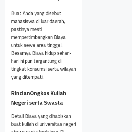
Buat Anda yang disebut
mahasiswa di luar daerah,
pastinya mesti
mempertimbangkan Biaya
untuk sewa area tinggal.
Besarnya Biaya hidup sehari-
hari ini pun tergantung di
tingkat konsumsi serta wilayah
yang ditempati.
RincianOngkos Kuliah
Negeri serta Swasta
Detail Biaya yang dihabiskan
buat kuliah di universitas negeri