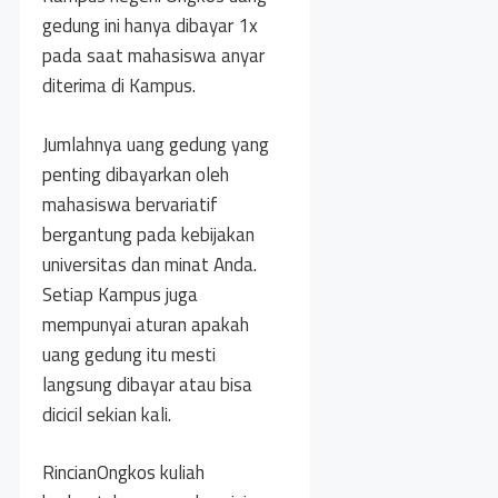
gedung ini hanya dibayar 1x
pada saat mahasiswa anyar
diterima di Kampus.
Jumlahnya uang gedung yang
penting dibayarkan oleh
mahasiswa bervariatif
bergantung pada kebijakan
universitas dan minat Anda.
Setiap Kampus juga
mempunyai aturan apakah
uang gedung itu mesti
langsung dibayar atau bisa
dicicil sekian kali.
RincianOngkos kuliah