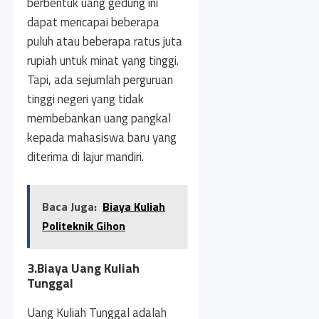
berbentuk uang gedung ini
dapat mencapai beberapa
puluh atau beberapa ratus juta
rupiah untuk minat yang tinggi.
Tapi, ada sejumlah perguruan
tinggi negeri yang tidak
membebankan uang pangkal
kepada mahasiswa baru yang
diterima di lajur mandiri.
Baca Juga:
Biaya Kuliah
Politeknik Gihon
3.Biaya Uang Kuliah
Tunggal
Uang Kuliah Tunggal adalah