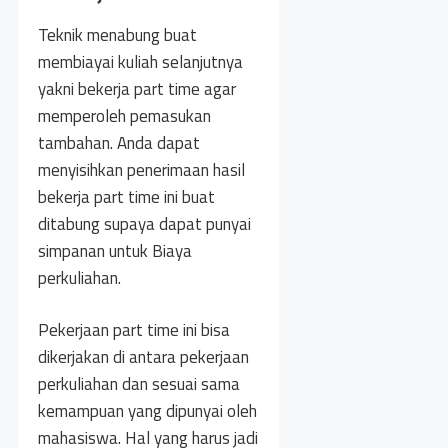
Teknik menabung buat
membiayai kuliah selanjutnya
yakni bekerja part time agar
memperoleh pemasukan
tambahan. Anda dapat
menyisihkan penerimaan hasil
bekerja part time ini buat
ditabung supaya dapat punyai
simpanan untuk Biaya
perkuliahan.
Pekerjaan part time ini bisa
dikerjakan di antara pekerjaan
perkuliahan dan sesuai sama
kemampuan yang dipunyai oleh
mahasiswa. Hal yang harus jadi