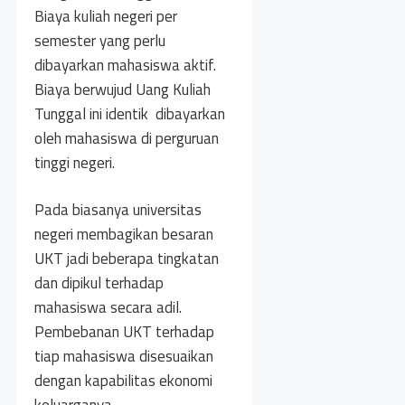
Biaya kuliah negeri per
semester yang perlu
dibayarkan mahasiswa aktif.
Biaya berwujud Uang Kuliah
Tunggal ini identik dibayarkan
oleh mahasiswa di perguruan
tinggi negeri.
Pada biasanya universitas
negeri membagikan besaran
UKT jadi beberapa tingkatan
dan dipikul terhadap
mahasiswa secara adil.
Pembebanan UKT terhadap
tiap mahasiswa disesuaikan
dengan kapabilitas ekonomi