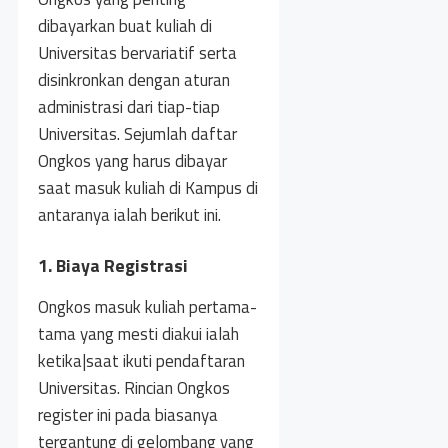
dibayarkan buat kuliah di
Universitas bervariatif serta
disinkronkan dengan aturan
administrasi dari tiap-tiap
Universitas. Sejumlah daftar
Ongkos yang harus dibayar
saat masuk kuliah di Kampus di
antaranya ialah berikut ini.
1. Biaya Registrasi
Ongkos masuk kuliah pertama-
tama yang mesti diakui ialah
ketika|saat ikuti pendaftaran
Universitas. Rincian Ongkos
register ini pada biasanya
tergantung di gelombang yang