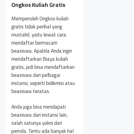
Ongkos Kuliah Gratis
Memperoleh Ongkos kuliah
gratis tidak perihal yang
mustahil, yaitu lewat cara
mendaftar bermacam
beasiswa. Apabila Anda ingin
mendaftarkan Biaya kuliah
gratis, jadi bisa mendaftarkan
beasiswa dari pelbagai
instansi, seperti bidikmisi atau
beasiswa teratas.
Anda juga bisa mendapati
beasiswa dari instansi lain,
salah satunya yakni dari
pemda. Tentu ada banyak hal