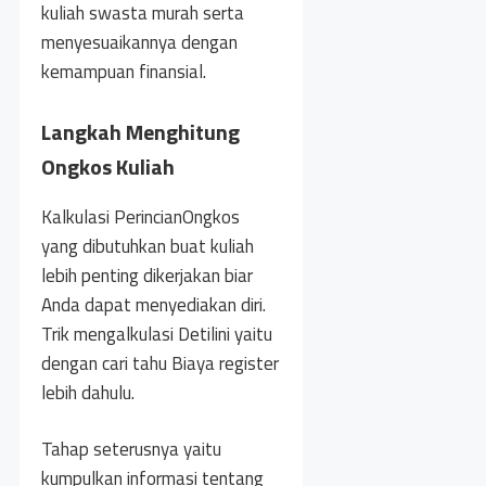
kuliah swasta murah serta
menyesuaikannya dengan
kemampuan finansial.
Langkah Menghitung
Ongkos Kuliah
Kalkulasi PerincianOngkos
yang dibutuhkan buat kuliah
lebih penting dikerjakan biar
Anda dapat menyediakan diri.
Trik mengalkulasi Detilini yaitu
dengan cari tahu Biaya register
lebih dahulu.
Tahap seterusnya yaitu
kumpulkan informasi tentang