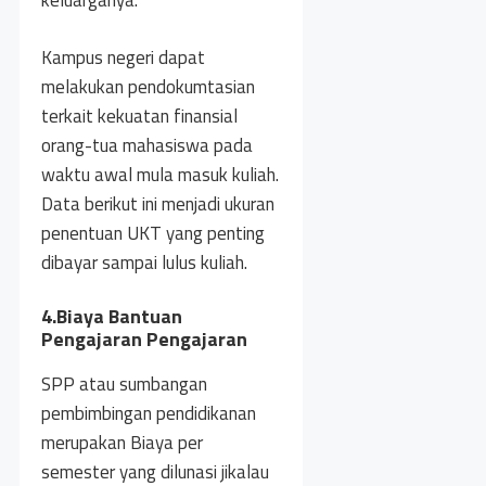
keluarganya.
Kampus negeri dapat
melakukan pendokumtasian
terkait kekuatan finansial
orang-tua mahasiswa pada
waktu awal mula masuk kuliah.
Data berikut ini menjadi ukuran
penentuan UKT yang penting
dibayar sampai lulus kuliah.
4.Biaya Bantuan
Pengajaran Pengajaran
SPP atau sumbangan
pembimbingan pendidikanan
merupakan Biaya per
semester yang dilunasi jikalau