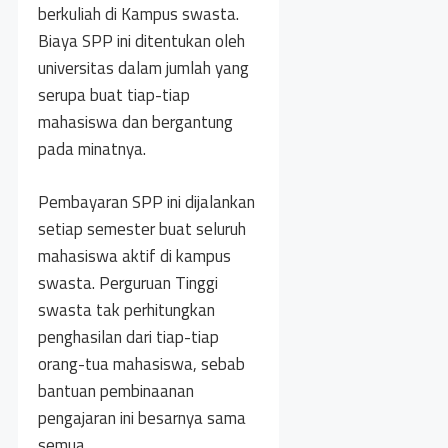
berkuliah di Kampus swasta.
Biaya SPP ini ditentukan oleh
universitas dalam jumlah yang
serupa buat tiap-tiap
mahasiswa dan bergantung
pada minatnya.
Pembayaran SPP ini dijalankan
setiap semester buat seluruh
mahasiswa aktif di kampus
swasta. Perguruan Tinggi
swasta tak perhitungkan
penghasilan dari tiap-tiap
orang-tua mahasiswa, sebab
bantuan pembinaanan
pengajaran ini besarnya sama
semua.