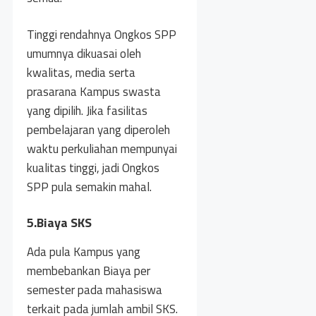
Tinggi rendahnya Ongkos SPP
umumnya dikuasai oleh
kwalitas, media serta
prasarana Kampus swasta
yang dipilih. Jika fasilitas
pembelajaran yang diperoleh
waktu perkuliahan mempunyai
kualitas tinggi, jadi Ongkos
SPP pula semakin mahal.
5.Biaya SKS
Ada pula Kampus yang
membebankan Biaya per
semester pada mahasiswa
terkait pada jumlah ambil SKS.