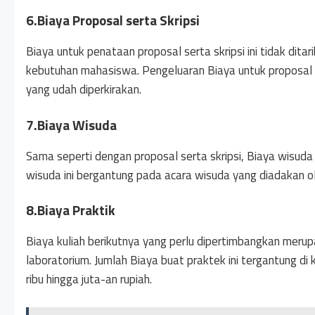
6.Biaya Proposal serta Skripsi
Biaya untuk penataan proposal serta skripsi ini tidak ditar
kebutuhan mahasiswa. Pengeluaran Biaya untuk proposal d
yang udah diperkirakan.
7.Biaya Wisuda
Sama seperti dengan proposal serta skripsi, Biaya wisu
wisuda ini bergantung pada acara wisuda yang diadakan o
8.Biaya Praktik
Biaya kuliah berikutnya yang perlu dipertimbangkan meru
laboratorium. Jumlah Biaya buat praktek ini tergantung di 
ribu hingga juta-an rupiah.