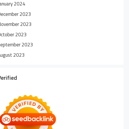
anuary 2024
December 2023
November 2023
October 2023
September 2023
August 2023
Verified