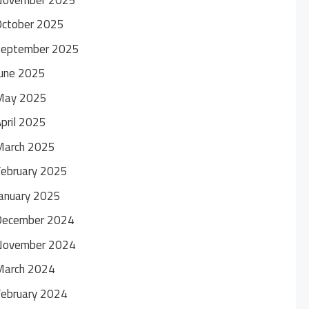
October 2025
September 2025
une 2025
May 2025
pril 2025
March 2025
ebruary 2025
anuary 2025
December 2024
November 2024
March 2024
ebruary 2024