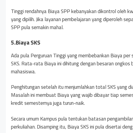
Tinggi rendahnya Biaya SPP kebanyakan dikontrol oleh kw
yang dipilih. Jika layanan pembelajaran yang diperoleh sep
SPP pula semakin mahal.
5.Biaya SKS
Ada pula Perguruan Tinggi yang membebankan Biaya per 
SKS. Rata-rata Biaya ini dihitung dengan besaran ongkos 
mahasiswa.
Penghitungan setelah itu menjumlahkan total SKS yang di
Masalah ini membuat Biaya yang wajib dibayar tiap semes
kredit semesternya juga turun-naik.
Secara umum Kampus pula tentukan batasan pengambilan
perkuliahan. Disamping itu, Biaya SKS ini pula disertai den