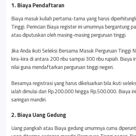
1. Biaya Pendaftaran
Biaya masuk kuliah pertama-tama yang harus diperhitungk
Tinggi. Perincian Biaya register ini umumnya bergantung p
atau diputuskan oleh masing-masing perguruan tinggi.
Jika Anda ikuti Seleksi Bersama Masuk Perguruan Tinggi 
kira-kira di antara 200 ribu sampai 300 ribu rupiah. Biaya
nilai guna mendaftarkan perguruan tinggi negeri.
Besarnya registrasi yang harus dikeluarkan bila ikuti selek
ialah dimulai dari Rp.200.000 hingga Rp.500.000. Biaya ini
saringan mandiri.
2. Biaya Uang Gedung
Uang pangkah atau Biaya gedung umumnya cuma diperunt