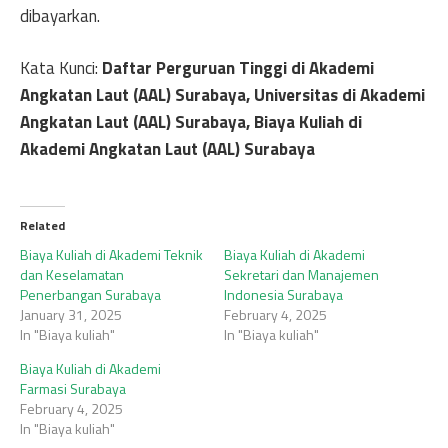
dibayarkan.
Kata Kunci:
Daftar Perguruan Tinggi di Akademi
Angkatan Laut (AAL) Surabaya, Universitas di Akademi
Angkatan Laut (AAL) Surabaya, Biaya Kuliah di
Akademi Angkatan Laut (AAL) Surabaya
Related
Biaya Kuliah di Akademi Teknik
Biaya Kuliah di Akademi
dan Keselamatan
Sekretari dan Manajemen
Penerbangan Surabaya
Indonesia Surabaya
January 31, 2025
February 4, 2025
In "Biaya kuliah"
In "Biaya kuliah"
Biaya Kuliah di Akademi
Farmasi Surabaya
February 4, 2025
In "Biaya kuliah"