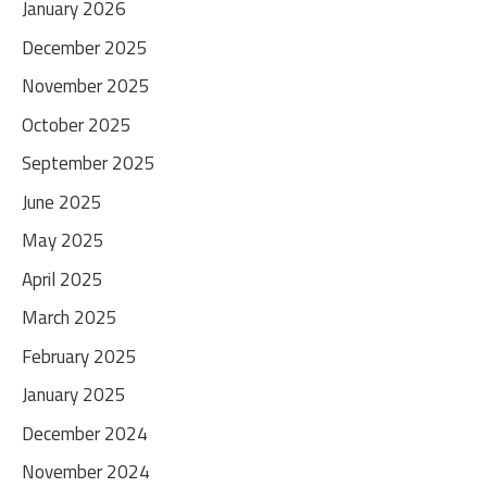
January 2026
December 2025
November 2025
October 2025
September 2025
June 2025
May 2025
April 2025
March 2025
February 2025
January 2025
December 2024
November 2024