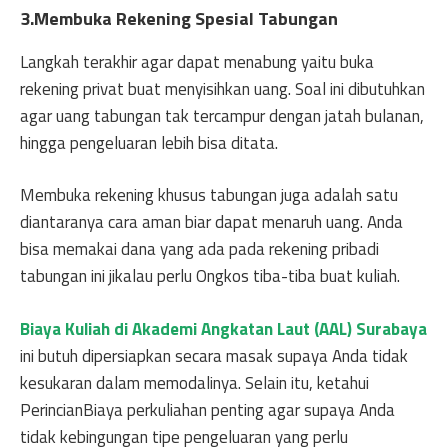
3.Membuka Rekening Spesial Tabungan
Langkah terakhir agar dapat menabung yaitu buka
rekening privat buat menyisihkan uang. Soal ini dibutuhkan
agar uang tabungan tak tercampur dengan jatah bulanan,
hingga pengeluaran lebih bisa ditata.
Membuka rekening khusus tabungan juga adalah satu
diantaranya cara aman biar dapat menaruh uang. Anda
bisa memakai dana yang ada pada rekening pribadi
tabungan ini jikalau perlu Ongkos tiba-tiba buat kuliah.
Biaya Kuliah di Akademi Angkatan Laut (AAL) Surabaya
ini butuh dipersiapkan secara masak supaya Anda tidak
kesukaran dalam memodalinya. Selain itu, ketahui
PerincianBiaya perkuliahan penting agar supaya Anda
tidak kebingungan tipe pengeluaran yang perlu