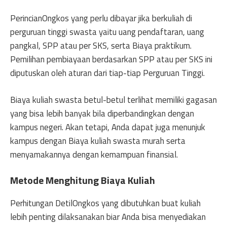
PerincianOngkos yang perlu dibayar jika berkuliah di
perguruan tinggi swasta yaitu uang pendaftaran, uang
pangkal, SPP atau per SKS, serta Biaya praktikum.
Pemilihan pembiayaan berdasarkan SPP atau per SKS ini
diputuskan oleh aturan dari tiap-tiap Perguruan Tinggi.
Biaya kuliah swasta betul-betul terlihat memiliki gagasan
yang bisa lebih banyak bila diperbandingkan dengan
kampus negeri. Akan tetapi, Anda dapat juga menunjuk
kampus dengan Biaya kuliah swasta murah serta
menyamakannya dengan kemampuan finansial.
Metode Menghitung Biaya Kuliah
Perhitungan DetilOngkos yang dibutuhkan buat kuliah
lebih penting dilaksanakan biar Anda bisa menyediakan