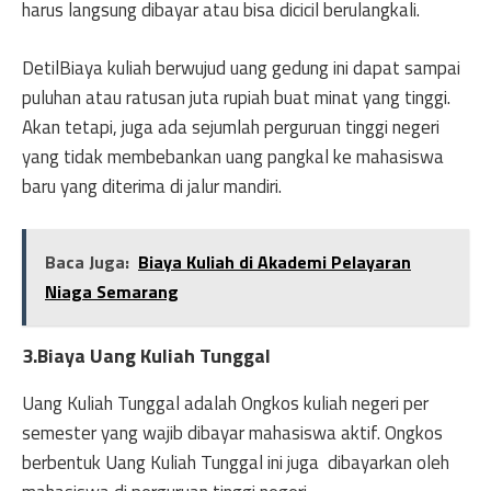
harus langsung dibayar atau bisa dicicil berulangkali.
DetilBiaya kuliah berwujud uang gedung ini dapat sampai
puluhan atau ratusan juta rupiah buat minat yang tinggi.
Akan tetapi, juga ada sejumlah perguruan tinggi negeri
yang tidak membebankan uang pangkal ke mahasiswa
baru yang diterima di jalur mandiri.
Baca Juga:
Biaya Kuliah di Akademi Pelayaran
Niaga Semarang
3.Biaya Uang Kuliah Tunggal
Uang Kuliah Tunggal adalah Ongkos kuliah negeri per
semester yang wajib dibayar mahasiswa aktif. Ongkos
berbentuk Uang Kuliah Tunggal ini juga dibayarkan oleh