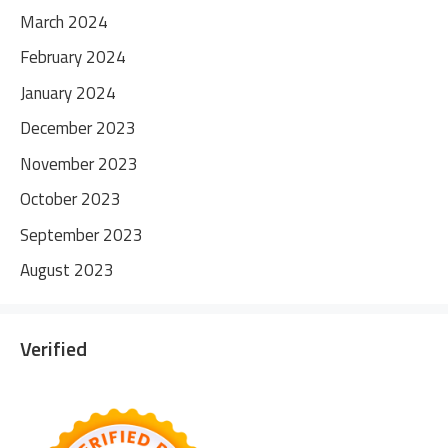
March 2024
February 2024
January 2024
December 2023
November 2023
October 2023
September 2023
August 2023
Verified