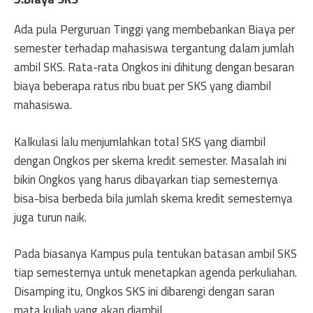
Ada pula Perguruan Tinggi yang membebankan Biaya per
semester terhadap mahasiswa tergantung dalam jumlah
ambil SKS. Rata-rata Ongkos ini dihitung dengan besaran
biaya beberapa ratus ribu buat per SKS yang diambil
mahasiswa.
Kalkulasi lalu menjumlahkan total SKS yang diambil
dengan Ongkos per skema kredit semester. Masalah ini
bikin Ongkos yang harus dibayarkan tiap semesternya
bisa-bisa berbeda bila jumlah skema kredit semesternya
juga turun naik.
Pada biasanya Kampus pula tentukan batasan ambil SKS
tiap semesternya untuk menetapkan agenda perkuliahan.
Disamping itu, Ongkos SKS ini dibarengi dengan saran
mata kuliah yang akan diambil.