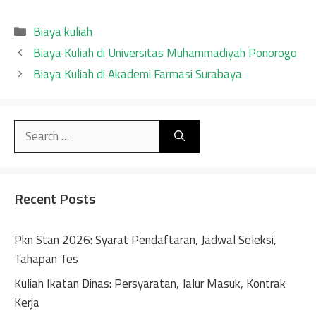
Categories
Biaya kuliah
Biaya Kuliah di Universitas Muhammadiyah Ponorogo
Biaya Kuliah di Akademi Farmasi Surabaya
Search
for:
Recent Posts
Pkn Stan 2026: Syarat Pendaftaran, Jadwal Seleksi,
Tahapan Tes
Kuliah Ikatan Dinas: Persyaratan, Jalur Masuk, Kontrak
Kerja