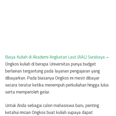
Biaya Kuliah di Akademi Angkatan Laut (AAL) Surabaya
–
Ongkos kuliah di berapa Universitas punya budget
berlainan tergantung pada layanan pengajaran yang
dibayarkan. Pada biasanya Ongkos ini mesti dibayar
secara teratur ketika menempuh perkuliahan hingga lulus
serta memperoleh gelar.
Untuk Anda sebagai calon mahasiswa baru, penting
ketahui rincian Ongkos buat kuliah supaya dapat