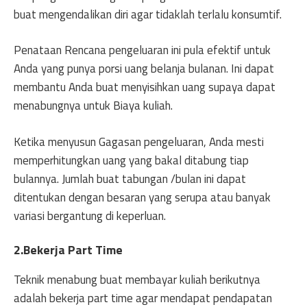
buat mengendalikan diri agar tidaklah terlalu konsumtif.
Penataan Rencana pengeluaran ini pula efektif untuk
Anda yang punya porsi uang belanja bulanan. Ini dapat
membantu Anda buat menyisihkan uang supaya dapat
menabungnya untuk Biaya kuliah.
Ketika menyusun Gagasan pengeluaran, Anda mesti
memperhitungkan uang yang bakal ditabung tiap
bulannya. Jumlah buat tabungan /bulan ini dapat
ditentukan dengan besaran yang serupa atau banyak
variasi bergantung di keperluan.
2.Bekerja Part Time
Teknik menabung buat membayar kuliah berikutnya
adalah bekerja part time agar mendapat pendapatan