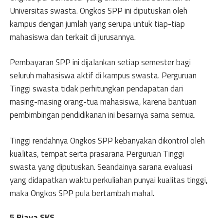
Universitas swasta. Ongkos SPP ini diputuskan oleh
kampus dengan jumlah yang serupa untuk tiap-tiap
mahasiswa dan terkait di jurusannya.
Pembayaran SPP ini dijalankan setiap semester bagi
seluruh mahasiswa aktif di kampus swasta. Perguruan
Tinggi swasta tidak perhitungkan pendapatan dari
masing-masing orang-tua mahasiswa, karena bantuan
pembimbingan pendidikanan ini besarnya sama semua.
Tinggi rendahnya Ongkos SPP kebanyakan dikontrol oleh
kualitas, tempat serta prasarana Perguruan Tinggi
swasta yang diputuskan. Seandainya sarana evaluasi
yang didapatkan waktu perkuliahan punyai kualitas tinggi,
maka Ongkos SPP pula bertambah mahal.
5.Biaya SKS