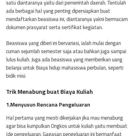
satu diantaranya yaitu dari pemerintah daerah. Tentulah
ada berbagai hal yang penting dipersiapkan buat
mendaftarkan beasiswa ini, diantaranya yakni bermacam
dokumen prasyarat serta sertifikat kegiatan.
Beasiswa yang diberi ini bervariasi, ialah mulai dengan
cuman sejumlah semester saja atau bahkan juga sampai
lulus kuliah. Juga ada beasiswa yang memberikan uang
belanja untuk Biaya hidup mahasiswa perbulan, seperti
bidik misi.
Trik Menabung buat Biaya Kuliah
1.Menyusun Rencana Pengeluaran
Hal pertama yang mesti dikerjakan jika mau menabung
agar bisa kumpulkan Ongkos untuk kuliah yaitu membuat
Ide pengeluaran. Gagasan pengeluaran ini bermanfaat