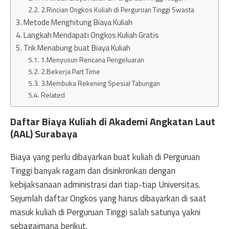
2.Rincian Ongkos Kuliah di Perguruan Tinggi Swasta
Metode Menghitung Biaya Kuliah
Langkah Mendapati Ongkos Kuliah Gratis
Trik Menabung buat Biaya Kuliah
1.Menyusun Rencana Pengeluaran
2.Bekerja Part Time
3.Membuka Rekening Spesial Tabungan
Related
Daftar Biaya Kuliah di Akademi Angkatan Laut
(AAL) Surabaya
Biaya yang perlu dibayarkan buat kuliah di Perguruan
Tinggi banyak ragam dan disinkronkan dengan
kebijaksanaan administrasi dari tiap-tiap Universitas.
Sejumlah daftar Ongkos yang harus dibayarkan di saat
masuk kuliah di Perguruan Tinggi salah satunya yakni
sebagaimana berikut.