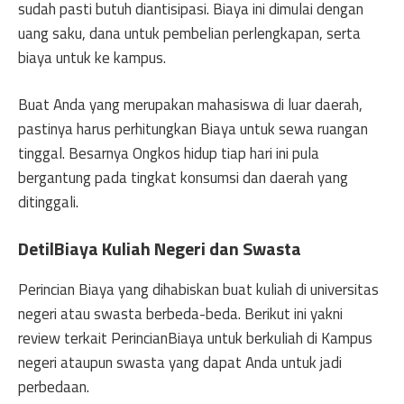
sudah pasti butuh diantisipasi. Biaya ini dimulai dengan
uang saku, dana untuk pembelian perlengkapan, serta
biaya untuk ke kampus.
Buat Anda yang merupakan mahasiswa di luar daerah,
pastinya harus perhitungkan Biaya untuk sewa ruangan
tinggal. Besarnya Ongkos hidup tiap hari ini pula
bergantung pada tingkat konsumsi dan daerah yang
ditinggali.
DetilBiaya Kuliah Negeri dan Swasta
Perincian Biaya yang dihabiskan buat kuliah di universitas
negeri atau swasta berbeda-beda. Berikut ini yakni
review terkait PerincianBiaya untuk berkuliah di Kampus
negeri ataupun swasta yang dapat Anda untuk jadi
perbedaan.