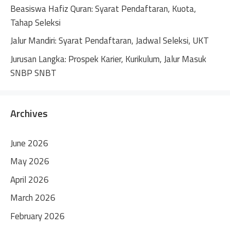
Beasiswa Hafiz Quran: Syarat Pendaftaran, Kuota,
Tahap Seleksi
Jalur Mandiri: Syarat Pendaftaran, Jadwal Seleksi, UKT
Jurusan Langka: Prospek Karier, Kurikulum, Jalur Masuk
SNBP SNBT
Archives
June 2026
May 2026
April 2026
March 2026
February 2026