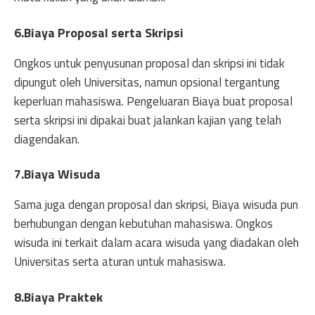
6.Biaya Proposal serta Skripsi
Ongkos untuk penyusunan proposal dan skripsi ini tidak
dipungut oleh Universitas, namun opsional tergantung
keperluan mahasiswa. Pengeluaran Biaya buat proposal
serta skripsi ini dipakai buat jalankan kajian yang telah
diagendakan.
7.Biaya Wisuda
Sama juga dengan proposal dan skripsi, Biaya wisuda pun
berhubungan dengan kebutuhan mahasiswa. Ongkos
wisuda ini terkait dalam acara wisuda yang diadakan oleh
Universitas serta aturan untuk mahasiswa.
8.Biaya Praktek