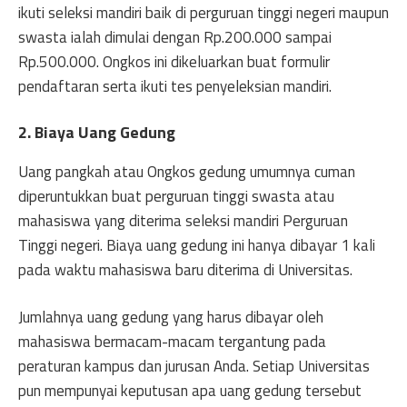
ikuti seleksi mandiri baik di perguruan tinggi negeri maupun
swasta ialah dimulai dengan Rp.200.000 sampai
Rp.500.000. Ongkos ini dikeluarkan buat formulir
pendaftaran serta ikuti tes penyeleksian mandiri.
2. Biaya Uang Gedung
Uang pangkah atau Ongkos gedung umumnya cuman
diperuntukkan buat perguruan tinggi swasta atau
mahasiswa yang diterima seleksi mandiri Perguruan
Tinggi negeri. Biaya uang gedung ini hanya dibayar 1 kali
pada waktu mahasiswa baru diterima di Universitas.
Jumlahnya uang gedung yang harus dibayar oleh
mahasiswa bermacam-macam tergantung pada
peraturan kampus dan jurusan Anda. Setiap Universitas
pun mempunyai keputusan apa uang gedung tersebut