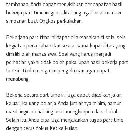
tambahan. Anda dapat menyisihkan pendapatan hasil
bekerja part time ini guna ditabung agar bisa memiliki
simpanan buat Ongkos perkuliahan.
Pekerjaan part time ini dapat dilaksanakan di sela-sela
kegiatan perkuliahan dan sesuai sama kapabilitas yang
dimiliki oleh mahasiswa. Soal yang harus menjadi
perhatian yakni tidak boleh pakai upah hasil bekerja part
time ini tiada mengatur pengeluaran agar dapat
menabung.
Bekerja secara part time ini juga dapat dijadikan jalan
keluar jika uang belanja Anda jumlahnya minim, namun
masih ingin menabung buat menghimpun dana kuliah.
Selain itu, Anda bisa juga menjalankan tugas part time
dengan terus fokus Ketika kuliah.