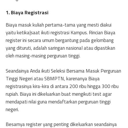
1. Biaya Registrasi
Biaya masuk kuliah pertama-tama yang mesti diakui
yaitu ketika|saat ikuti registrasi Kampus. Rincian Biaya
register ini secara umum bergantung pada gelombang
yang dituruti, adalah saringan nasional atau dipastikan
oleh masing-masing perguruan tinggi.
Seandainya Anda ikuti Seleksi Bersama Masuk Perguruan
Tinggi Negeri atau SBMPTN, karenanya Biaya
registrasinya kira-kira di antara 200 ribu hingga 300 ribu
rupiah. Biaya ini dikeluarkan buat mengikuti test agar
mendapati nilai guna mendaftarkan perguruan tinggi
negeri.
Besarnya register yang penting dikeluarkan seandainya