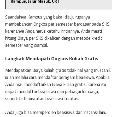
Kampus, Jalur Masuk, UKT
Seandainya Kampus yang bakal dituju rupanya
membebankan Ongkos per semester berdasar pada SKS,
karenanya Anda harus ketahui rinciannya. Anda mesti
hitung Biaya per SKS dikalikan dengan metode kredit
semester yang diambil.
Langkah Mendapati Ongkos Kuliah Gratis
Mendapatkan Biaya kuliah gratis tidak hal yang mustahil,
ialah melalui cara mendaftar beragam beasiswa. Apabila
Anda mau mendaftarkan Biaya kuliah gratis, karena itu
dapat mendaftar beasiswa dari pelbagai lembaga,
seperti bidikmisi atau beasiswa teratas.
Anda juga bisa memperoleh beasiswa dari instansi lain,