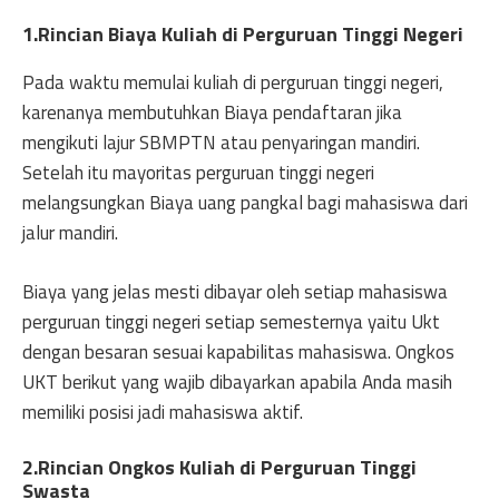
1.Rincian Biaya Kuliah di Perguruan Tinggi Negeri
Pada waktu memulai kuliah di perguruan tinggi negeri,
karenanya membutuhkan Biaya pendaftaran jika
mengikuti lajur SBMPTN atau penyaringan mandiri.
Setelah itu mayoritas perguruan tinggi negeri
melangsungkan Biaya uang pangkal bagi mahasiswa dari
jalur mandiri.
Biaya yang jelas mesti dibayar oleh setiap mahasiswa
perguruan tinggi negeri setiap semesternya yaitu Ukt
dengan besaran sesuai kapabilitas mahasiswa. Ongkos
UKT berikut yang wajib dibayarkan apabila Anda masih
memiliki posisi jadi mahasiswa aktif.
2.Rincian Ongkos Kuliah di Perguruan Tinggi
Swasta