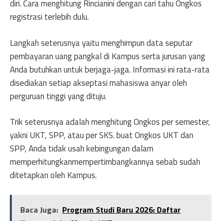
diri. Cara menghitung Rincianini dengan cari tahu Ongkos
registrasi terlebih dulu.
Langkah seterusnya yaitu menghimpun data seputar
pembayaran uang pangkal di Kampus serta jurusan yang
Anda butuhkan untuk berjaga-jaga. Informasi ini rata-rata
disediakan setiap akseptasi mahasiswa anyar oleh
perguruan tinggi yang dituju.
Trik seterusnya adalah menghitung Ongkos per semester,
yakni UKT, SPP, atau per SKS. buat Ongkos UKT dan
SPP, Anda tidak usah kebingungan dalam
memperhitungkanmempertimbangkannya sebab sudah
ditetapkan oleh Kampus.
Baca Juga:
Program Studi Baru 2026: Daftar