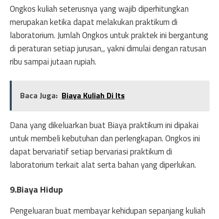
Ongkos kuliah seterusnya yang wajib diperhitungkan
merupakan ketika dapat melakukan praktikum di
laboratorium. Jumlah Ongkos untuk praktek ini bergantung
di peraturan setiap jurusan,, yakni dimulai dengan ratusan
ribu sampai jutaan rupiah.
Baca Juga:
Biaya Kuliah Di Its
Dana yang dikeluarkan buat Biaya praktikum ini dipakai
untuk membeli kebutuhan dan perlengkapan. Ongkos ini
dapat bervariatif setiap bervariasi praktikum di
laboratorium terkait alat serta bahan yang diperlukan.
9.Biaya Hidup
Pengeluaran buat membayar kehidupan sepanjang kuliah