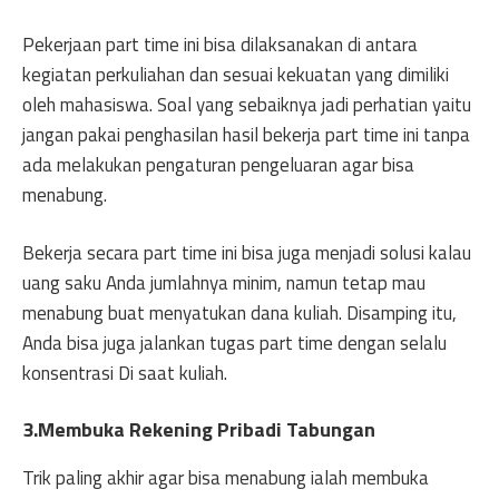
Pekerjaan part time ini bisa dilaksanakan di antara
kegiatan perkuliahan dan sesuai kekuatan yang dimiliki
oleh mahasiswa. Soal yang sebaiknya jadi perhatian yaitu
jangan pakai penghasilan hasil bekerja part time ini tanpa
ada melakukan pengaturan pengeluaran agar bisa
menabung.
Bekerja secara part time ini bisa juga menjadi solusi kalau
uang saku Anda jumlahnya minim, namun tetap mau
menabung buat menyatukan dana kuliah. Disamping itu,
Anda bisa juga jalankan tugas part time dengan selalu
konsentrasi Di saat kuliah.
3.Membuka Rekening Pribadi Tabungan
Trik paling akhir agar bisa menabung ialah membuka