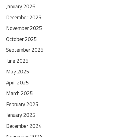
January 2026
December 2025
November 2025
October 2025
September 2025
June 2025
May 2025
April 2025
March 2025
February 2025
January 2025
December 2024
November 2024