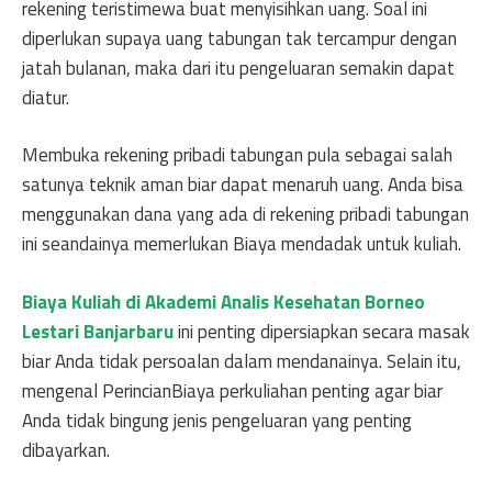
rekening teristimewa buat menyisihkan uang. Soal ini
diperlukan supaya uang tabungan tak tercampur dengan
jatah bulanan, maka dari itu pengeluaran semakin dapat
diatur.
Membuka rekening pribadi tabungan pula sebagai salah
satunya teknik aman biar dapat menaruh uang. Anda bisa
menggunakan dana yang ada di rekening pribadi tabungan
ini seandainya memerlukan Biaya mendadak untuk kuliah.
Biaya Kuliah di Akademi Analis Kesehatan Borneo
Lestari Banjarbaru
ini penting dipersiapkan secara masak
biar Anda tidak persoalan dalam mendanainya. Selain itu,
mengenal PerincianBiaya perkuliahan penting agar biar
Anda tidak bingung jenis pengeluaran yang penting
dibayarkan.