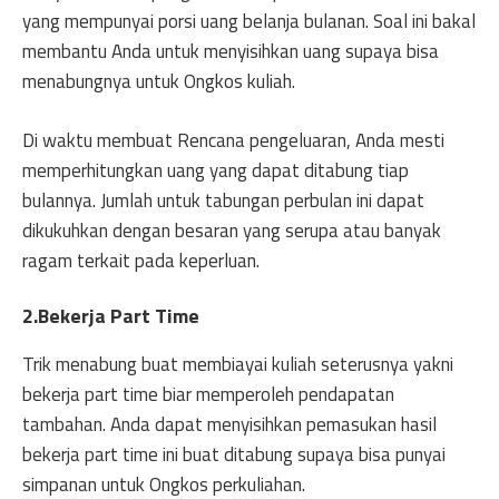
yang mempunyai porsi uang belanja bulanan. Soal ini bakal
membantu Anda untuk menyisihkan uang supaya bisa
menabungnya untuk Ongkos kuliah.
Di waktu membuat Rencana pengeluaran, Anda mesti
memperhitungkan uang yang dapat ditabung tiap
bulannya. Jumlah untuk tabungan perbulan ini dapat
dikukuhkan dengan besaran yang serupa atau banyak
ragam terkait pada keperluan.
2.Bekerja Part Time
Trik menabung buat membiayai kuliah seterusnya yakni
bekerja part time biar memperoleh pendapatan
tambahan. Anda dapat menyisihkan pemasukan hasil
bekerja part time ini buat ditabung supaya bisa punyai
simpanan untuk Ongkos perkuliahan.