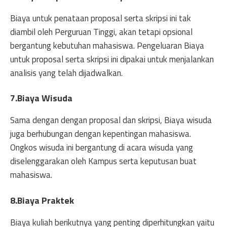
Biaya untuk penataan proposal serta skripsi ini tak
diambil oleh Perguruan Tinggi, akan tetapi opsional
bergantung kebutuhan mahasiswa. Pengeluaran Biaya
untuk proposal serta skripsi ini dipakai untuk menjalankan
analisis yang telah dijadwalkan.
7.Biaya Wisuda
Sama dengan dengan proposal dan skripsi, Biaya wisuda
juga berhubungan dengan kepentingan mahasiswa.
Ongkos wisuda ini bergantung di acara wisuda yang
diselenggarakan oleh Kampus serta keputusan buat
mahasiswa.
8.Biaya Praktek
Biaya kuliah berikutnya yang penting diperhitungkan yaitu