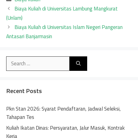
Biaya Kuliah di Universitas Lambung Mangkurat
(Unlam)
Biaya Kuliah di Universitas Islam Negeri Pangeran
Antasari Banjarmasin
Search
for:
Recent Posts
Pkn Stan 2026: Syarat Pendaftaran, Jadwal Seleksi,
Tahapan Tes
Kuliah Ikatan Dinas: Persyaratan, Jalur Masuk, Kontrak
Kerja