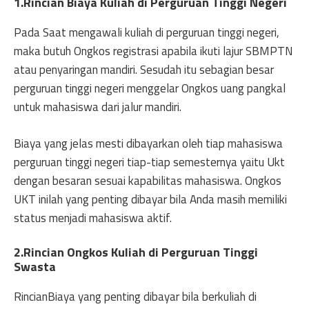
1.Rincian Biaya Kuliah di Perguruan Tinggi Negeri
Pada Saat mengawali kuliah di perguruan tinggi negeri,
maka butuh Ongkos registrasi apabila ikuti lajur SBMPTN
atau penyaringan mandiri. Sesudah itu sebagian besar
perguruan tinggi negeri menggelar Ongkos uang pangkal
untuk mahasiswa dari jalur mandiri.
Biaya yang jelas mesti dibayarkan oleh tiap mahasiswa
perguruan tinggi negeri tiap-tiap semesternya yaitu Ukt
dengan besaran sesuai kapabilitas mahasiswa. Ongkos
UKT inilah yang penting dibayar bila Anda masih memiliki
status menjadi mahasiswa aktif.
2.Rincian Ongkos Kuliah di Perguruan Tinggi
Swasta
RincianBiaya yang penting dibayar bila berkuliah di