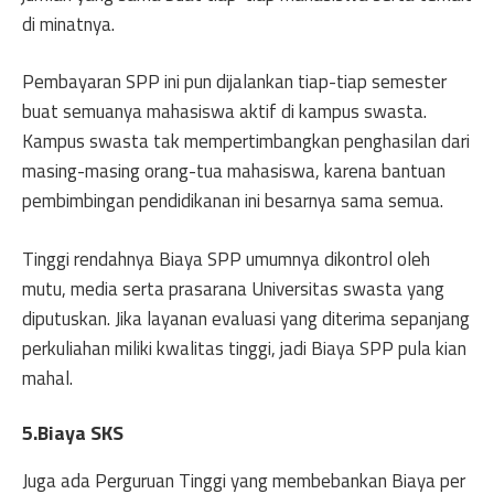
di minatnya.
Pembayaran SPP ini pun dijalankan tiap-tiap semester
buat semuanya mahasiswa aktif di kampus swasta.
Kampus swasta tak mempertimbangkan penghasilan dari
masing-masing orang-tua mahasiswa, karena bantuan
pembimbingan pendidikanan ini besarnya sama semua.
Tinggi rendahnya Biaya SPP umumnya dikontrol oleh
mutu, media serta prasarana Universitas swasta yang
diputuskan. Jika layanan evaluasi yang diterima sepanjang
perkuliahan miliki kwalitas tinggi, jadi Biaya SPP pula kian
mahal.
5.Biaya SKS
Juga ada Perguruan Tinggi yang membebankan Biaya per