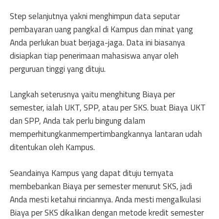
Step selanjutnya yakni menghimpun data seputar
pembayaran uang pangkal di Kampus dan minat yang
Anda perlukan buat berjaga-jaga. Data ini biasanya
disiapkan tiap penerimaan mahasiswa anyar oleh
perguruan tinggi yang dituju.
Langkah seterusnya yaitu menghitung Biaya per
semester, ialah UKT, SPP, atau per SKS. buat Biaya UKT
dan SPP, Anda tak perlu bingung dalam
memperhitungkanmempertimbangkannya lantaran udah
ditentukan oleh Kampus.
Seandainya Kampus yang dapat dituju ternyata
membebankan Biaya per semester menurut SKS, jadi
Anda mesti ketahui rinciannya. Anda mesti mengalkulasi
Biaya per SKS dikalikan dengan metode kredit semester