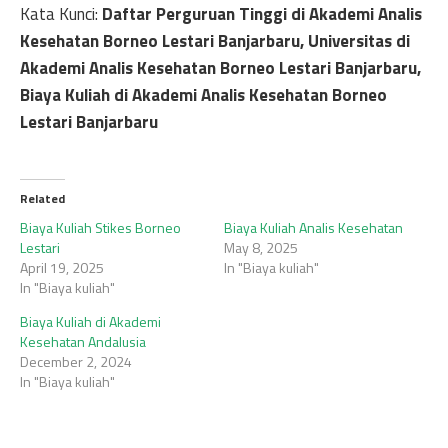
Kata Kunci:
Daftar Perguruan Tinggi di Akademi Analis
Kesehatan Borneo Lestari Banjarbaru, Universitas di
Akademi Analis Kesehatan Borneo Lestari Banjarbaru,
Biaya Kuliah di Akademi Analis Kesehatan Borneo
Lestari Banjarbaru
Related
Biaya Kuliah Stikes Borneo
Biaya Kuliah Analis Kesehatan
Lestari
May 8, 2025
April 19, 2025
In "Biaya kuliah"
In "Biaya kuliah"
Biaya Kuliah di Akademi
Kesehatan Andalusia
December 2, 2024
In "Biaya kuliah"