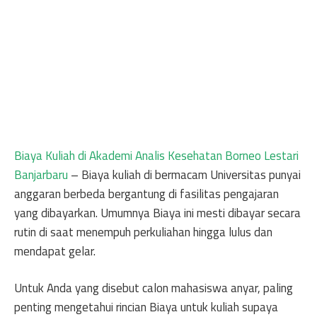
Biaya Kuliah di Akademi Analis Kesehatan Borneo Lestari
Banjarbaru
– Biaya kuliah di bermacam Universitas punyai
anggaran berbeda bergantung di fasilitas pengajaran
yang dibayarkan. Umumnya Biaya ini mesti dibayar secara
rutin di saat menempuh perkuliahan hingga lulus dan
mendapat gelar.
Untuk Anda yang disebut calon mahasiswa anyar, paling
penting mengetahui rincian Biaya untuk kuliah supaya