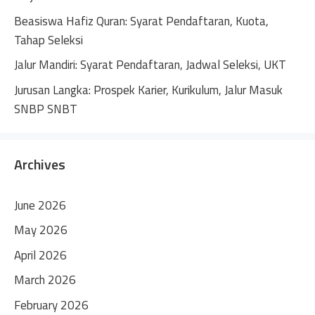
Beasiswa Hafiz Quran: Syarat Pendaftaran, Kuota,
Tahap Seleksi
Jalur Mandiri: Syarat Pendaftaran, Jadwal Seleksi, UKT
Jurusan Langka: Prospek Karier, Kurikulum, Jalur Masuk
SNBP SNBT
Archives
June 2026
May 2026
April 2026
March 2026
February 2026