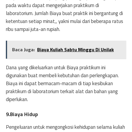
pada waktu dapat mengerjakan praktikum di
laboratorium. Jumlah Biaya buat praktik ini bergantung di
ketentuan setiap minat,, yakni mulai dari beberapa ratus
ribu sampai juta-an rupiah.
Baca Juga:
Biaya Kuliah Sabtu Minggu Di Unilak
Dana yang dikeluarkan untuk Biaya praktikum ini
digunakan buat membeli kebutuhan dan perlengkapan.
Biaya ini dapat bermacam-macam di tiap kesibukan
praktikum di laboratorium terkait alat dan bahan yang
diperlukan.
9.Biaya Hidup
Pengeluaran untuk mengongkosi kehidupan selama kuliah