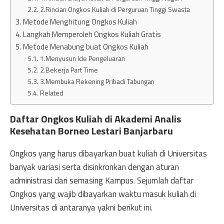
2.Rincian Ongkos Kuliah di Perguruan Tinggi Swasta
Metode Menghitung Ongkos Kuliah
Langkah Memperoleh Ongkos Kuliah Gratis
Metode Menabung buat Ongkos Kuliah
1.Menyusun Ide Pengeluaran
2.Bekerja Part Time
3.Membuka Rekening Pribadi Tabungan
Related
Daftar Ongkos Kuliah di Akademi Analis
Kesehatan Borneo Lestari Banjarbaru
Ongkos yang harus dibayarkan buat kuliah di Universitas
banyak variasi serta disinkronkan dengan aturan
administrasi dari semasing Kampus. Sejumlah daftar
Ongkos yang wajib dibayarkan waktu masuk kuliah di
Universitas di antaranya yakni berikut ini.