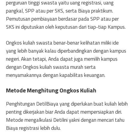
perguruan tinggi swasta yaitu uang registrasi, uang
pangkal, SPP atau per SKS, serta Biaya praktikum.
Pemutusan pembiayaan berdasar pada SPP atau per
SKS ini diputuskan oleh keputusan dari tiap-tiap Kampus.
Ongkos kuliah swasta benar-benar kelihatan miliki ide
yang lebih banyak kalau diperbandingkan dengan kampus
negeri. Akan tetapi, Anda dapat juga memilih kampus
dengan Ongkos kuliah swasta murah serta
menyamakannya dengan kapabilitas keuangan.
Metode Menghitung Ongkos Kuliah
Penghitungan DetilBiaya yang diperlukan buat kuliah lebih
penting dikerjakan biar Anda dapat mempersiapkan diri.
Metode mengalkulasi Detilini yakni dengan mencari tahu
Biaya registrasi lebih dulu.