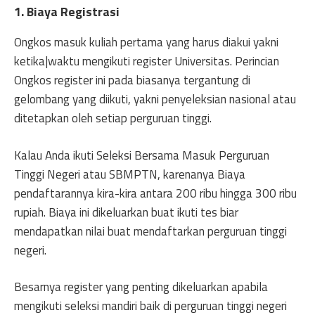
1. Biaya Registrasi
Ongkos masuk kuliah pertama yang harus diakui yakni
ketika|waktu mengikuti register Universitas. Perincian
Ongkos register ini pada biasanya tergantung di
gelombang yang diikuti, yakni penyeleksian nasional atau
ditetapkan oleh setiap perguruan tinggi.
Kalau Anda ikuti Seleksi Bersama Masuk Perguruan
Tinggi Negeri atau SBMPTN, karenanya Biaya
pendaftarannya kira-kira antara 200 ribu hingga 300 ribu
rupiah. Biaya ini dikeluarkan buat ikuti tes biar
mendapatkan nilai buat mendaftarkan perguruan tinggi
negeri.
Besarnya register yang penting dikeluarkan apabila
mengikuti seleksi mandiri baik di perguruan tinggi negeri