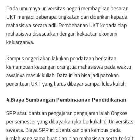
Pada umumnya universitas negeri membagikan besaran
UKT menjadi beberapa tingkatan dan diberikan kepada
mahasiswa secara adil. Pembebanan UKT kepada tiap
mahasiswa disesuaikan dengan kekuatan ekonomi
keluarganya.
Kampus negeri akan lakukan pendataan berkaitan
kemampuan keuangan orangtua mahasiswa pada waktu
awalnya masuk kuliah. Data inilah bisa jadi patokan
penentuan UKT yang harus dibayar sampai lulus kuliah.
4.Biaya Sumbangan Pembinaanan Pendidikanan
SPP atau bantuan pengajaran pengajaran ialah Ongkos
per semester yang dibayarkan jika berkuliah di Universitas
swasta. Biaya SPP ini ditentukan oleh kampus pada
jumlah yang sama buat tiap-tiap mahasiswa serta terkait