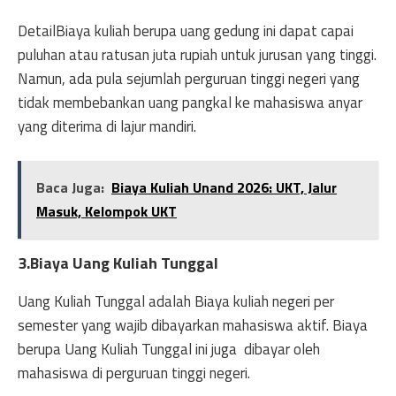
DetailBiaya kuliah berupa uang gedung ini dapat capai
puluhan atau ratusan juta rupiah untuk jurusan yang tinggi.
Namun, ada pula sejumlah perguruan tinggi negeri yang
tidak membebankan uang pangkal ke mahasiswa anyar
yang diterima di lajur mandiri.
Baca Juga:
Biaya Kuliah Unand 2026: UKT, Jalur
Masuk, Kelompok UKT
3.Biaya Uang Kuliah Tunggal
Uang Kuliah Tunggal adalah Biaya kuliah negeri per
semester yang wajib dibayarkan mahasiswa aktif. Biaya
berupa Uang Kuliah Tunggal ini juga dibayar oleh
mahasiswa di perguruan tinggi negeri.