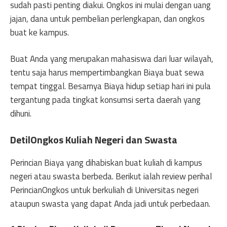
sudah pasti penting diakui. Ongkos ini mulai dengan uang
jajan, dana untuk pembelian perlengkapan, dan ongkos
buat ke kampus.
Buat Anda yang merupakan mahasiswa dari luar wilayah,
tentu saja harus mempertimbangkan Biaya buat sewa
tempat tinggal. Besarnya Biaya hidup setiap hari ini pula
tergantung pada tingkat konsumsi serta daerah yang
dihuni.
DetilOngkos Kuliah Negeri dan Swasta
Perincian Biaya yang dihabiskan buat kuliah di kampus
negeri atau swasta berbeda. Berikut ialah review perihal
PerincianOngkos untuk berkuliah di Universitas negeri
ataupun swasta yang dapat Anda jadi untuk perbedaan.