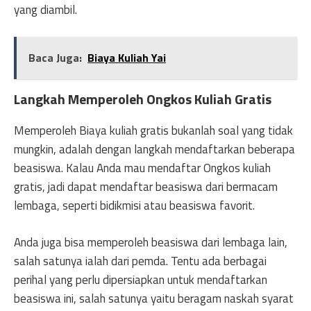
yang diambil.
Baca Juga:
Biaya Kuliah Yai
Langkah Memperoleh Ongkos Kuliah Gratis
Memperoleh Biaya kuliah gratis bukanlah soal yang tidak
mungkin, adalah dengan langkah mendaftarkan beberapa
beasiswa. Kalau Anda mau mendaftar Ongkos kuliah
gratis, jadi dapat mendaftar beasiswa dari bermacam
lembaga, seperti bidikmisi atau beasiswa favorit.
Anda juga bisa memperoleh beasiswa dari lembaga lain,
salah satunya ialah dari pemda. Tentu ada berbagai
perihal yang perlu dipersiapkan untuk mendaftarkan
beasiswa ini, salah satunya yaitu beragam naskah syarat