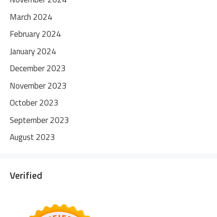
March 2024
February 2024
January 2024
December 2023
November 2023
October 2023
September 2023
August 2023
Verified