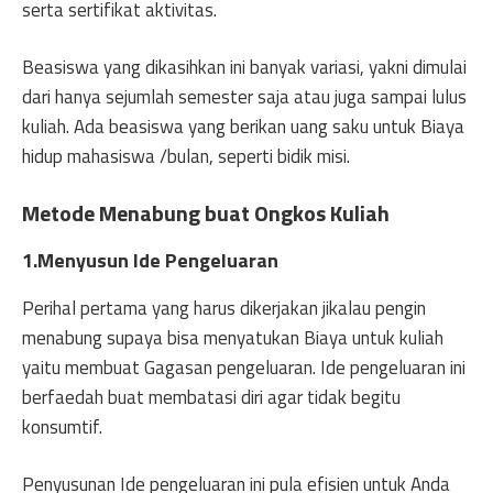
serta sertifikat aktivitas.
Beasiswa yang dikasihkan ini banyak variasi, yakni dimulai
dari hanya sejumlah semester saja atau juga sampai lulus
kuliah. Ada beasiswa yang berikan uang saku untuk Biaya
hidup mahasiswa /bulan, seperti bidik misi.
Metode Menabung buat Ongkos Kuliah
1.Menyusun Ide Pengeluaran
Perihal pertama yang harus dikerjakan jikalau pengin
menabung supaya bisa menyatukan Biaya untuk kuliah
yaitu membuat Gagasan pengeluaran. Ide pengeluaran ini
berfaedah buat membatasi diri agar tidak begitu
konsumtif.
Penyusunan Ide pengeluaran ini pula efisien untuk Anda