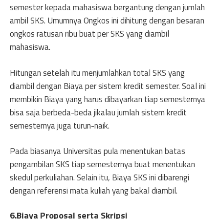
semester kepada mahasiswa bergantung dengan jumlah
ambil SKS. Umumnya Ongkos ini dihitung dengan besaran
ongkos ratusan ribu buat per SKS yang diambil
mahasiswa.
Hitungan setelah itu menjumlahkan total SKS yang
diambil dengan Biaya per sistem kredit semester. Soal ini
membikin Biaya yang harus dibayarkan tiap semesternya
bisa saja berbeda-beda jikalau jumlah sistem kredit
semesternya juga turun-naik.
Pada biasanya Universitas pula menentukan batas
pengambilan SKS tiap semesternya buat menentukan
skedul perkuliahan. Selain itu, Biaya SKS ini dibarengi
dengan referensi mata kuliah yang bakal diambil.
6.Biaya Proposal serta Skripsi