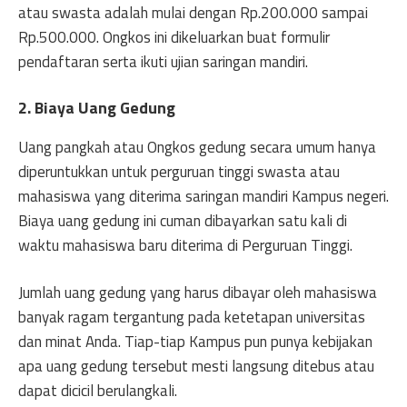
atau swasta adalah mulai dengan Rp.200.000 sampai
Rp.500.000. Ongkos ini dikeluarkan buat formulir
pendaftaran serta ikuti ujian saringan mandiri.
2. Biaya Uang Gedung
Uang pangkah atau Ongkos gedung secara umum hanya
diperuntukkan untuk perguruan tinggi swasta atau
mahasiswa yang diterima saringan mandiri Kampus negeri.
Biaya uang gedung ini cuman dibayarkan satu kali di
waktu mahasiswa baru diterima di Perguruan Tinggi.
Jumlah uang gedung yang harus dibayar oleh mahasiswa
banyak ragam tergantung pada ketetapan universitas
dan minat Anda. Tiap-tiap Kampus pun punya kebijakan
apa uang gedung tersebut mesti langsung ditebus atau
dapat dicicil berulangkali.