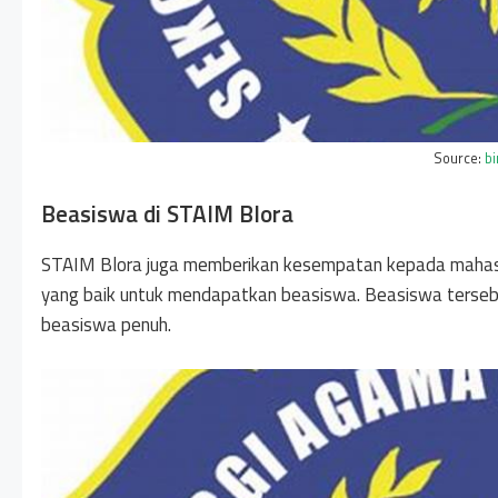
Source:
b
Beasiswa di STAIM Blora
STAIM Blora juga memberikan kesempatan kepada mahas
yang baik untuk mendapatkan beasiswa. Beasiswa tersebut
beasiswa penuh.