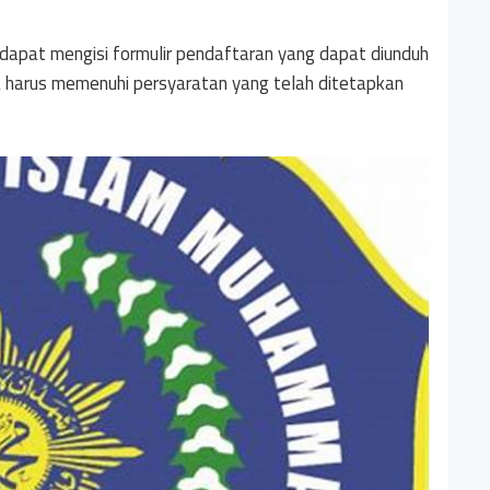
dapat mengisi formulir pendaftaran yang dapat diunduh
a harus memenuhi persyaratan yang telah ditetapkan