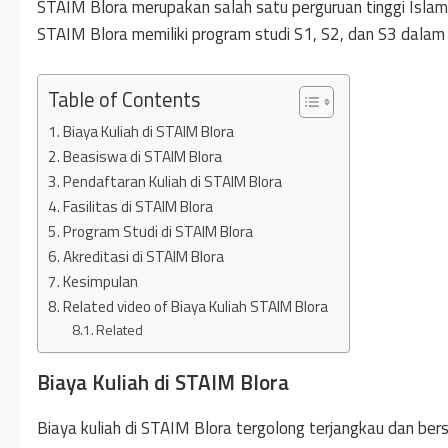
STAIM Blora merupakan salah satu perguruan tinggi Islam
STAIM Blora memiliki program studi S1, S2, dan S3 dalam
Table of Contents
Biaya Kuliah di STAIM Blora
Beasiswa di STAIM Blora
Pendaftaran Kuliah di STAIM Blora
Fasilitas di STAIM Blora
Program Studi di STAIM Blora
Akreditasi di STAIM Blora
Kesimpulan
Related video of Biaya Kuliah STAIM Blora
Related
Biaya Kuliah di STAIM Blora
Biaya kuliah di STAIM Blora tergolong terjangkau dan bers