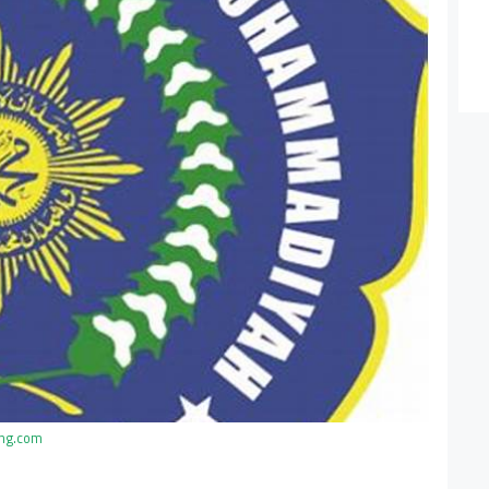
ing.com