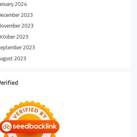
anuary 2024
December 2023
November 2023
October 2023
September 2023
August 2023
Verified