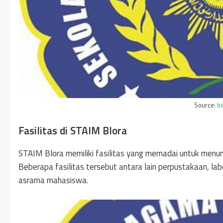
Source:
b
Fasilitas di STAIM Blora
STAIM Blora memiliki fasilitas yang memadai untuk men
Beberapa fasilitas tersebut antara lain perpustakaan, la
asrama mahasiswa.