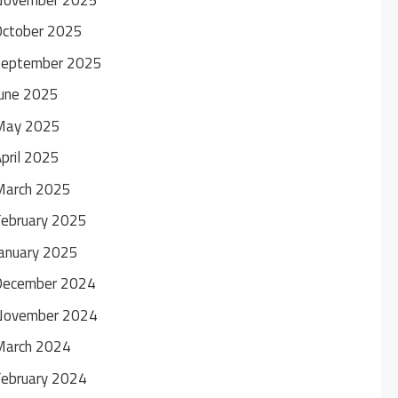
October 2025
September 2025
une 2025
May 2025
pril 2025
March 2025
ebruary 2025
anuary 2025
December 2024
November 2024
March 2024
ebruary 2024