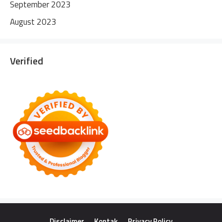
September 2023
August 2023
Verified
Disclaimer
Kontak
Privacy Policy