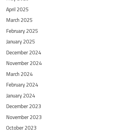
April 2025
March 2025
February 2025
January 2025
December 2024
November 2024
March 2024
February 2024
January 2024
December 2023
November 2023
October 2023