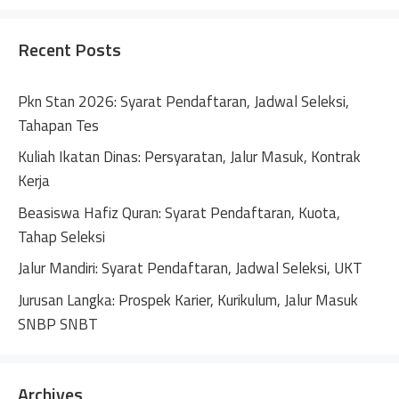
Recent Posts
Pkn Stan 2026: Syarat Pendaftaran, Jadwal Seleksi,
Tahapan Tes
Kuliah Ikatan Dinas: Persyaratan, Jalur Masuk, Kontrak
Kerja
Beasiswa Hafiz Quran: Syarat Pendaftaran, Kuota,
Tahap Seleksi
Jalur Mandiri: Syarat Pendaftaran, Jadwal Seleksi, UKT
Jurusan Langka: Prospek Karier, Kurikulum, Jalur Masuk
SNBP SNBT
Archives