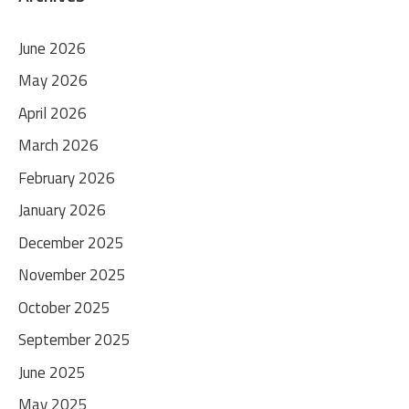
June 2026
May 2026
April 2026
March 2026
February 2026
January 2026
December 2025
November 2025
October 2025
September 2025
June 2025
May 2025